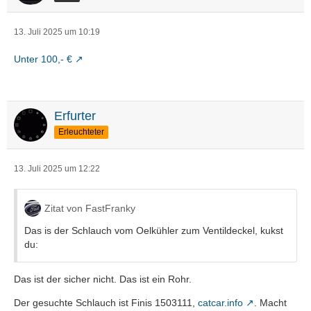
13. Juli 2025 um 10:19
Unter 100,- €
Erfurter
Erleuchteter
13. Juli 2025 um 12:22
Zitat von FastFranky
Das is der Schlauch vom Oelkühler zum Ventildeckel, kukst
du:
Das ist der sicher nicht. Das ist ein Rohr.
Der gesuchte Schlauch ist Finis 1503111,
catcar.info
. Macht