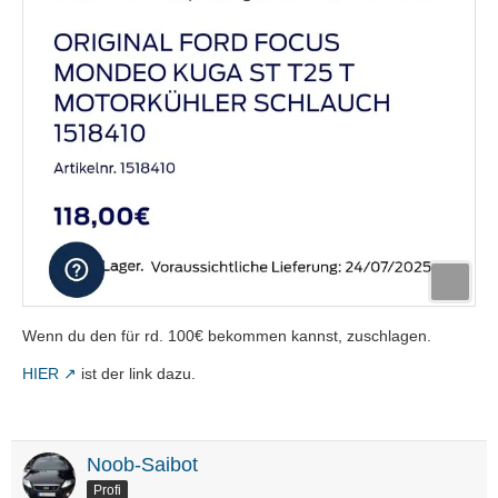
Wenn du den für rd. 100€ bekommen kannst, zuschlagen.
HIER
ist der link dazu.
Noob-Saibot
Profi