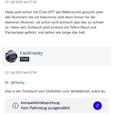
12. Juli 2025 um 17:44
Habe jetzt schon mit Chat GPT per Bildersuche gesucht aber
alle Nummern die ich bekomme sind dann immer für die
kleineren Motoren. Ist schon echt komisch das das so schwer
ist. Habe den Schlauch jetzt erstmal mit Teflon-Band und
Panzertape geflickt, mal sehen wie lange das hält.
FastFranky
Profi
13. Juli 2025 um 02:54
Hi
Hanky
,
Das is der Schlauch vom Oelkühler zum Ventildeckel, kukst du: