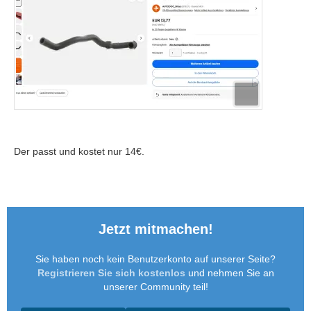
Der passt und kostet nur 14€.
Jetzt mitmachen!
Sie haben noch kein Benutzerkonto auf unserer Seite?
Registrieren Sie sich kostenlos
und nehmen Sie an
unserer Community teil!