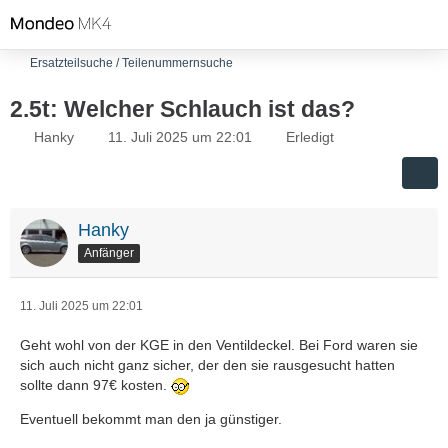
Ersatzteilsuche / Teilenummernsuche
2.5t: Welcher Schlauch ist das?
Hanky
11. Juli 2025 um 22:01
Erledigt
Hanky
Anfänger
11. Juli 2025 um 22:01
Geht wohl von der KGE in den Ventildeckel. Bei Ford waren sie
sich auch nicht ganz sicher, der den sie rausgesucht hatten
sollte dann 97€ kosten.
Eventuell bekommt man den ja günstiger.