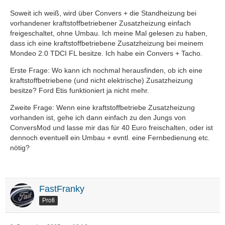
Soweit ich weiß, wird über Convers + die Standheizung bei
vorhandener kraftstoffbetriebener Zusatzheizung einfach
freigeschaltet, ohne Umbau. Ich meine Mal gelesen zu haben,
dass ich eine kraftstoffbetriebene Zusatzheizung bei meinem
Mondeo 2.0 TDCI FL besitze. Ich habe ein Convers + Tacho.
Erste Frage: Wo kann ich nochmal herausfinden, ob ich eine
kraftstoffbetriebene (und nicht elektrische) Zusatzheizung
besitze? Ford Etis funktioniert ja nicht mehr.
Zweite Frage: Wenn eine kraftstoffbetriebe Zusatzheizung
vorhanden ist, gehe ich dann einfach zu den Jungs von
ConversMod und lasse mir das für 40 Euro freischalten, oder ist
dennoch eventuell ein Umbau + evntl. eine Fernbedienung etc.
nötig?
FastFranky
Profi