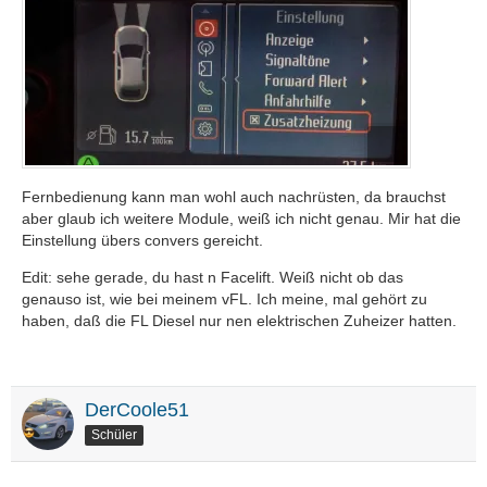
Fernbedienung kann man wohl auch nachrüsten, da brauchst
aber glaub ich weitere Module, weiß ich nicht genau. Mir hat die
Einstellung übers convers gereicht.
Edit: sehe gerade, du hast n Facelift. Weiß nicht ob das
genauso ist, wie bei meinem vFL. Ich meine, mal gehört zu
haben, daß die FL Diesel nur nen elektrischen Zuheizer hatten.
DerCoole51
Schüler