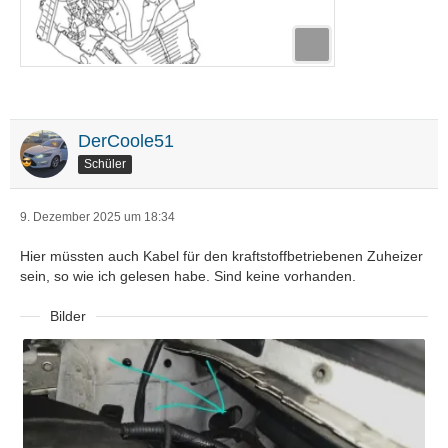
DerCoole51
Schüler
9. Dezember 2025 um 18:34
Hier müssten auch Kabel für den kraftstoffbetriebenen Zuheizer
sein, so wie ich gelesen habe. Sind keine vorhanden.
Bilder