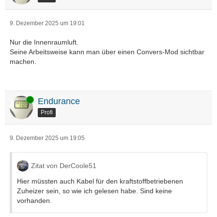
9. Dezember 2025 um 19:01
Nur die Innenraumluft.
Seine Arbeitsweise kann man über einen Convers-Mod sichtbar
machen.
Online
Endurance
Profi
9. Dezember 2025 um 19:05
Zitat von DerCoole51
Hier müssten auch Kabel für den kraftstoffbetriebenen
Zuheizer sein, so wie ich gelesen habe. Sind keine
vorhanden.