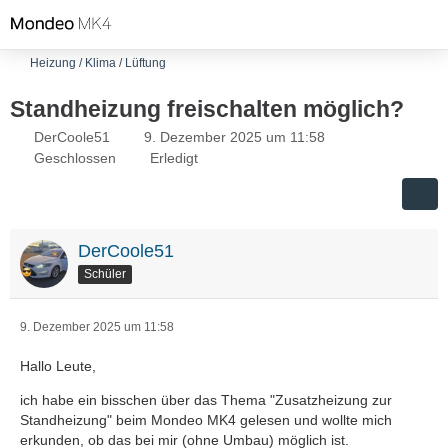
Heizung / Klima / Lüftung
Standheizung freischalten möglich?
DerCoole51
9. Dezember 2025 um 11:58
Geschlossen
Erledigt
DerCoole51
Schüler
9. Dezember 2025 um 11:58
Hallo Leute,
ich habe ein bisschen über das Thema "Zusatzheizung zur
Standheizung" beim Mondeo MK4 gelesen und wollte mich
erkunden, ob das bei mir (ohne Umbau) möglich ist.