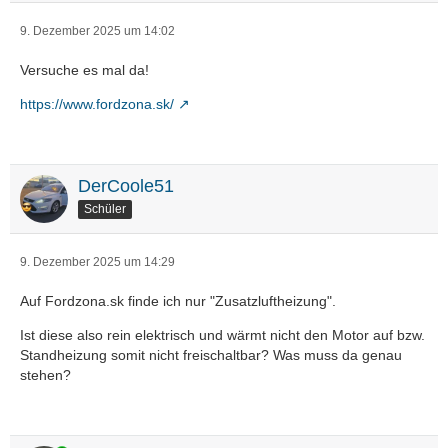
9. Dezember 2025 um 14:02
Versuche es mal da!
https://www.fordzona.sk/
DerCoole51
Schüler
9. Dezember 2025 um 14:29
Auf Fordzona.sk finde ich nur "Zusatzluftheizung".
Ist diese also rein elektrisch und wärmt nicht den Motor auf bzw.
Standheizung somit nicht freischaltbar? Was muss da genau
stehen?