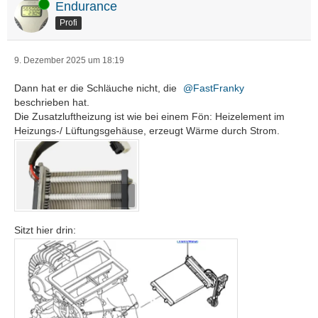
Online
Endurance
Profi
9. Dezember 2025 um 18:19
Dann hat er die Schläuche nicht, die
FastFranky
beschrieben hat.
Die Zusatzluftheizung ist wie bei einem Fön: Heizelement im
Heizungs-/ Lüftungsgehäuse, erzeugt Wärme durch Strom.
Sitzt hier drin: