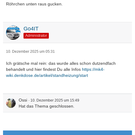
Röhrchen unten raus gucken.
Go4IT
Administrator
10. Dezember 2025 um 05:31
Ich grätsche mal rein: das wurde alles schon dutzendfach
behandelt und hier findest Du alle Infos
https://mk4-
wiki.denkdose.de/artikel/standheizung/start
Ossi
10. Dezember 2025 um 15:49
Hat das Thema geschlossen.