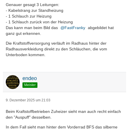
Genauer gesagt 3 Leitungen:
- Kabelstrang zur Standheizung
- 1 Schlauch zur Heizung
- 1 Schlauch zurück von der Heizung
Das kann man beim Bild das
FastFranky
abgebildet hat
ganz gut erkennen.
Die Kraftstoffversorgung verläuft im Radhaus hinter der
Radhausverkleidung direkt zu den Schläuchen, die vom
Unterboden kommen.
endeo
Meister
9. Dezember 2025 um 21:03
Beim Kraftstoffbetrieben Zuheizer sieht man auch recht einfach
den "Auspuff" desselben.
In dem Fall sieht man hinter dem Vorderrad BFS das silberne