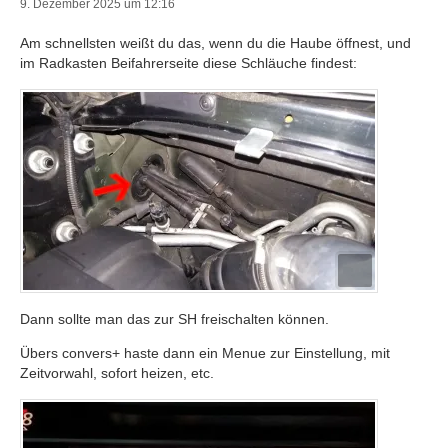
9. Dezember 2025 um 12:16
Am schnellsten weißt du das, wenn du die Haube öffnest, und
im Radkasten Beifahrerseite diese Schläuche findest:
Dann sollte man das zur SH freischalten können.
Übers convers+ haste dann ein Menue zur Einstellung, mit
Zeitvorwahl, sofort heizen, etc.