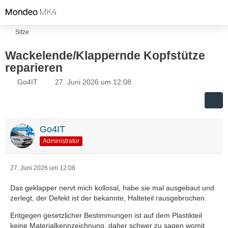
Sitze
Wackelende/Klappernde Kopfstütze
reparieren
Go4IT
27. Juni 2026 um 12:08
Go4IT
Administrator
27. Juni 2026 um 12:08
Das geklapper nervt mich kollosal, habe sie mal ausgebaut und
zerlegt, der Defekt ist der bekannte, Halteteil rausgebrochen.
Entgegen gesetzlicher Bestimmungen ist auf dem Plastikteil
keine Materialkennzeichnung, daher schwer zu sagen womit