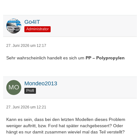
Go4IT
Administrator
27. Juni 2026 um 12:17
Sehr wahrscheinlich handelt es sich um
PP – Polypropylen
Mondeo2013
Profi
27. Juni 2026 um 12:21
Kann es sein, dass bei den letzten Modellen dieses Problem
weniger auftritt, bzw. Ford hat später nachgebessert? Oder
hängt es nur damit zusammen wieviel mal das Teil verstellt?