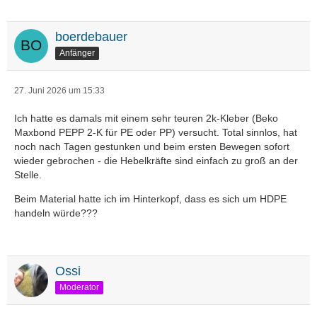
boerdebauer
Anfänger
27. Juni 2026 um 15:33
Ich hatte es damals mit einem sehr teuren 2k-Kleber (Beko
Maxbond PEPP 2-K für PE oder PP) versucht. Total sinnlos, hat
noch nach Tagen gestunken und beim ersten Bewegen sofort
wieder gebrochen - die Hebelkräfte sind einfach zu groß an der
Stelle.
Beim Material hatte ich im Hinterkopf, dass es sich um HDPE
handeln würde???
Ossi
Moderator