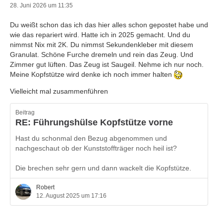
28. Juni 2026 um 11:35
Du weißt schon das ich das hier alles schon gepostet habe und
wie das repariert wird. Hatte ich in 2025 gemacht. Und du
nimmst Nix mit 2K. Du nimmst Sekundenkleber mit diesem
Granulat. Schöne Furche dremeln und rein das Zeug. Und
Zimmer gut lüften. Das Zeug ist Saugeil. Nehme ich nur noch.
Meine Kopfstütze wird denke ich noch immer halten
Vielleicht mal zusammenführen
Beitrag
RE: Führungshülse Kopfstütze vorne
Hast du schonmal den Bezug abgenommen und
nachgeschaut ob der Kunststoffträger noch heil ist?
Die brechen sehr gern und dann wackelt die Kopfstütze.
Robert
12. August 2025 um 17:16