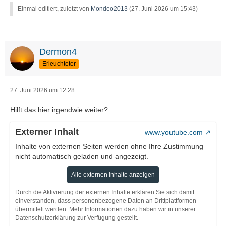
Einmal editiert, zuletzt von
Mondeo2013
(
27. Juni 2026 um 15:43
)
Dermon4
Erleuchteter
27. Juni 2026 um 12:28
Hilft das hier irgendwie weiter?:
Externer Inhalt
www.youtube.com
Inhalte von externen Seiten werden ohne Ihre Zustimmung
nicht automatisch geladen und angezeigt.
Alle externen Inhalte anzeigen
Durch die Aktivierung der externen Inhalte erklären Sie sich damit
einverstanden, dass personenbezogene Daten an Drittplattformen
übermittelt werden. Mehr Informationen dazu haben wir in unserer
Datenschutzerklärung zur Verfügung gestellt.