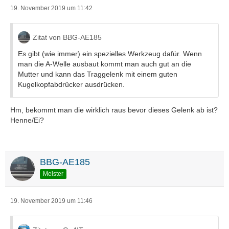
19. November 2019 um 11:42
Zitat von BBG-AE185
Es gibt (wie immer) ein spezielles Werkzeug dafür. Wenn
man die A-Welle ausbaut kommt man auch gut an die
Mutter und kann das Traggelenk mit einem guten
Kugelkopfabdrücker ausdrücken.
Hm, bekommt man die wirklich raus bevor dieses Gelenk ab ist?
Henne/Ei?
BBG-AE185
Meister
19. November 2019 um 11:46