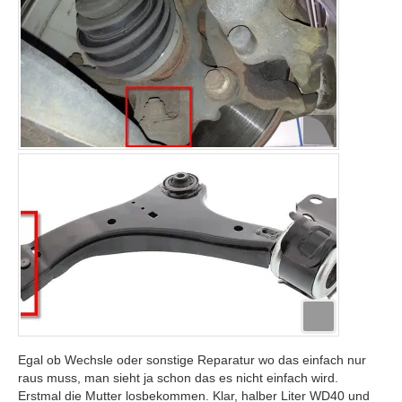
Egal ob Wechsle oder sonstige Reparatur wo das einfach nur
raus muss, man sieht ja schon das es nicht einfach wird.
Erstmal die Mutter losbekommen. Klar, halber Liter WD40 und