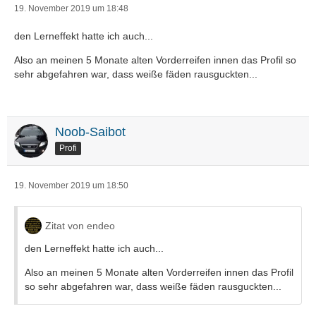
19. November 2019 um 18:48
den Lerneffekt hatte ich auch...
Also an meinen 5 Monate alten Vorderreifen innen das Profil so
sehr abgefahren war, dass weiße fäden rausguckten...
Noob-Saibot
Profi
19. November 2019 um 18:50
Zitat von endeo
den Lerneffekt hatte ich auch...
Also an meinen 5 Monate alten Vorderreifen innen das Profil
so sehr abgefahren war, dass weiße fäden rausguckten...