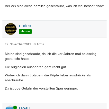
Bei VW sind diese nämlich geschraubt, was ich viel besser finde!
endeo
Meister
19. November 2019 um 16:07
Meine sind geschraubt, da ich die vor Jahren mal beidseitig
getauscht hatte.
Die originalen ausbohren geht recht gut.
Wobei ich dann trotzdem die Köpfe lieber ausdrücke als
abschraube.
Da ist doe Gefahr der verstellten Spur geringer.
Online
Go4IT