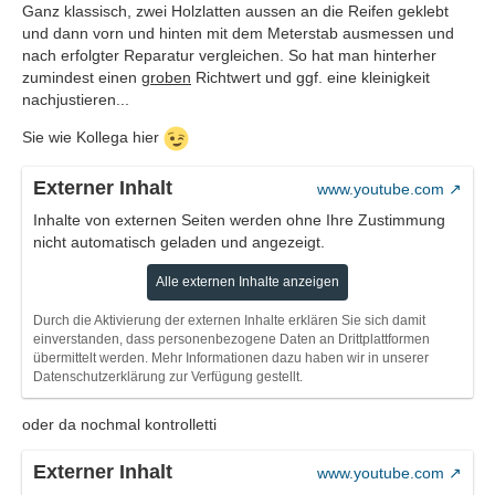
Ganz klassisch, zwei Holzlatten aussen an die Reifen geklebt
und dann vorn und hinten mit dem Meterstab ausmessen und
nach erfolgter Reparatur vergleichen. So hat man hinterher
zumindest einen
groben
Richtwert und ggf. eine kleinigkeit
nachjustieren...
Sie wie Kollega hier
Externer Inhalt
www.youtube.com
Inhalte von externen Seiten werden ohne Ihre Zustimmung
nicht automatisch geladen und angezeigt.
Alle externen Inhalte anzeigen
Durch die Aktivierung der externen Inhalte erklären Sie sich damit
einverstanden, dass personenbezogene Daten an Drittplattformen
übermittelt werden. Mehr Informationen dazu haben wir in unserer
Datenschutzerklärung zur Verfügung gestellt.
oder da nochmal kontrolletti
Externer Inhalt
www.youtube.com