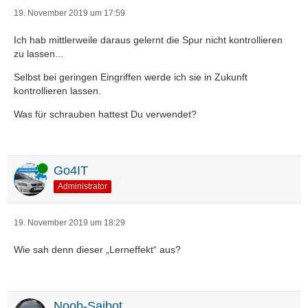
19. November 2019 um 17:59
Ich hab mittlerweile daraus gelernt die Spur nicht kontrollieren
zu lassen...
Selbst bei geringen Eingriffen werde ich sie in Zukunft
kontrollieren lassen.
Was für schrauben hattest Du verwendet?
Online
Go4IT
Administrator
19. November 2019 um 18:29
Wie sah denn dieser „Lerneffekt“ aus?
Noob-Saibot