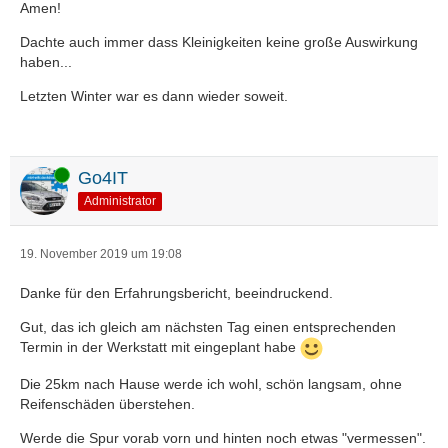
Amen!
Dachte auch immer dass Kleinigkeiten keine große Auswirkung
haben...
Letzten Winter war es dann wieder soweit.
Online
Go4IT
Administrator
19. November 2019 um 19:08
Danke für den Erfahrungsbericht, beeindruckend.
Gut, das ich gleich am nächsten Tag einen entsprechenden
Termin in der Werkstatt mit eingeplant habe
Die 25km nach Hause werde ich wohl, schön langsam, ohne
Reifenschäden überstehen.
Werde die Spur vorab vorn und hinten noch etwas "vermessen".