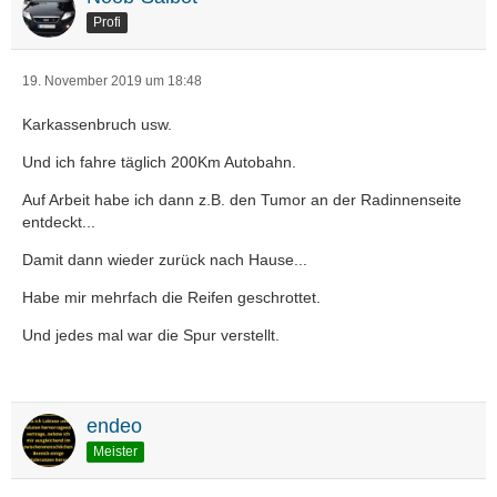
Profi
19. November 2019 um 18:48
Karkassenbruch usw.
Und ich fahre täglich 200Km Autobahn.
Auf Arbeit habe ich dann z.B. den Tumor an der Radinnenseite
entdeckt...
Damit dann wieder zurück nach Hause...
Habe mir mehrfach die Reifen geschrottet.
Und jedes mal war die Spur verstellt.
endeo
Meister