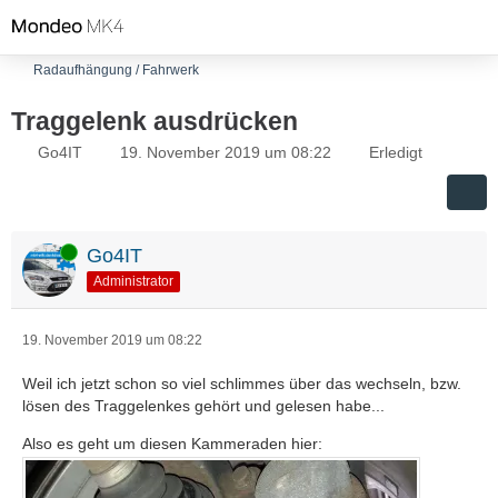
Radaufhängung / Fahrwerk
Traggelenk ausdrücken
Go4IT
19. November 2019 um 08:22
Erledigt
Online
Go4IT
Administrator
19. November 2019 um 08:22
Weil ich jetzt schon so viel schlimmes über das wechseln, bzw.
lösen des Traggelenkes gehört und gelesen habe...
Also es geht um diesen Kammeraden hier: