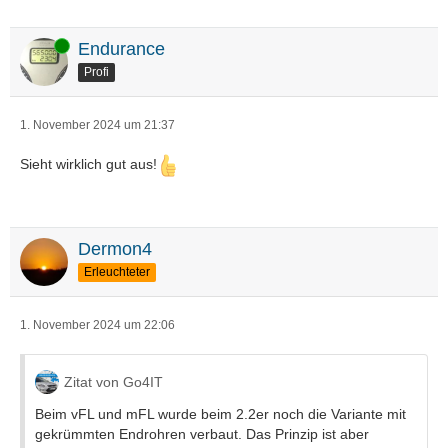
Online
Endurance
Profi
1. November 2024 um 21:37
Sieht wirklich gut aus!
Dermon4
Erleuchteter
1. November 2024 um 22:06
Zitat von Go4IT
Beim vFL und mFL wurde beim 2.2er noch die Variante mit
gekrümmten Endrohren verbaut. Das Prinzip ist aber