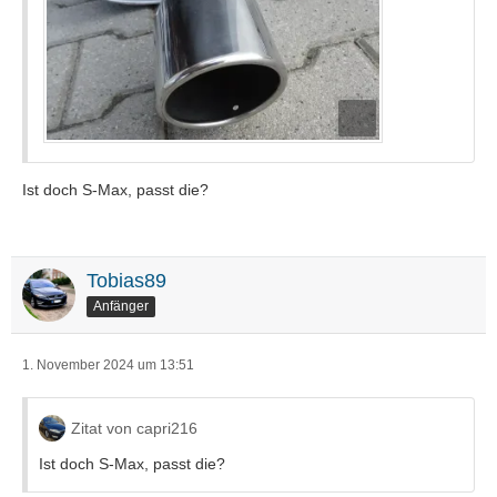
Ist doch S-Max, passt die?
Tobias89
Anfänger
1. November 2024 um 13:51
Zitat von capri216
Ist doch S-Max, passt die?