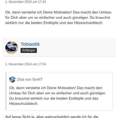
1. November 2024 um 17:44
Ok, dann verstehe ich Deine Motivation! Das macht den Umbau
für Dich aber um so einfacher und auch günstiger. Du brauchst
wirklich nur die beiden Endtöpfe und das Hitzeschutzblech.
Tobias89
Anfänger
1. November 2024 um 17:54
Zitat von Go4IT
Ok, dann verstehe ich Deine Motivation! Das macht den
Umbau für Dich aber um so einfacher und auch günstiger.
Du brauchst wirklich nur die beiden Endtöpfe und das
Hitzeschutzblech.
Auf lange Sicht ja, aber wahrscheinlich werde ich für die