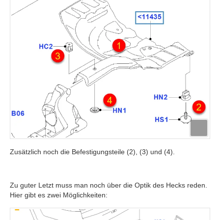
Zusätzlich noch die Befestigungsteile (2), (3) und (4).
Zu guter Letzt muss man noch über die Optik des Hecks reden.
Hier gibt es zwei Möglichkeiten: