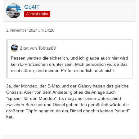
Go4IT
Administrator
1. November 2024 um 14:20
Zitat von Tobias89
Passen werden die sicherlich, und ich glaube auch hier wird
kein E-Prüfzeichen drunter sein. Mich persönlich würde das
nicht stören, und meinen Prüfer sicherlich auch nicht.
Ja, der Mondeo, der S-Max und der Galaxy haben das gleiche
Chassis. Aber von dem Anbieter gibt es die Anlage auch
"speziell für den Mondeo". Es mag aber einen Unterschied
zwischen Benziner und Diesel geben. Ich persönlich würde die
größeren Töpfe nehmen da der Diesel ohnehin keinen "sound"
hat.