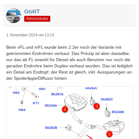
Go4IT
Administrator
1. November 2024 um 13:15
Beim vFL und mFL wurde beim 2.2er noch die Variante mit
gekrümmten Endrohren verbaut. Das Prinzip ist aber dasselbe,
nur das ab FL sowohl für Diesel als auch Benziner nur noch die
geraden Endrohre beim Duplex verbaut wurden. Das ist lediglich
ein Detail am Endtopf, der Rest ist gleich, inkl. Aussparungen an
der Spoilerlippe/Diffusor hinten.