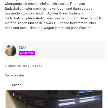
Übergangszeit erstmal einfach ein zweites Rohr vom
Endschalldämpfer nach rechts verlegen und dann dort per
passenden Endrohr enden. Auf der linken Seite am
Endschalldämpfer natürlich das gleiche Endrohr. Habe da noch
Material liegen und sollte etwas zu Stande bekommen. Aber
nach und nach. Hab den Wagen ja erst ein paar Wochen.
Ossi
Moderator
1. November 2024 um 18:58
So muss das !
Bilder