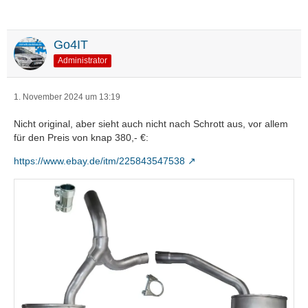
Go4IT
Administrator
1. November 2024 um 13:19
Nicht original, aber sieht auch nicht nach Schrott aus, vor allem
für den Preis von knap 380,- €:
https://www.ebay.de/itm/225843547538