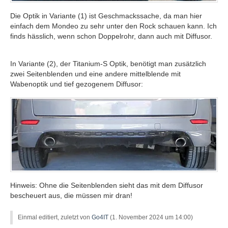
Die Optik in Variante (1) ist Geschmackssache, da man hier
einfach dem Mondeo zu sehr unter den Rock schauen kann. Ich
finds hässlich, wenn schon Doppelrohr, dann auch mit Diffusor.
In Variante (2), der Titanium-S Optik, benötigt man zusätzlich
zwei Seitenblenden und eine andere mittelblende mit
Wabenoptik und tief gezogenem Diffusor:
Hinweis: Ohne die Seitenblenden sieht das mit dem Diffusor
bescheuert aus, die müssen mir dran!
Einmal editiert, zuletzt von
Go4IT
(
1. November 2024 um 14:00
)