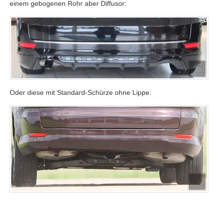
einem gebogenen Rohr aber Diffusor:
Oder diese mit Standard-Schürze ohne Lippe: