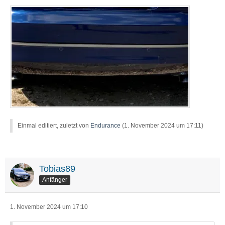
Einmal editiert, zuletzt von
Endurance
(
1. November 2024 um 17:11
)
Tobias89
Anfänger
1. November 2024 um 17:10