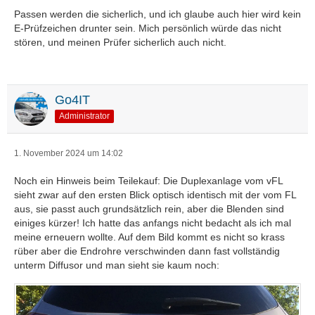
Passen werden die sicherlich, und ich glaube auch hier wird kein
E-Prüfzeichen drunter sein. Mich persönlich würde das nicht
stören, und meinen Prüfer sicherlich auch nicht.
Go4IT
Administrator
1. November 2024 um 14:02
Noch ein Hinweis beim Teilekauf: Die Duplexanlage vom vFL
sieht zwar auf den ersten Blick optisch identisch mit der vom FL
aus, sie passt auch grundsätzlich rein, aber die Blenden sind
einiges kürzer! Ich hatte das anfangs nicht bedacht als ich mal
meine erneuern wollte. Auf dem Bild kommt es nicht so krass
rüber aber die Endrohre verschwinden dann fast vollständig
unterm Diffusor und man sieht sie kaum noch: