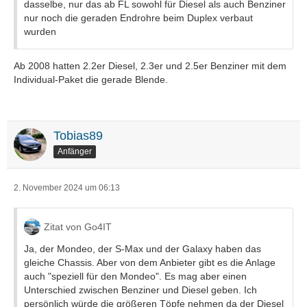
dasselbe, nur das ab FL sowohl für Diesel als auch Benziner
nur noch die geraden Endrohre beim Duplex verbaut
wurden
Ab 2008 hatten 2.2er Diesel, 2.3er und 2.5er Benziner mit dem
Individual-Paket die gerade Blende.
Tobias89
Anfänger
2. November 2024 um 06:13
Zitat von Go4IT
Ja, der Mondeo, der S-Max und der Galaxy haben das
gleiche Chassis. Aber von dem Anbieter gibt es die Anlage
auch "speziell für den Mondeo". Es mag aber einen
Unterschied zwischen Benziner und Diesel geben. Ich
persönlich würde die größeren Töpfe nehmen da der Diesel