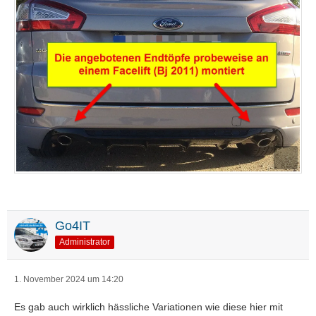
Go4IT
Administrator
1. November 2024 um 14:20
Es gab auch wirklich hässliche Variationen wie diese hier mit