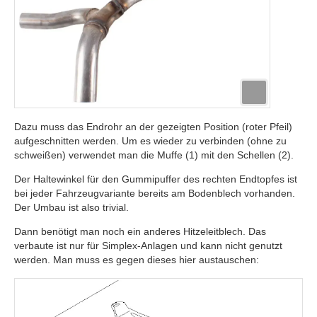
Dazu muss das Endrohr an der gezeigten Position (roter Pfeil)
aufgeschnitten werden. Um es wieder zu verbinden (ohne zu
schweißen) verwendet man die Muffe (1) mit den Schellen (2).
Der Haltewinkel für den Gummipuffer des rechten Endtopfes ist
bei jeder Fahrzeugvariante bereits am Bodenblech vorhanden.
Der Umbau ist also trivial.
Dann benötigt man noch ein anderes Hitzeleitblech. Das
verbaute ist nur für Simplex-Anlagen und kann nicht genutzt
werden. Man muss es gegen dieses hier austauschen: