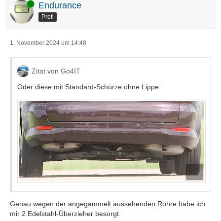
Online
Endurance
Profi
1. November 2024 um 14:48
Zitat von Go4IT
Oder diese mit Standard-Schürze ohne Lippe:
Genau wegen der angegammelt aussehenden Rohre habe ich
mir 2 Edelstahl-Überzieher besorgt.