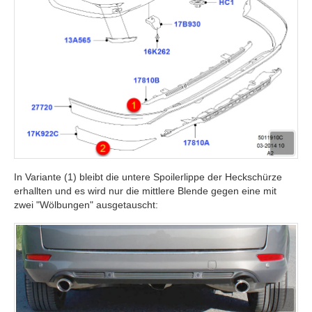
In Variante (1) bleibt die untere Spoilerlippe der Heckschürze
erhallten und es wird nur die mittlere Blende gegen eine mit
zwei "Wölbungen" ausgetauscht: