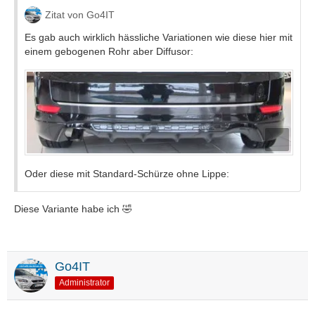
Zitat von Go4IT
Es gab auch wirklich hässliche Variationen wie diese hier mit
einem gebogenen Rohr aber Diffusor:
Oder diese mit Standard-Schürze ohne Lippe:
Diese Variante habe ich 🤣
Go4IT
Administrator