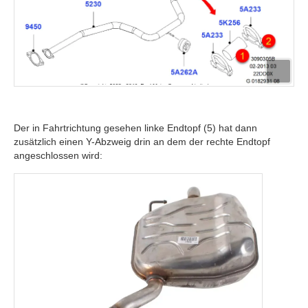
Der in Fahrtrichtung gesehen linke Endtopf (5) hat dann
zusätzlich einen Y-Abzweig drin an dem der rechte Endtopf
angeschlossen wird: