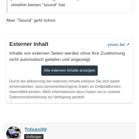
ohnehin keinen "sound" hat.
Aber "Sound" geht schon
Externer Inhalt
youtu.be
Inhalte von externen Seiten werden ohne Ihre Zustimmung
nicht automatisch geladen und angezeigt.
Alle externen Inhalte anzeigen
Durch die Aktivierung der externen Inhalte erklären Sie sich damit
einverstanden, dass personenbezogene Daten an Drittplattformen
übermittelt werden. Mehr Informationen dazu haben wir in unserer
Datenschutzerklärung zur Verfügung gestellt.
Tobias89
Anfänger