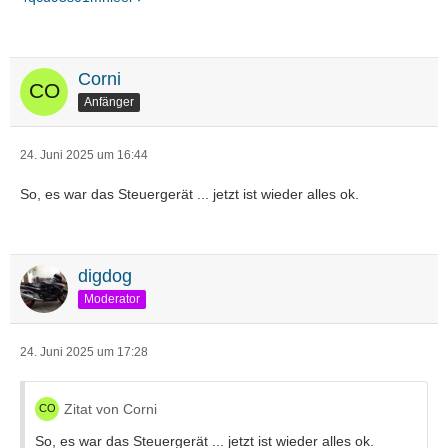
Corni
Anfänger
24. Juni 2025 um 16:44
So, es war das Steuergerät ... jetzt ist wieder alles ok.
digdog
Moderator
24. Juni 2025 um 17:28
Zitat von Corni
So, es war das Steuergerät ... jetzt ist wieder alles ok.