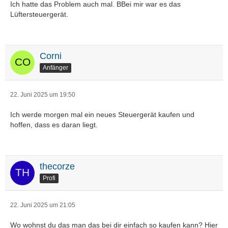
Ich hatte das Problem auch mal. BBei mir war es das
Lüftersteuergerät.
Corni
Anfänger
22. Juni 2025 um 19:50
Ich werde morgen mal ein neues Steuergerät kaufen und
hoffen, dass es daran liegt.
thecorze
Profi
22. Juni 2025 um 21:05
Wo wohnst du das man das bei dir einfach so kaufen kann? Hier