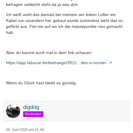
befragen vielleicht steht da ja was drin.
Ich weiß wohl das damals bei meinem am linken Lüfter ein
Kabel von woanders her gebaut wurde zumindest sieht das so
geflickt aus. Fiel mir auf wo ich die massepunkte neu gemacht
hab.
Aber du kannst auch mal in dem link schauen.
https://app.fabucar.de/beitraege/3912…deo-iv-turnier-
Wenn du Glück hast bleibt es günstig.
digdog
Moderator
20. Juni 2025 um 21:49