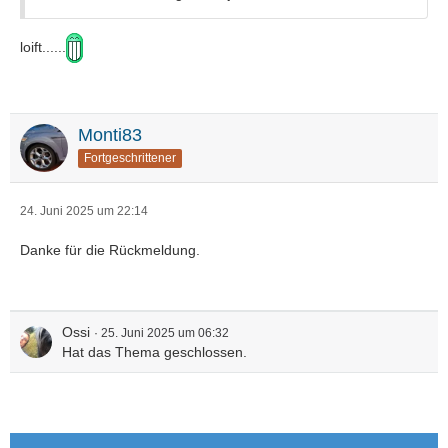
loift......
Monti83
Fortgeschrittener
24. Juni 2025 um 22:14
Danke für die Rückmeldung.
Ossi
25. Juni 2025 um 06:32
Hat das Thema geschlossen.