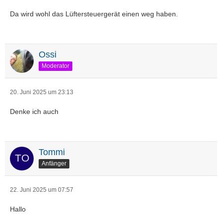
Da wird wohl das Lüftersteuergerät einen weg haben.
Ossi
Moderator
20. Juni 2025 um 23:13
Denke ich auch
Tommi
Anfänger
22. Juni 2025 um 07:57
Hallo