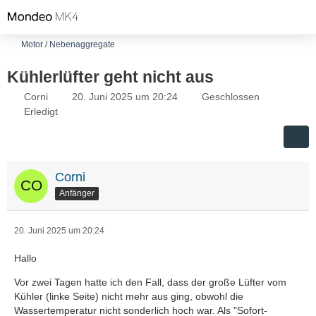
Motor / Nebenaggregate
Kühlerlüfter geht nicht aus
Corni
20. Juni 2025 um 20:24
Geschlossen
Erledigt
Corni
Anfänger
20. Juni 2025 um 20:24
Hallo
Vor zwei Tagen hatte ich den Fall, dass der große Lüfter vom
Kühler (linke Seite) nicht mehr aus ging, obwohl die
Wassertemperatur nicht sonderlich hoch war. Als "Sofort-