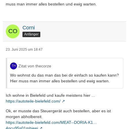
muss man immer alles bestellen und ewig warten.
Corni
Anfänger
23. Juni 2025 um 18:47
Zitat von thecorze
Wo wohnst du das man das bei dir einfach so kaufen kann?
Hier muss man immer alles bestellen und ewig warten.
Ich wohne in Bielefeld und kaufe meistens hier ...
https://autoteile-bielefeld.com/
Ok, er musste das Steuergerät auch bestellen, aber es ist
morgen abholbereit.
https://autoteile-bielefeld.com/MEAT--DORIA-K1…
4qcu95s01mhieei