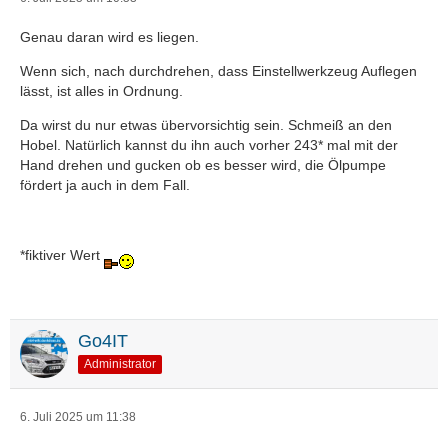
Genau daran wird es liegen.
Wenn sich, nach durchdrehen, dass Einstellwerkzeug Auflegen
lässt, ist alles in Ordnung.
Da wirst du nur etwas übervorsichtig sein. Schmeiß an den
Hobel. Natürlich kannst du ihn auch vorher 243* mal mit der
Hand drehen und gucken ob es besser wird, die Ölpumpe
fördert ja auch in dem Fall.
*fiktiver Wert
Go4IT
Administrator
6. Juli 2025 um 11:38