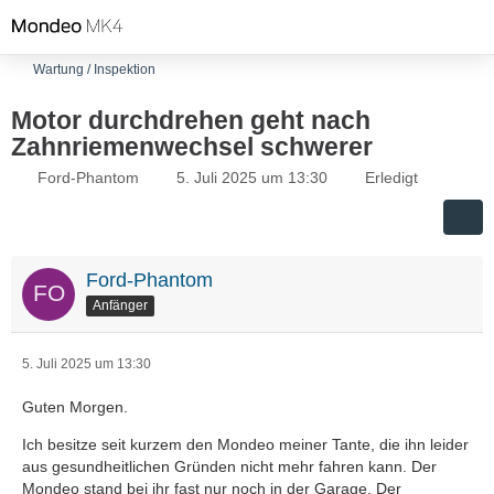
Wartung / Inspektion
Motor durchdrehen geht nach
Zahnriemenwechsel schwerer
Ford-Phantom
5. Juli 2025 um 13:30
Erledigt
Ford-Phantom
Anfänger
5. Juli 2025 um 13:30
Guten Morgen.
Ich besitze seit kurzem den Mondeo meiner Tante, die ihn leider
aus gesundheitlichen Gründen nicht mehr fahren kann. Der
Mondeo stand bei ihr fast nur noch in der Garage. Der