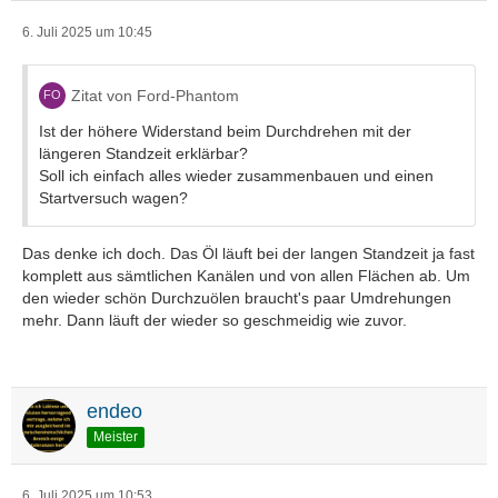
6. Juli 2025 um 10:45
Zitat von Ford-Phantom
Ist der höhere Widerstand beim Durchdrehen mit der
längeren Standzeit erklärbar?
Soll ich einfach alles wieder zusammenbauen und einen
Startversuch wagen?
Das denke ich doch. Das Öl läuft bei der langen Standzeit ja fast
komplett aus sämtlichen Kanälen und von allen Flächen ab. Um
den wieder schön Durchzuölen braucht's paar Umdrehungen
mehr. Dann läuft der wieder so geschmeidig wie zuvor.
endeo
Meister
6. Juli 2025 um 10:53