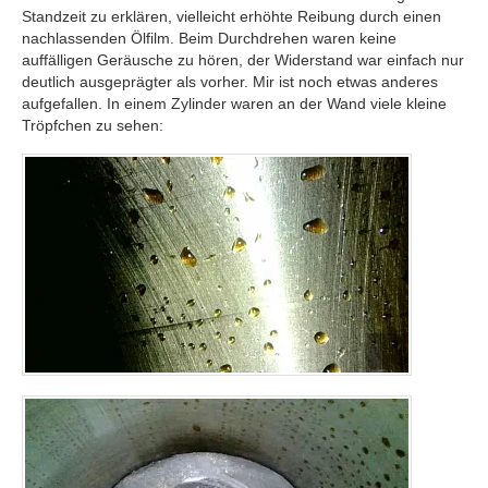
Standzeit zu erklären, vielleicht erhöhte Reibung durch einen
nachlassenden Ölfilm. Beim Durchdrehen waren keine
auffälligen Geräusche zu hören, der Widerstand war einfach nur
deutlich ausgeprägter als vorher. Mir ist noch etwas anderes
aufgefallen. In einem Zylinder waren an der Wand viele kleine
Tröpfchen zu sehen: