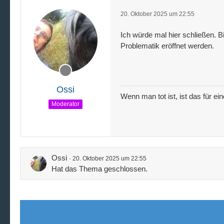
20. Oktober 2025 um 22:55
Ich würde mal hier schließen. B
Problematik eröffnet werden.
Ossi
Wenn man tot ist, ist das für ei
Moderator
Ossi
20. Oktober 2025 um 22:55
Hat das Thema geschlossen.