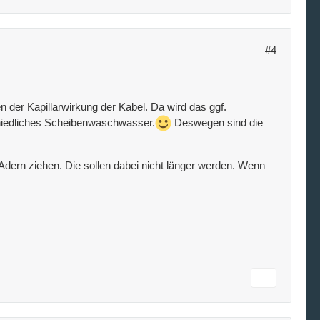
#4
 der Kapillarwirkung der Kabel. Da wird das ggf.
chiedliches Scheibenwaschwasser.
Deswegen sind die
dern ziehen. Die sollen dabei nicht länger werden. Wenn