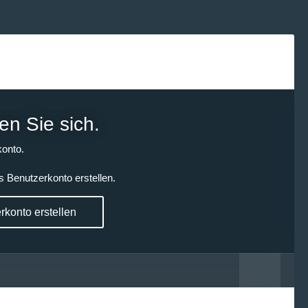
en Sie sich.
onto.
s Benutzerkonto erstellen.
konto erstellen