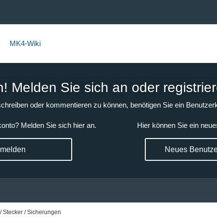
MK4-Wiki
 Melden Sie sich an oder registrier
chreiben oder kommentieren zu können, benötigen Sie ein Benutzerk
onto? Melden Sie sich hier an.
Hier können Sie ein neue
nmelden
Neues Benutzer
/ Stecker / Sicherungen