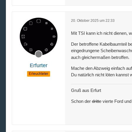
20. Oktober 2025 um 22:33
Mit TSI kann ich nicht dienen, 
Der betroffene Kabelbaumteil be
eingedrungene Scheibenwaschwa
auch gleichermaßen betroffen.
Erfurter
Mache den Abzweig einfach auf,
Erleuchteter
Du natürlich nicht löten kannst
Gruß aus Erfurt
Schon der
dritte
vierte Ford und