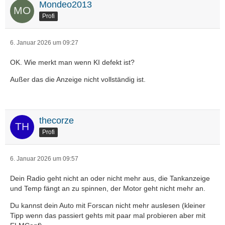
Mondeo2013
Profi
6. Januar 2026 um 09:27
OK. Wie merkt man wenn KI defekt ist?
Außer das die Anzeige nicht vollständig ist.
thecorze
Profi
6. Januar 2026 um 09:57
Dein Radio geht nicht an oder nicht mehr aus, die Tankanzeige
und Temp fängt an zu spinnen, der Motor geht nicht mehr an.
Du kannst dein Auto mit Forscan nicht mehr auslesen (kleiner
Tipp wenn das passiert gehts mit paar mal probieren aber mit