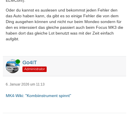
ELMConf).
Oder du kannst es auslesen und bekommst jeden Fehler den
das Auto haben kann, da gibt es so einige Fehler die von dem
Ding ausgehen können und nicht nur beim Mondeo sondern für
den es interssiert das gleiche passiert auch beim Focus MK3 die
haben dort das gleiche Lot benutzt was mit der Zeit einfach
aufgibt.
Online
Go4IT
Administrator
6. Januar 2026 um 11:13
MK4-Wiki: "Kombiinstrument spinnt"