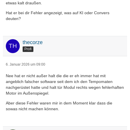
etwas kalt draußen.
Hat er bei dir Fehler angezeigt, was auf KI oder Convers
deuten?
thecorze
Profi
6. Januar 2026 um 09:00
Nee hat er nicht außer halt die die er eh immer hat mit
angeblich falscher software seit dem ich den Tempomaten
nachgerüstet hatte und halt tür Modul rechts wegen fehlerhaften
Motor im Außenspiegel.
Aber diese Fehler waren mir in dem Moment klar dass die
sowas nicht machen können.