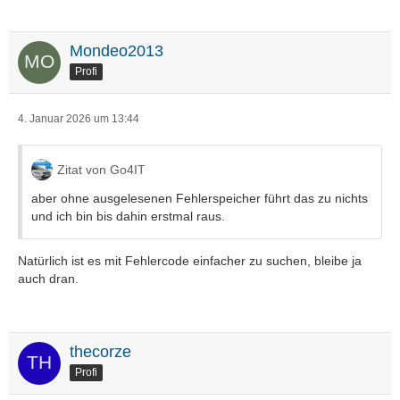
Mondeo2013
Profi
4. Januar 2026 um 13:44
Zitat von Go4IT
aber ohne ausgelesenen Fehlerspeicher führt das zu nichts
und ich bin bis dahin erstmal raus.
Natürlich ist es mit Fehlercode einfacher zu suchen, bleibe ja
auch dran.
thecorze
Profi