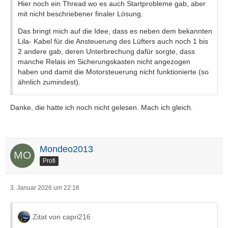
Hier noch ein Thread wo es auch Startprobleme gab, aber
mit nicht beschriebener finaler Lösung.
Das bringt mich auf die Idee, dass es neben dem bekannten
Lila- Kabel für die Ansteuerung des Lüfters auch noch 1 bis
2 andere gab, deren Unterbrechung dafür sorgte, dass
manche Relais im Sicherungskasten nicht angezogen
haben und damit die Motorsteuerung nicht funktionierte (so
ähnlich zumindest).
Danke, die hatte ich noch nicht gelesen. Mach ich gleich.
Mondeo2013
Profi
3. Januar 2026 um 22:16
Zitat von capri216