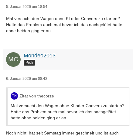
5. Januar 2026 um 18:54
Mal versucht den Wagen ohne KI oder Convers zu starten?
Hatte das Problem auch mal bevor ich das nachgelötet hatte
ohne beiden ging er an.
Mondeo2013
Profi
6. Januar 2026 um 08:42
Zitat von thecorze
Mal versucht den Wagen ohne KI oder Convers zu starten?
Hatte das Problem auch mal bevor ich das nachgelötet
hatte ohne beiden ging er an.
Noch nicht, hat seit Samstag immer geschneit und ist auch