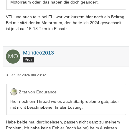
Motorraum oder, das haben die doch geändert.
VFL und auch teils bei FL, war vor kurzem hier noch ein Beitrag.
Bei mir sitzt der im Motorraum, den hatte ich 2024 gewechselt,
ist jetzt ca. 15-18 Tkm im Einsatz.
Mondeo2013
Profi
3. Januar 2026 um 23:32
Zitat von Endurance
Hier noch ein Thread wo es auch Startprobleme gab, aber
mit nicht beschriebener finaler Lösung.
Habe beide mal durchgelesen, passen nicht ganz zu meinem
Problem, ich habe keine Fehler (noch keine) beim Auslesen.