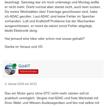
beantragt. Samstag war ich noch unterwegs und Montag wollte
er nicht mehr. Dreht normal aber startet nicht, auch kein zucken.
Da meine Werkstätten über Feiertage geschlossen sind, habe
ich ADAC gerufen. Laut ADAC sind keine Fehler im Speicher
vorhanden. Luft und Kraftstoff Probleme hat der Mechaniker
ausgeschlossen, er meint da wären sonst Fehler abgelegt,
bleibt Elektronik übrig.
Hat jemand eine Idee oder schon mal sowas gehabt?
Danke im Voraus und VG
Online
Go4IT
Administrator
3. Januar 2026 um 16:51
Das ein Motor ganz ohne DTC nicht mehr starten soll ist
praktisch unmöglich. Vergiss mal ADAC und freie Werkstatt mit
ihren Wald- und Wiesen-Auslesegeräten und lies mal selbst mit