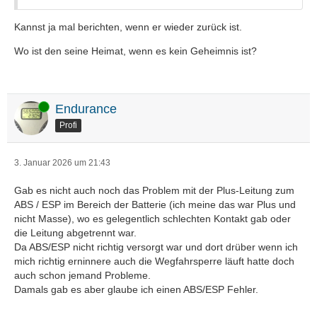
Kannst ja mal berichten, wenn er wieder zurück ist.
Wo ist den seine Heimat, wenn es kein Geheimnis ist?
Online
Endurance
Profi
3. Januar 2026 um 21:43
Gab es nicht auch noch das Problem mit der Plus-Leitung zum
ABS / ESP im Bereich der Batterie (ich meine das war Plus und
nicht Masse), wo es gelegentlich schlechten Kontakt gab oder
die Leitung abgetrennt war.
Da ABS/ESP nicht richtig versorgt war und dort drüber wenn ich
mich richtig erninnere auch die Wegfahrsperre läuft hatte doch
auch schon jemand Probleme.
Damals gab es aber glaube ich einen ABS/ESP Fehler.