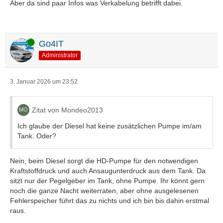
Aber da sind paar Infos was Verkabelung betrifft dabei.
Online
Go4IT
Administrator
3. Januar 2026 um 23:52
Zitat von Mondeo2013
Ich glaube der Diesel hat keine zusätzlichen Pumpe im/am
Tank. Oder?
Nein, beim Diesel sorgt die HD-Pumpe für den notwendigen
Kraftstoffdruck und auch Ansaugunterdruck aus dem Tank. Da
sitzt nur der Pegelgeber im Tank, ohne Pumpe. Ihr könnt gern
noch die ganze Nacht weiterraten, aber ohne ausgelesenen
Fehlerspeicher führt das zu nichts und ich bin bis dahin erstmal
raus.