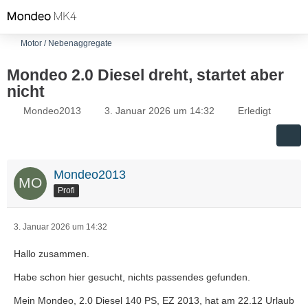
Motor / Nebenaggregate
Mondeo 2.0 Diesel dreht, startet aber
nicht
Mondeo2013
3. Januar 2026 um 14:32
Erledigt
Mondeo2013
Profi
3. Januar 2026 um 14:32
Hallo zusammen.
Habe schon hier gesucht, nichts passendes gefunden.
Mein Mondeo, 2.0 Diesel 140 PS, EZ 2013, hat am 22.12 Urlaub