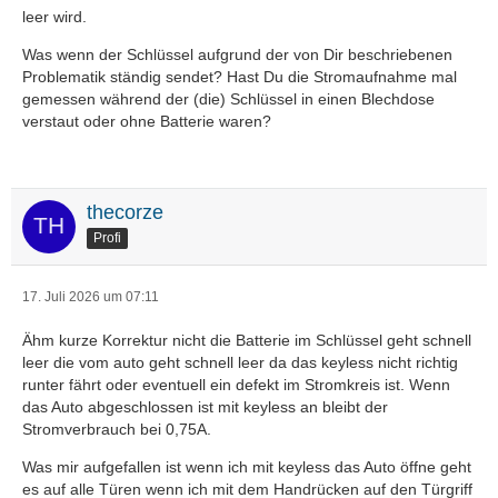
leer wird.
Was wenn der Schlüssel aufgrund der von Dir beschriebenen
Problematik ständig sendet? Hast Du die Stromaufnahme mal
gemessen während der (die) Schlüssel in einen Blechdose
verstaut oder ohne Batterie waren?
thecorze
Profi
17. Juli 2026 um 07:11
Ähm kurze Korrektur nicht die Batterie im Schlüssel geht schnell
leer die vom auto geht schnell leer da das keyless nicht richtig
runter fährt oder eventuell ein defekt im Stromkreis ist. Wenn
das Auto abgeschlossen ist mit keyless an bleibt der
Stromverbrauch bei 0,75A.
Was mir aufgefallen ist wenn ich mit keyless das Auto öffne geht
es auf alle Türen wenn ich mit dem Handrücken auf den Türgriff