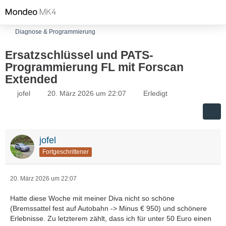
Diagnose & Programmierung
Ersatzschlüssel und PATS-
Programmierung FL mit Forscan
Extended
jofel
20. März 2026 um 22:07
Erledigt
jofel
Fortgeschrittener
20. März 2026 um 22:07
Hatte diese Woche mit meiner Diva nicht so schöne
(Bremssattel fest auf Autobahn -> Minus € 950) und schönere
Erlebnisse. Zu letzterem zählt, dass ich für unter 50 Euro einen