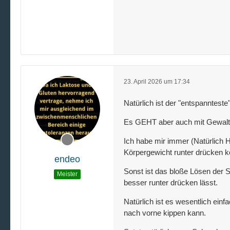
23. April 2026 um 17:34
Natürlich ist der "entspanntest
Es GEHT aber auch mit Gewalt
Ich habe mir immer (Natürlich 
Körpergewicht runter drücken k
endeo
Sonst ist das bloße Lösen der
Meister
besser runter drücken lässt.
Natürlich ist es wesentlich ei
nach vorne kippen kann.