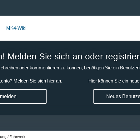
MK4-Wiki
 Melden Sie sich an oder registrier
chreiben oder kommentieren zu können, benötigen Sie ein Benutzerk
onto? Melden Sie sich hier an.
Hier können Sie ein neue
nmelden
Neues Benutzer
ung / Fahrwerk