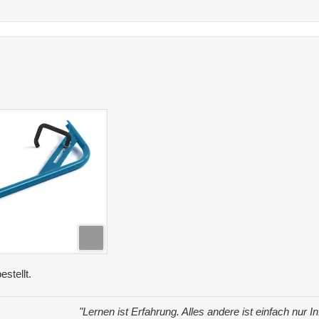
estellt.
"Lernen ist Erfahrung. Alles andere ist einfach nur I