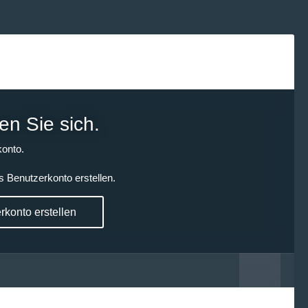
en Sie sich.
onto.
s Benutzerkonto erstellen.
konto erstellen