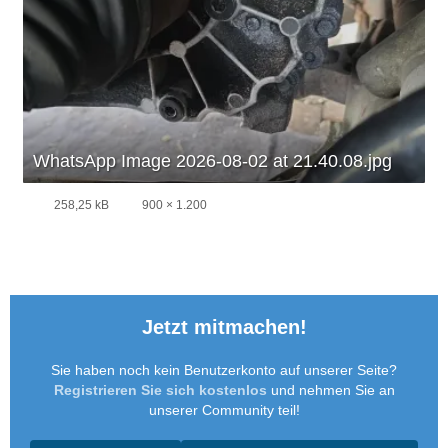
WhatsApp Image 2026-08-02 at 21.40.08.jpg
258,25 kB
900 × 1.200
Jetzt mitmachen!
Sie haben noch kein Benutzerkonto auf unserer Seite?
Registrieren Sie sich kostenlos
und nehmen Sie an
unserer Community teil!