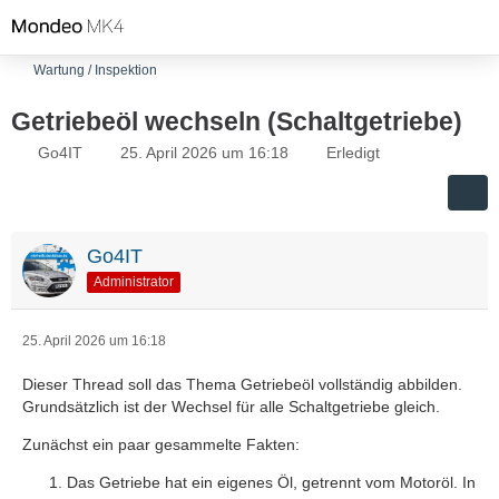
Wartung / Inspektion
Getriebeöl wechseln (Schaltgetriebe)
Go4IT
25. April 2026 um 16:18
Erledigt
Go4IT
Administrator
25. April 2026 um 16:18
Dieser Thread soll das Thema Getriebeöl vollständig abbilden.
Grundsätzlich ist der Wechsel für alle Schaltgetriebe gleich.
Zunächst ein paar gesammelte Fakten:
Das Getriebe hat ein eigenes Öl, getrennt vom Motoröl. In