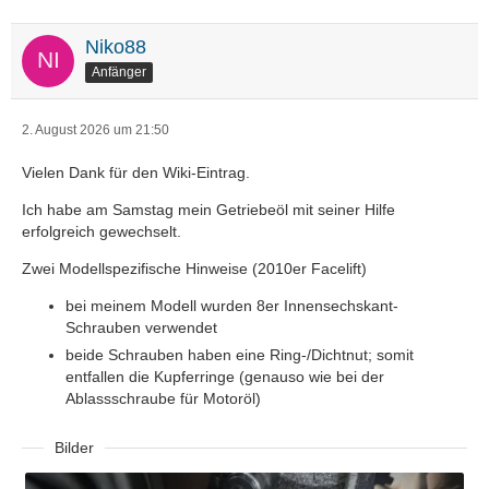
Niko88
Anfänger
2. August 2026 um 21:50
Vielen Dank für den Wiki-Eintrag.
Ich habe am Samstag mein Getriebeöl mit seiner Hilfe
erfolgreich gewechselt.
Zwei Modellspezifische Hinweise (2010er Facelift)
bei meinem Modell wurden 8er Innensechskant-
Schrauben verwendet
beide Schrauben haben eine Ring-/Dichtnut; somit
entfallen die Kupferringe (genauso wie bei der
Ablassschraube für Motoröl)
Bilder