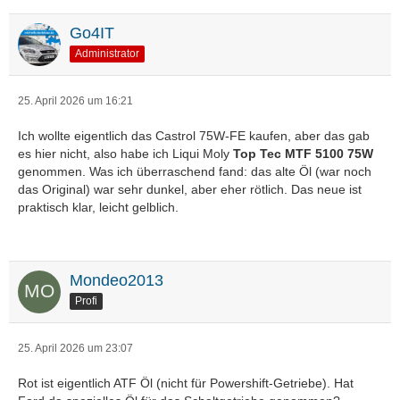
Go4IT
Administrator
25. April 2026 um 16:21
Ich wollte eigentlich das Castrol 75W-FE kaufen, aber das gab
es hier nicht, also habe ich Liqui Moly
Top Tec MTF 5100 75W
genommen. Was ich überraschend fand: das alte Öl (war noch
das Original) war sehr dunkel, aber eher rötlich. Das neue ist
praktisch klar, leicht gelblich.
Mondeo2013
Profi
25. April 2026 um 23:07
Rot ist eigentlich ATF Öl (nicht für Powershift-Getriebe). Hat