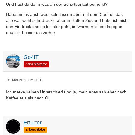
Und hast du denn was an der Schaltbarkeit bemerkt?.
Habe meins auch wechseln lassen aber mit dem Castrol, das
alte war wohl sehr dreckig aber im kalten Zustand habe ich nicht
den Eindruck das es leichter geht, im warmen ist es dagegen
deutlich besser als vorher
Go4IT
Administrator
18. Mai 2026 um 20:12
Ich merke keinen Unterschied und ja, mein altes sah eher nach
Kaffee aus als nach Öl.
Erfurter
Erleuchteter