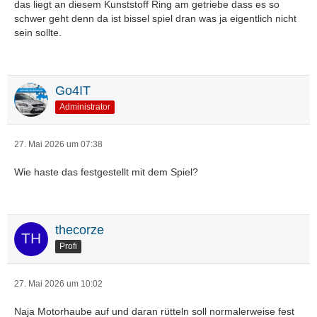
das liegt an diesem Kunststoff Ring am getriebe dass es so
schwer geht denn da ist bissel spiel dran was ja eigentlich nicht
sein sollte.
Go4IT
Administrator
27. Mai 2026 um 07:38
Wie haste das festgestellt mit dem Spiel?
thecorze
Profi
27. Mai 2026 um 10:02
Naja Motorhaube auf und daran rütteln soll normalerweise fest