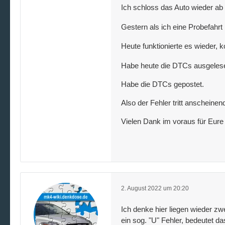
Ich schloss das Auto wieder ab
Gestern als ich eine Probefahrt
Heute funktionierte es wieder,
Habe heute die DTCs ausgelesen
Habe die DTCs gepostet.
Also der Fehler tritt anscheine
Vielen Dank im voraus für Eure 
2. August 2022 um 20:20
Ich denke hier liegen wieder z
ein sog. "U" Fehler, bedeutet