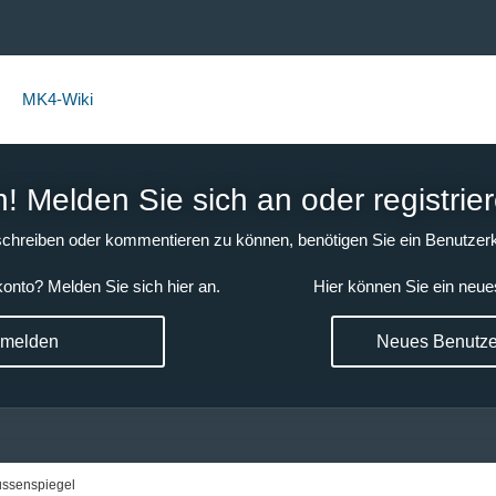
MK4-Wiki
 Melden Sie sich an oder registrier
chreiben oder kommentieren zu können, benötigen Sie ein Benutzerk
onto? Melden Sie sich hier an.
Hier können Sie ein neue
nmelden
Neues Benutzer
ssenspiegel