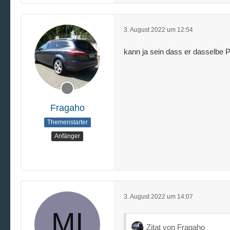
3. August 2022 um 12:54
kann ja sein dass er dasselbe P
Fragaho
Themenstarter
Anfänger
3. August 2022 um 14:07
Zitat von Fragaho