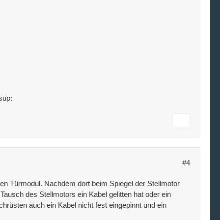
#4
gen Türmodul. Nachdem dort beim Spiegel der Stellmotor
usch des Stellmotors ein Kabel gelitten hat oder ein
chrüsten auch ein Kabel nicht fest eingepinnt und ein