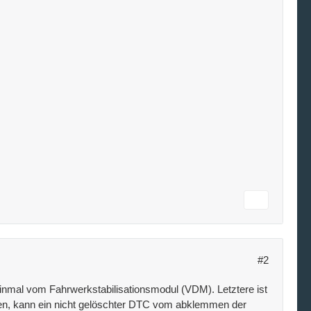
#2
inmal vom Fahrwerkstabilisationsmodul (VDM). Letztere ist
en, kann ein nicht gelöschter DTC vom abklemmen der