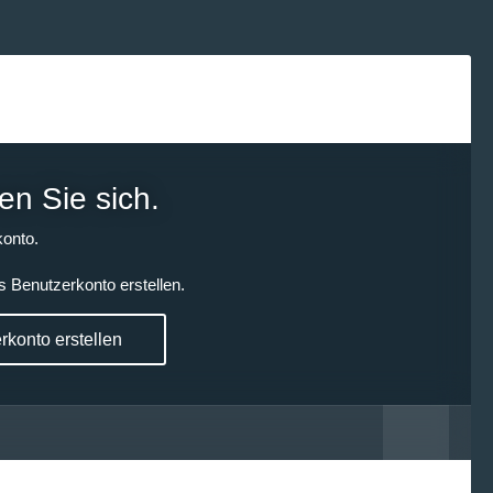
en Sie sich.
onto.
s Benutzerkonto erstellen.
konto erstellen