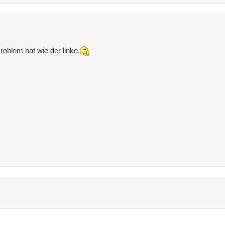
roblem hat wie der linke.