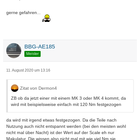
gerne gefahren...
BBG-AE185
Meister
11. August 2020 um 13:16
Zitat von Dermon4
ZB ob da jetzt einer mit einem MK 3 oder MK 4 kommt, da
wird mit beispielsweise einfach mit 120 Nm festgezogen
da wird mit irgend etwas festgezogen. Da die Teile nach
Nutzung auch nicht entspannt werden (bei den meisten wohl
nicht mal über Nacht) ist der Wert auf der Scale eh nur
Makulatur. Die wissen also nicht mal mit wie viel Nm sie