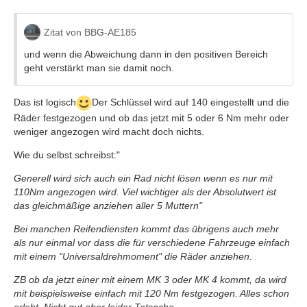
Zitat von BBG-AE185
und wenn die Abweichung dann in den positiven Bereich
geht verstärkt man sie damit noch.
Das ist logisch
Der Schlüssel wird auf 140 eingestellt und die
Räder festgezogen und ob das jetzt mit 5 oder 6 Nm mehr oder
weniger angezogen wird macht doch nichts.
Wie du selbst schreibst:"
Generell wird sich auch ein Rad nicht lösen wenn es nur mit
110Nm angezogen wird. Viel wichtiger als der Absolutwert ist
das gleichmäßige anziehen aller 5 Muttern"
Bei manchen Reifendiensten kommt das übrigens auch mehr
als nur einmal vor dass die für verschiedene Fahrzeuge einfach
mit einem "Universaldrehmoment" die Räder anziehen.
ZB ob da jetzt einer mit einem MK 3 oder MK 4 kommt, da wird
mit beispielsweise einfach mit 120 Nm festgezogen. Alles schon