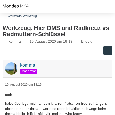
Werkstatt / Werkzeug
Werkzeug. Hier DMS und Radkreuz vs
Radmuttern-Schlüssel
komma
10. August 2020 um 18:19
Erledigt
komma
Moderator
10. August 2020 um 18:19
tach.
habe überlegt, mich an den knarren-/ratschen-fred zu hängen,
aber ein neuer thread, wenn es denn inhaltlich halbwegs beim
thema bleibt, hilft künftig vllt. mehr.... who knows.