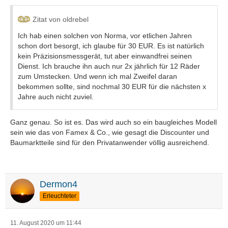
Zitat von oldrebel
Ich hab einen solchen von Norma, vor etlichen Jahren
schon dort besorgt, ich glaube für 30 EUR. Es ist natürlich
kein Präzisionsmessgerät, tut aber einwandfrei seinen
Dienst. Ich brauche ihn auch nur 2x jährlich für 12 Räder
zum Umstecken. Und wenn ich mal Zweifel daran
bekommen sollte, sind nochmal 30 EUR für die nächsten x
Jahre auch nicht zuviel.
Ganz genau. So ist es. Das wird auch so ein baugleiches Modell
sein wie das von Famex & Co., wie gesagt die Discounter und
Baumarktteile sind für den Privatanwender völlig ausreichend.
Dermon4
Erleuchteter
11. August 2020 um 11:44