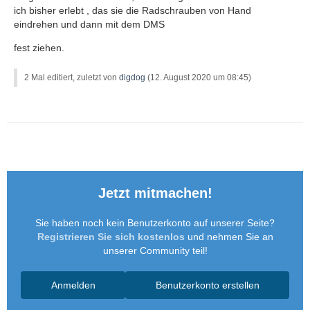
ich bisher erlebt , das sie die Radschrauben von Hand
eindrehen und dann mit dem DMS
fest ziehen.
2 Mal editiert, zuletzt von
digdog
(
12. August 2020 um 08:45
)
Jetzt mitmachen!
Sie haben noch kein Benutzerkonto auf unserer Seite?
Registrieren Sie sich kostenlos
und nehmen Sie an
unserer Community teil!
Anmelden
Benutzerkonto erstellen