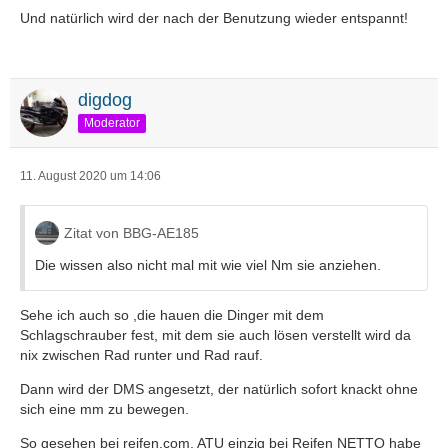
Und natürlich wird der nach der Benutzung wieder entspannt!
digdog
Moderator
11. August 2020 um 14:06
Zitat von BBG-AE185
Die wissen also nicht mal mit wie viel Nm sie anziehen.
Sehe ich auch so ,die hauen die Dinger mit dem
Schlagschrauber fest, mit dem sie auch lösen verstellt wird da
nix zwischen Rad runter und Rad rauf.
Dann wird der DMS angesetzt, der natürlich sofort knackt ohne
sich eine mm zu bewegen.
So gesehen bei reifen.com, ATU einzig bei Reifen NETTO habe