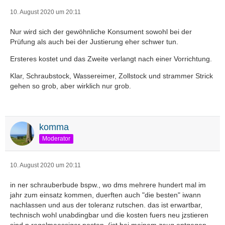
10. August 2020 um 20:11
Nur wird sich der gewöhnliche Konsument sowohl bei der
Prüfung als auch bei der Justierung eher schwer tun.
Ersteres kostet und das Zweite verlangt nach einer Vorrichtung.
Klar, Schraubstock, Wassereimer, Zollstock und strammer Strick
gehen so grob, aber wirklich nur grob.
komma
Moderator
10. August 2020 um 20:11
in ner schrauberbude bspw., wo dms mehrere hundert mal im
jahr zum einsatz kommen, duerften auch "die besten" iwann
nachlassen und aus der toleranz rutschen. das ist erwartbar,
technisch wohl unabdingbar und die kosten fuers neu jzstieren