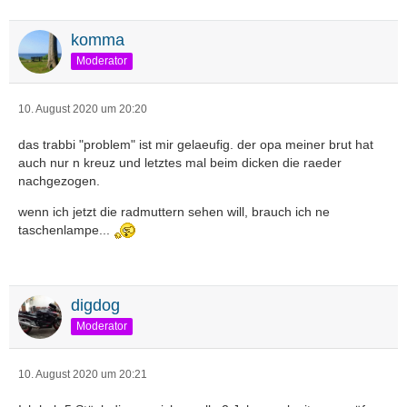
komma
Moderator
10. August 2020 um 20:20
das trabbi "problem" ist mir gelaeufig. der opa meiner brut hat
auch nur n kreuz und letztes mal beim dicken die raeder
nachgezogen.
wenn ich jetzt die radmuttern sehen will, brauch ich ne
taschenlampe...
digdog
Moderator
10. August 2020 um 20:21