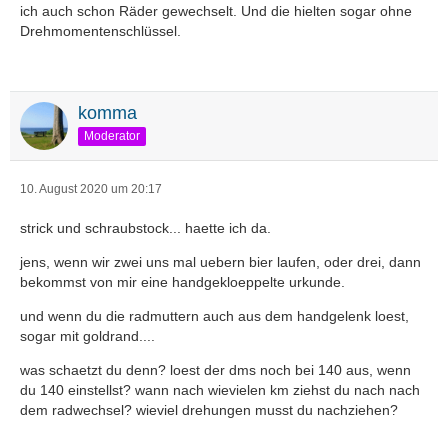
ich auch schon Räder gewechselt. Und die hielten sogar ohne
Drehmomentenschlüssel.
komma
Moderator
10. August 2020 um 20:17
strick und schraubstock... haette ich da.
jens, wenn wir zwei uns mal uebern bier laufen, oder drei, dann
bekommst von mir eine handgekloeppelte urkunde.
und wenn du die radmuttern auch aus dem handgelenk loest,
sogar mit goldrand....
was schaetzt du denn? loest der dms noch bei 140 aus, wenn
du 140 einstellst? wann nach wievielen km ziehst du nach nach
dem radwechsel? wieviel drehungen musst du nachziehen?