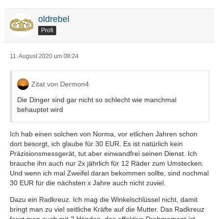
oldrebel
Profi
11. August 2020 um 08:24
Zitat von Dermon4
Die Dinger sind gar nicht so schlecht wie manchmal
behauptet wird
Ich hab einen solchen von Norma, vor etlichen Jahren schon
dort besorgt, ich glaube für 30 EUR. Es ist natürlich kein
Präzisionsmessgerät, tut aber einwandfrei seinen Dienst. Ich
brauche ihn auch nur 2x jährlich für 12 Räder zum Umstecken.
Und wenn ich mal Zweifel daran bekommen sollte, sind nochmal
30 EUR für die nächsten x Jahre auch nicht zuviel.
Dazu ein Radkreuz. Ich mag die Winkelschlüssel nicht, damit
bringt man zu viel seitliche Kräfte auf die Mutter. Das Radkreuz