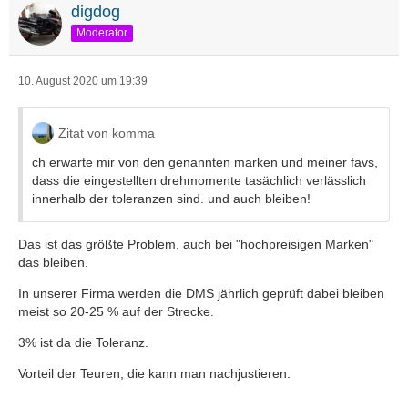
digdog
Moderator
10. August 2020 um 19:39
Zitat von komma
ch erwarte mir von den genannten marken und meiner favs,
dass die eingestellten drehmomente tasächlich verlässlich
innerhalb der toleranzen sind. und auch bleiben!
Das ist das größte Problem, auch bei "hochpreisigen Marken"
das bleiben.
In unserer Firma werden die DMS jährlich geprüft dabei bleiben
meist so 20-25 % auf der Strecke.
3% ist da die Toleranz.
Vorteil der Teuren, die kann man nachjustieren.