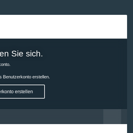
en Sie sich.
onto.
s Benutzerkonto erstellen.
konto erstellen