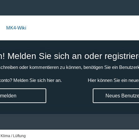
MK4-Wiki
 Melden Sie sich an oder registrier
chreiben oder kommentieren zu können, benötigen Sie ein Benutzerk
onto? Melden Sie sich hier an.
Hier können Sie ein neue
nmelden
Neues Benutzer
 Klima / Lüftung