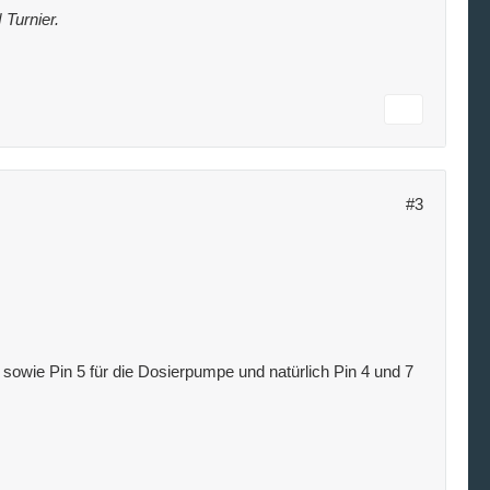
 Turnier.
#3
owie Pin 5 für die Dosierpumpe und natürlich Pin 4 und 7