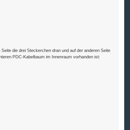
en Seite die drei Steckerchen dran und auf der anderen Seite
interen PDC-Kabelbaum im Innenraum vorhanden ist: