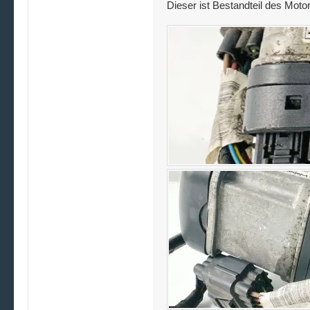
Dieser ist Bestandteil des Mo