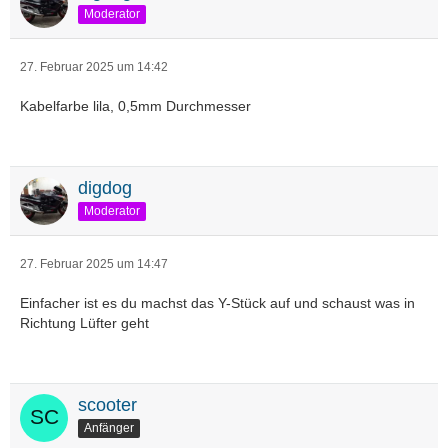
Moderator
27. Februar 2025 um 14:42
Kabelfarbe lila, 0,5mm Durchmesser
digdog
Moderator
27. Februar 2025 um 14:47
Einfacher ist es du machst das Y-Stück auf und schaust was in
Richtung Lüfter geht
scooter
Anfänger