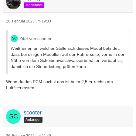
Moderator
26. Februar 2025 um 19:33
Zitat von scooter
Weiß einer, an welcher Stelle sich dieses Modul befindet,
dass bei einigen Modellen auf der Fahrerseite, vorne in der
Nähe von dem Scheibenwaschwasserbehälter, verbaut ist,
damit ich die Steuerleitung prüfen kann.
Wenn du das PCM suchst das ist beim 2,5 er rechts am
Luftfilterkasten.
scooter
Anfänger
26. Februar 2025 um 21:40