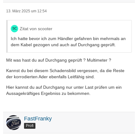
13. März 2025 um 12:54
Zitat von scooter
Ich hatte bevor ich zum Händler gefahren bin mehrmals an
dem Kabel gezogen und auch auf Durchgang geprüft.
Mit was hast du auf Durchgang geprüft ? Multimeter ?
Kannst du bei diesem Schadensbild vergessen, da die Reste
der korrodierten Ader ebenfalls Leitfähig sind.
Hier kannst du auf Durchgang nur unter Last prüfen um ein
Aussagekräftiges Ergebniss zu bekommen.
FastFranky
Profi