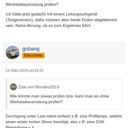
Werkstattausrüstung prüfen?
Ich hätte jetzt gedacht mit einem Leitungsuchgerät
(Tongenerator), dafür müssen aber beide Enden abgeklemmt
sein. Keine Ahnung, ob es zum Ergebniss führt.
gobang
Erleuchteter
13. März 2025 um 22:32
Zitat von Mondeo2013
Wie könnte man sowas prüfen bzw. kann man es ohne
Werkstattausrüstung prüfen?
Durchgang unter Last meint einfach z.B. eine Prüflampe, welche
einen relativ hohen Strom benötigt, also z.B. eine 21W
Blinkerbirne o.ä.