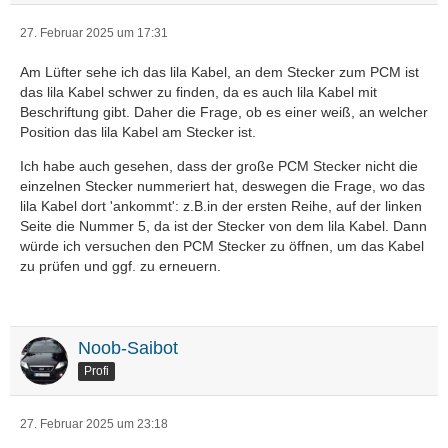
27. Februar 2025 um 17:31
Am Lüfter sehe ich das lila Kabel, an dem Stecker zum PCM ist
das lila Kabel schwer zu finden, da es auch lila Kabel mit
Beschriftung gibt. Daher die Frage, ob es einer weiß, an welcher
Position das lila Kabel am Stecker ist.
Ich habe auch gesehen, dass der große PCM Stecker nicht die
einzelnen Stecker nummeriert hat, deswegen die Frage, wo das
lila Kabel dort 'ankommt': z.B.in der ersten Reihe, auf der linken
Seite die Nummer 5, da ist der Stecker von dem lila Kabel. Dann
würde ich versuchen den PCM Stecker zu öffnen, um das Kabel
zu prüfen und ggf. zu erneuern.
Noob-Saibot
Profi
27. Februar 2025 um 23:18