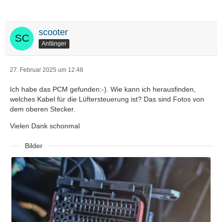
scooter
Anfänger
27. Februar 2025 um 12:48
Ich habe das PCM gefunden:-). Wie kann ich herausfinden,
welches Kabel für die Lüftersteuerung ist? Das sind Fotos von
dem oberen Stecker.
Vielen Dank schonmal
Bilder