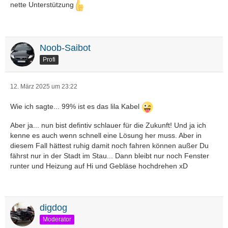
nette Unterstützung
Noob-Saibot
Profi
12. März 2025 um 23:22
Wie ich sagte... 99% ist es das lila Kabel
Aber ja... nun bist defintiv schlauer für die Zukunft! Und ja ich
kenne es auch wenn schnell eine Lösung her muss. Aber in
diesem Fall hättest ruhig damit noch fahren können außer Du
fährst nur in der Stadt im Stau... Dann bleibt nur noch Fenster
runter und Heizung auf Hi und Gebläse hochdrehen xD
digdog
Moderator