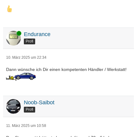
Online
Endurance
Profi
10. März 2025 um 22:34
Dann wünsche ich Dir einen kompetenten Händler / Werkstatt!
Noob-Saibot
Profi
11. März 2025 um 10:58