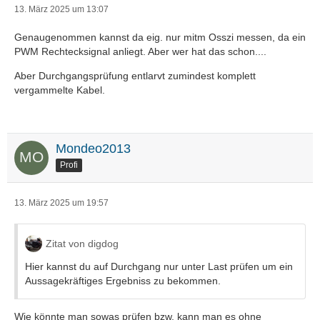
13. März 2025 um 13:07
Genaugenommen kannst da eig. nur mitm Osszi messen, da ein
PWM Rechtecksignal anliegt. Aber wer hat das schon....
Aber Durchgangsprüfung entlarvt zumindest komplett
vergammelte Kabel.
Mondeo2013
Profi
13. März 2025 um 19:57
Zitat von digdog
Hier kannst du auf Durchgang nur unter Last prüfen um ein
Aussagekräftiges Ergebniss zu bekommen.
Wie könnte man sowas prüfen bzw. kann man es ohne