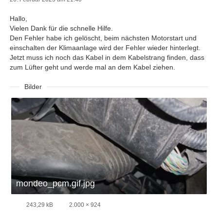
Hallo,
Vielen Dank für die schnelle Hilfe.
Den Fehler habe ich gelöscht, beim nächsten Motorstart und
einschalten der Klimaanlage wird der Fehler wieder hinterlegt.
Jetzt muss ich noch das Kabel in dem Kabelstrang finden, dass
zum Lüfter geht und werde mal an dem Kabel ziehen.
Bilder
mondeo_pcm.gif.jpg
243,29 kB
2.000 × 924