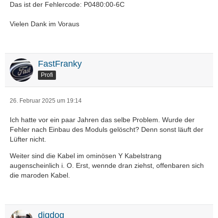
Das ist der Fehlercode: P0480:00-6C
Vielen Dank im Voraus
FastFranky
Profi
26. Februar 2025 um 19:14
Ich hatte vor ein paar Jahren das selbe Problem. Wurde der
Fehler nach Einbau des Moduls gelöscht? Denn sonst läuft der
Lüfter nicht.
Weiter sind die Kabel im ominösen Y Kabelstrang
augenscheinlich i. O. Erst, wennde dran ziehst, offenbaren sich
die maroden Kabel.
digdog