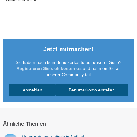
Jetzt mitmachen!
Sie haben noch kein Benutzerkonto auf unserer Seite?
Registrieren Sie sich kostenlos
und nehmen Sie an
unserer Community teil!
Anmelden
Benutzerkonto erstellen
Ähnliche Themen
Motor geht sporadisch in Notlauf