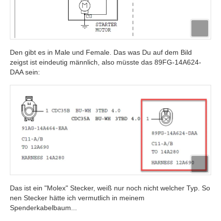
Den gibt es in Male und Female. Das was Du auf dem Bild
zeigst ist eindeutig männlich, also müsste das 89FG-14A624-
DAA sein:
Das ist ein "Molex" Stecker, weiß nur noch nicht welcher Typ. So
nen Stecker hätte ich vermutlich in meinem
Spenderkabelbaum...