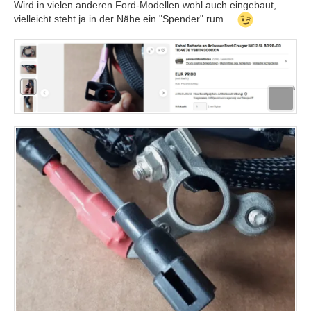
Wird in vielen anderen Ford-Modellen wohl auch eingebaut,
vielleicht steht ja in der Nähe ein "Spender" rum ...