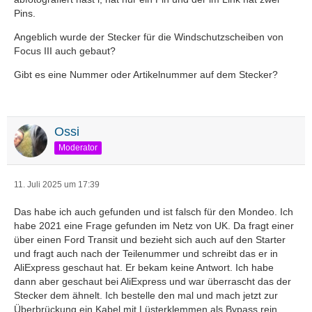
Pins.
Angeblich wurde der Stecker für die Windschutzscheiben von
Focus III auch gebaut?
Gibt es eine Nummer oder Artikelnummer auf dem Stecker?
Ossi
Moderator
11. Juli 2025 um 17:39
Das habe ich auch gefunden und ist falsch für den Mondeo. Ich
habe 2021 eine Frage gefunden im Netz von UK. Da fragt einer
über einen Ford Transit und bezieht sich auch auf den Starter
und fragt auch nach der Teilenummer und schreibt das er in
AliExpress geschaut hat. Er bekam keine Antwort. Ich habe
dann aber geschaut bei AliExpress und war überrascht das der
Stecker dem ähnelt. Ich bestelle den mal und mach jetzt zur
Überbrückung ein Kabel mit Lüsterklemmen als Bypass rein