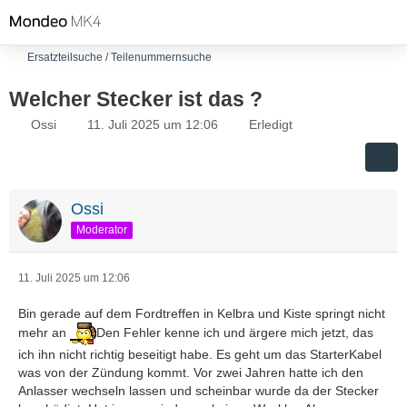
Ersatzteilsuche / Teilenummernsuche
Welcher Stecker ist das ?
Ossi
11. Juli 2025 um 12:06
Erledigt
Ossi
Moderator
11. Juli 2025 um 12:06
Bin gerade auf dem Fordtreffen in Kelbra und Kiste springt nicht
mehr an
Den Fehler kenne ich und ärgere mich jetzt, das
ich ihn nicht richtig beseitigt habe. Es geht um das StarterKabel
was von der Zündung kommt. Vor zwei Jahren hatte ich den
Anlasser wechseln lassen und scheinbar wurde da der Stecker