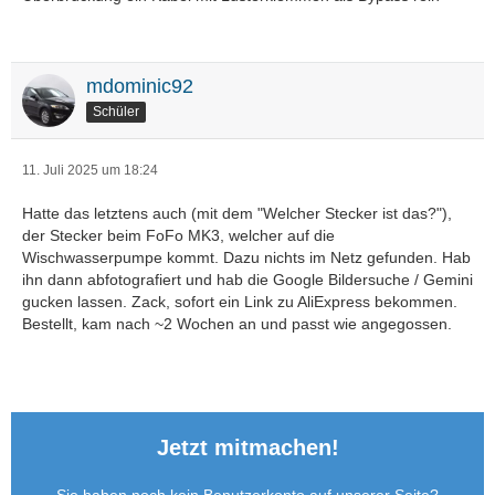
mdominic92
Schüler
11. Juli 2025 um 18:24
Hatte das letztens auch (mit dem "Welcher Stecker ist das?"),
der Stecker beim FoFo MK3, welcher auf die
Wischwasserpumpe kommt. Dazu nichts im Netz gefunden. Hab
ihn dann abfotografiert und hab die Google Bildersuche / Gemini
gucken lassen. Zack, sofort ein Link zu AliExpress bekommen.
Bestellt, kam nach ~2 Wochen an und passt wie angegossen.
Jetzt mitmachen!