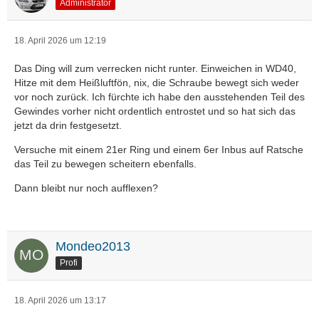
Administrator
18. April 2026 um 12:19
Das Ding will zum verrecken nicht runter. Einweichen in WD40,
Hitze mit dem Heißluftfön, nix, die Schraube bewegt sich weder
vor noch zurück. Ich fürchte ich habe den ausstehenden Teil des
Gewindes vorher nicht ordentlich entrostet und so hat sich das
jetzt da drin festgesetzt.
Versuche mit einem 21er Ring und einem 6er Inbus auf Ratsche
das Teil zu bewegen scheitern ebenfalls.
Dann bleibt nur noch aufflexen?
Mondeo2013
Profi
18. April 2026 um 13:17