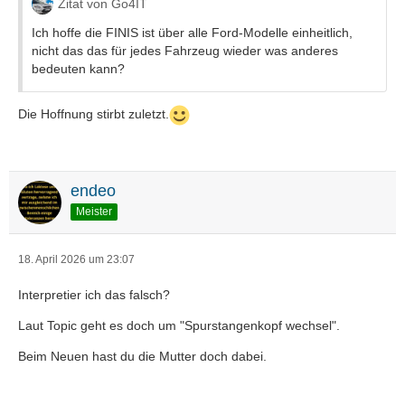
Zitat von Go4IT
Ich hoffe die FINIS ist über alle Ford-Modelle einheitlich,
nicht das das für jedes Fahrzeug wieder was anderes
bedeuten kann?
Die Hoffnung stirbt zuletzt.
endeo
Meister
18. April 2026 um 23:07
Interpretier ich das falsch?
Laut Topic geht es doch um "Spurstangenkopf wechsel".
Beim Neuen hast du die Mutter doch dabei.