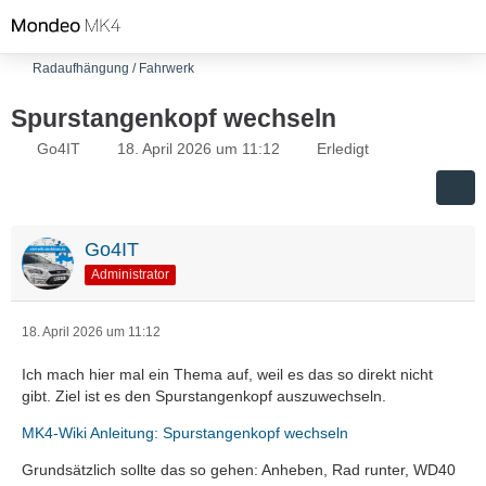
Radaufhängung / Fahrwerk
Spurstangenkopf wechseln
Go4IT
18. April 2026 um 11:12
Erledigt
Go4IT
Administrator
18. April 2026 um 11:12
Ich mach hier mal ein Thema auf, weil es das so direkt nicht
gibt. Ziel ist es den Spurstangenkopf auszuwechseln.
MK4-Wiki Anleitung: Spurstangenkopf wechseln
Grundsätzlich sollte das so gehen: Anheben, Rad runter, WD40