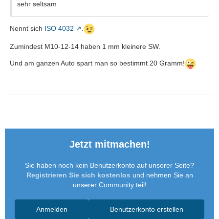
sehr seltsam
Nennt sich
ISO 4032
.
Zumindest M10-12-14 haben 1 mm kleinere SW.
Und am ganzen Auto spart man so bestimmt 20 Gramm!
Jetzt mitmachen!
Sie haben noch kein Benutzerkonto auf unserer Seite?
Registrieren Sie sich kostenlos
und nehmen Sie an
unserer Community teil!
Anmelden
Benutzerkonto erstellen