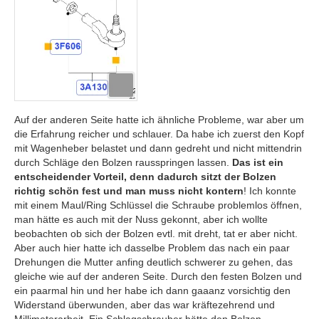
Auf der anderen Seite hatte ich ähnliche Probleme, war aber um
die Erfahrung reicher und schlauer. Da habe ich zuerst den Kopf
mit Wagenheber belastet und dann gedreht und nicht mittendrin
durch Schläge den Bolzen rausspringen lassen.
Das ist ein
entscheidender Vorteil, denn dadurch sitzt der Bolzen
richtig schön fest und man muss nicht kontern
! Ich konnte
mit einem Maul/Ring Schlüssel die Schraube problemlos öffnen,
man hätte es auch mit der Nuss gekonnt, aber ich wollte
beobachten ob sich der Bolzen evtl. mit dreht, tat er aber nicht.
Aber auch hier hatte ich dasselbe Problem das nach ein paar
Drehungen die Mutter anfing deutlich schwerer zu gehen, das
gleiche wie auf der anderen Seite. Durch den festen Bolzen und
ein paarmal hin und her habe ich dann gaaanz vorsichtig den
Widerstand überwunden, aber das war kräftezehrend und