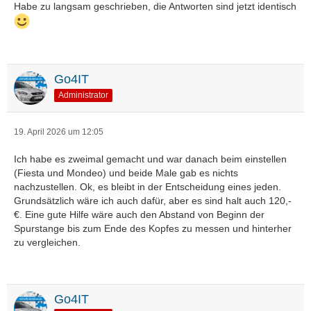
Habe zu langsam geschrieben, die Antworten sind jetzt identisch
Go4IT
Administrator
19. April 2026 um 12:05
Ich habe es zweimal gemacht und war danach beim einstellen
(Fiesta und Mondeo) und beide Male gab es nichts
nachzustellen. Ok, es bleibt in der Entscheidung eines jeden.
Grundsätzlich wäre ich auch dafür, aber es sind halt auch 120,-
€. Eine gute Hilfe wäre auch den Abstand von Beginn der
Spurstange bis zum Ende des Kopfes zu messen und hinterher
zu vergleichen.
Go4IT