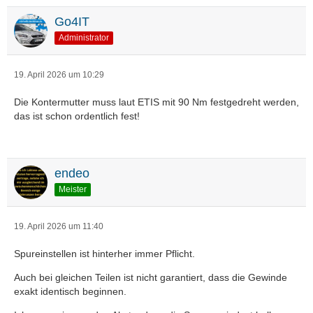
Go4IT
Administrator
19. April 2026 um 10:29
Die Kontermutter muss laut ETIS mit 90 Nm festgedreht werden,
das ist schon ordentlich fest!
endeo
Meister
19. April 2026 um 11:40
Spureinstellen ist hinterher immer Pflicht.
Auch bei gleichen Teilen ist nicht garantiert, dass die Gewinde
exakt identisch beginnen.