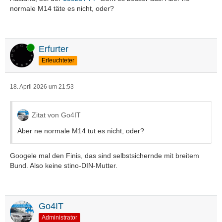
normale M14 täte es nicht, oder?
Online
Erfurter
Erleuchteter
18. April 2026 um 21:53
Zitat von Go4IT
Aber ne normale M14 tut es nicht, oder?
Googele mal den Finis, das sind selbstsichernde mit breitem
Bund. Also keine stino-DIN-Mutter.
Go4IT
Administrator