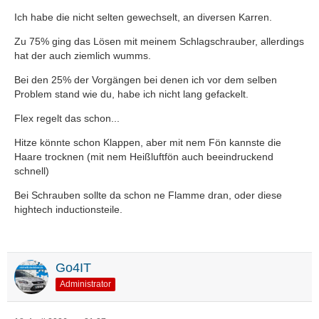
Ich habe die nicht selten gewechselt, an diversen Karren.
Zu 75% ging das Lösen mit meinem Schlagschrauber, allerdings
hat der auch ziemlich wumms.
Bei den 25% der Vorgängen bei denen ich vor dem selben
Problem stand wie du, habe ich nicht lang gefackelt.
Flex regelt das schon...
Hitze könnte schon Klappen, aber mit nem Fön kannste die
Haare trocknen (mit nem Heißluftfön auch beeindruckend
schnell)
Bei Schrauben sollte da schon ne Flamme dran, oder diese
hightech inductionsteile.
Go4IT
Administrator