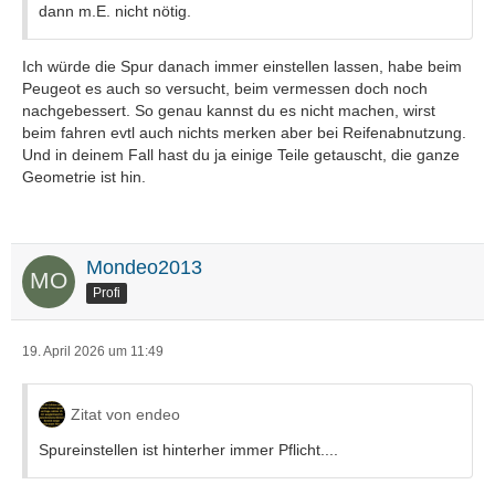
dann m.E. nicht nötig.
Ich würde die Spur danach immer einstellen lassen, habe beim
Peugeot es auch so versucht, beim vermessen doch noch
nachgebessert. So genau kannst du es nicht machen, wirst
beim fahren evtl auch nichts merken aber bei Reifenabnutzung.
Und in deinem Fall hast du ja einige Teile getauscht, die ganze
Geometrie ist hin.
Mondeo2013
Profi
19. April 2026 um 11:49
Zitat von endeo
Spureinstellen ist hinterher immer Pflicht....