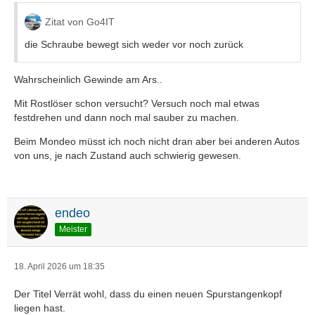
Zitat von Go4IT
die Schraube bewegt sich weder vor noch zurück
Wahrscheinlich Gewinde am Ars..
Mit Rostlöser schon versucht? Versuch noch mal etwas
festdrehen und dann noch mal sauber zu machen.
Beim Mondeo müsst ich noch nicht dran aber bei anderen Autos
von uns, je nach Zustand auch schwierig gewesen.
endeo
Meister
18. April 2026 um 18:35
Der Titel Verrät wohl, dass du einen neuen Spurstangenkopf
liegen hast.