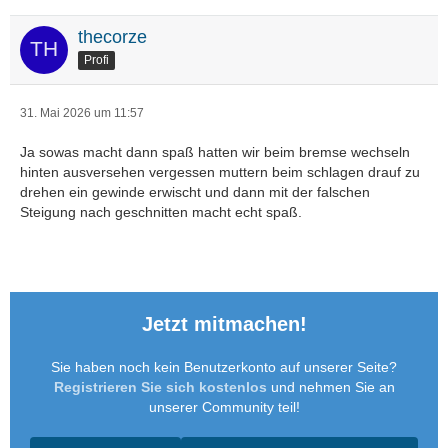
thecorze
Profi
31. Mai 2026 um 11:57
Ja sowas macht dann spaß hatten wir beim bremse wechseln
hinten ausversehen vergessen muttern beim schlagen drauf zu
drehen ein gewinde erwischt und dann mit der falschen
Steigung nach geschnitten macht echt spaß.
Jetzt mitmachen!
Sie haben noch kein Benutzerkonto auf unserer Seite?
Registrieren Sie sich kostenlos
und nehmen Sie an
unserer Community teil!