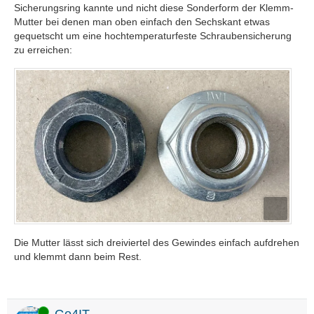
Sicherungsring kannte und nicht diese Sonderform der Klemm-
Mutter bei denen man oben einfach den Sechskant etwas
gequetscht um eine hochtemperaturfeste Schraubensicherung
zu erreichen:
Die Mutter lässt sich dreiviertel des Gewindes einfach aufdrehen
und klemmt dann beim Rest.
Online
Go4IT