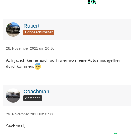
Robert
Fortgeschrittener
28. November 2021 um 20:10
Ach ja, ich kenne auch so Prüfer wo meine Autos mängelfrei
durchkommen.
Coachman
Anfänger
29. November 2021 um 07:00
Sachtmal,