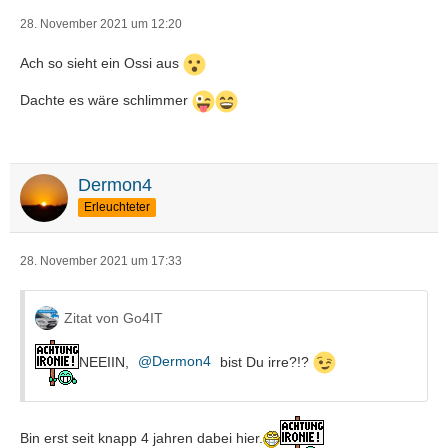
28. November 2021 um 12:20
Ach so sieht ein Ossi aus
Dachte es wäre schlimmer
Dermon4
Erleuchteter
28. November 2021 um 17:33
Zitat von Go4IT
NEEIIN,
Dermon4
bist Du irre?!?
Bin erst seit knapp 4 jahren dabei hier.