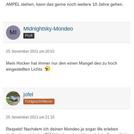
AMPEL stehen, kann das gerne noch weitere 10 Jahre gehen.
Midnightsky-Mondeo
Profi
25. November 2021 um 20:52
Mein Hocker hat immer nur den einen Mangel des zu hoch
eingestellten Lichts.
jofel
Fortgeschrittener
25. November 2021 um 21:16
Respekt! Nachdem ich deinen Mondeo ja sogar life erleben