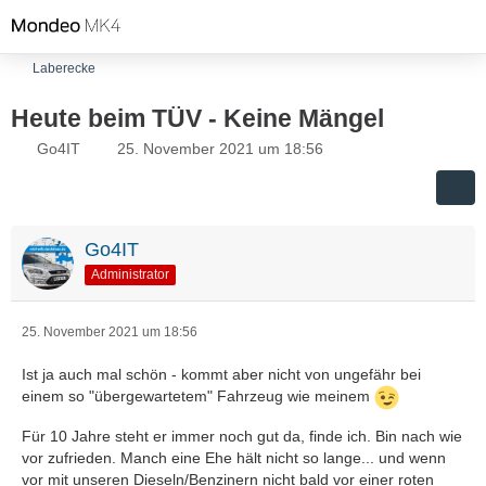
Laberecke
Heute beim TÜV - Keine Mängel
Go4IT
25. November 2021 um 18:56
Go4IT
Administrator
25. November 2021 um 18:56
Ist ja auch mal schön - kommt aber nicht von ungefähr bei
einem so "übergewartetem" Fahrzeug wie meinem
Für 10 Jahre steht er immer noch gut da, finde ich. Bin nach wie
vor zufrieden. Manch eine Ehe hält nicht so lange... und wenn
vor mit unseren Dieseln/Benzinern nicht bald vor einer roten