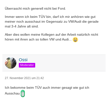
Überrascht mich generell nicht bei Ford.
Immer wenn ich beim TÜV bin, darf ich mir anhören wie gut
meiner noch ausschaut im Gegensatz zu VW/Audi die gerade
mal 3-4 Jahre alt sind.
Aber dies wollen meine Kollegen auf der Arbeit natürlich nicht
hören mit ihren ach so tollen VW und Audi...
Ossi
Moderator
27. November 2021 um 21:42
Ich bekomme beim TÜV auch immer gesagt wie gut ich
Ausschau