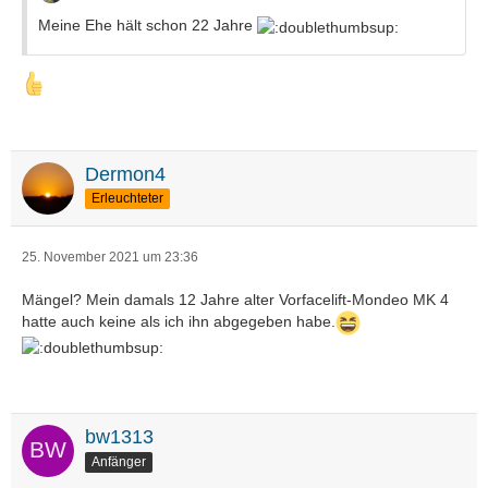
Meine Ehe hält schon 22 Jahre
Dermon4
Erleuchteter
25. November 2021 um 23:36
Mängel? Mein damals 12 Jahre alter Vorfacelift-Mondeo MK 4
hatte auch keine als ich ihn abgegeben habe.
bw1313
Anfänger