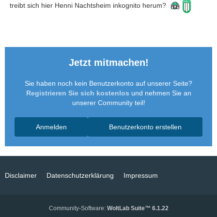
treibt sich hier Henni Nachtsheim inkognito herum?
Jetzt mitmachen!
Sie haben noch kein Benutzerkonto auf unserer Seite?
Registrieren Sie sich kostenlos
und nehmen Sie an
unserer Community teil!
Anmelden
Benutzerkonto erstellen
Disclaimer
Datenschutzerklärung
Impressum
Community-Software:
WoltLab Suite™ 6.1.22