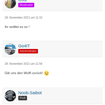
Moderator
28. November 2021 um 11:32
ihr wolltet es so !
Go4IT
Administrator
28. November 2021 um 11:56
Gib uns den Wuffi zurück!
Noob-Saibot
Profi