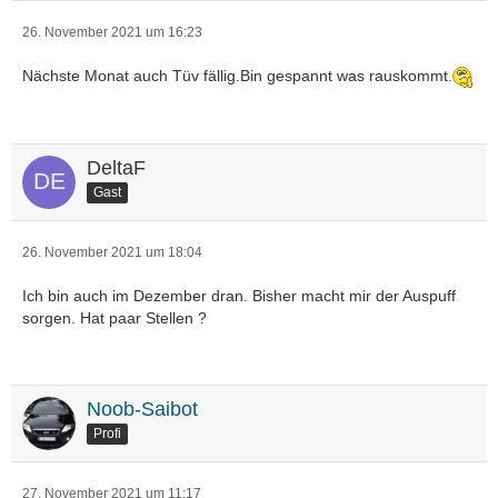
26. November 2021 um 16:23
Nächste Monat auch Tüv fällig.Bin gespannt was rauskommt.
DeltaF
Gast
26. November 2021 um 18:04
Ich bin auch im Dezember dran. Bisher macht mir der Auspuff
sorgen. Hat paar Stellen ?
Noob-Saibot
Profi
27. November 2021 um 11:17