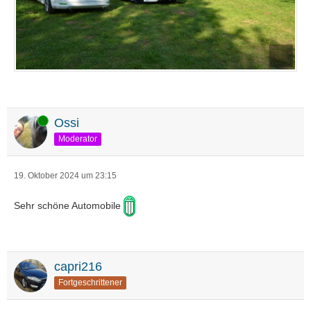
Online
Ossi
Moderator
19. Oktober 2024 um 23:15
Sehr schöne Automobile
capri216
Fortgeschrittener