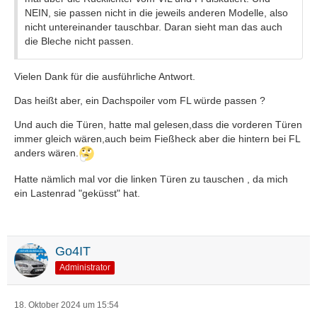
NEIN, sie passen nicht in die jeweils anderen Modelle, also
nicht untereinander tauschbar. Daran sieht man das auch
die Bleche nicht passen.
Vielen Dank für die ausführliche Antwort.
Das heißt aber, ein Dachspoiler vom FL würde passen ?
Und auch die Türen, hatte mal gelesen,dass die vorderen Türen
immer gleich wären,auch beim Fießheck aber die hintern bei FL
anders wären.
Hatte nämlich mal vor die linken Türen zu tauschen , da mich
ein Lastenrad "geküsst" hat.
Go4IT
Administrator
18. Oktober 2024 um 15:54