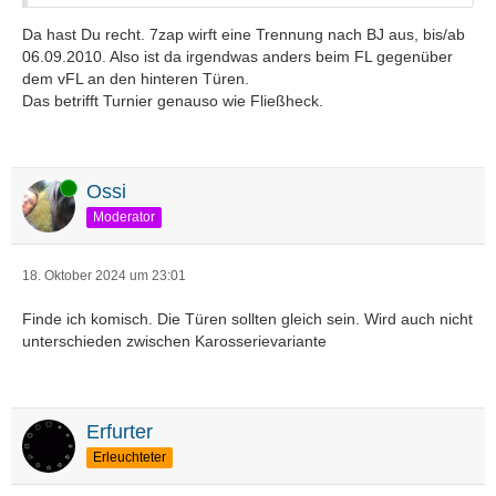
Da hast Du recht. 7zap wirft eine Trennung nach BJ aus, bis/ab
06.09.2010. Also ist da irgendwas anders beim FL gegenüber
dem vFL an den hinteren Türen.
Das betrifft Turnier genauso wie Fließheck.
Online
Ossi
Moderator
18. Oktober 2024 um 23:01
Finde ich komisch. Die Türen sollten gleich sein. Wird auch nicht
unterschieden zwischen Karosserievariante
Erfurter
Erleuchteter