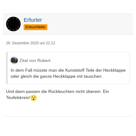
Erfurter
Erleuchteter
26. Dezember 2025 um 22:12
Zitat von Robert
In dem Fall müsste man die Kunststoff Teile der Heckklappe
oder gleich die ganze Heckklappe mit tauschen.
Und dann passen die Rückleuchten nicht überein. Ein
Teufelskreis!