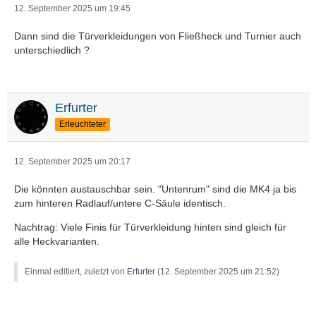
12. September 2025 um 19:45
Dann sind die Türverkleidungen von Fließheck und Turnier auch
unterschiedlich ?
Erfurter
Erleuchteter
12. September 2025 um 20:17
Die könnten austauschbar sein. "Untenrum" sind die MK4 ja bis
zum hinteren Radlauf/untere C-Säule identisch.
Nachtrag: Viele Finis für Türverkleidung hinten sind gleich für
alle Heckvarianten.
Einmal editiert, zuletzt von
Erfurter
(
12. September 2025 um 21:52
)