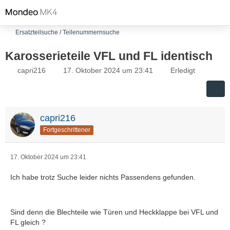
Ersatzteilsuche / Teilenummernsuche
Karosserieteile VFL und FL identisch
capri216
17. Oktober 2024 um 23:41
Erledigt
capri216
Fortgeschrittener
17. Oktober 2024 um 23:41
Ich habe trotz Suche leider nichts Passendens gefunden.
Sind denn die Blechteile wie Türen und Heckklappe bei VFL und
FL gleich ?