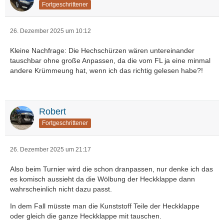
Fortgeschrittener
26. Dezember 2025 um 10:12
Kleine Nachfrage: Die Hechschürzen wären untereinander
tauschbar ohne große Anpassen, da die vom FL ja eine minmal
andere Krümmeung hat, wenn ich das richtig gelesen habe?!
Robert
Fortgeschrittener
26. Dezember 2025 um 21:17
Also beim Turnier wird die schon dranpassen, nur denke ich das
es komisch aussieht da die Wölbung der Heckklappe dann
wahrscheinlich nicht dazu passt.
In dem Fall müsste man die Kunststoff Teile der Heckklappe
oder gleich die ganze Heckklappe mit tauschen.