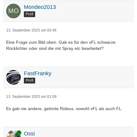
Mondeo2013
Profi
13. September 2025 um 00:46
Eine Frage zum Bild oben. Gab es für den vFL schwarze
Rücklichter oder sind die mit Spray etc bearbeitet?
FastFranky
Profi
13. September 2025 um 01:09
Es gab nie andere, getönte Rüleus, sowohl vFL als auch FL.
Online
Ossi