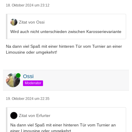
18. Oktober 2024 um 23:12
Zitat von Ossi
Wird auch nicht unterschieden zwischen Karosserievariante
Na dann viel Spaß mit einer hinteren Tür vom Turnier an einer
Limousine oder umgekehrt!
Online
Ossi
Moderator
19. Oktober 2024 um 22:35
Zitat von Erfurter
Na dann viel Spaß mit einer hinteren Tür vom Turnier an
einer Limousine oder umgekehrt