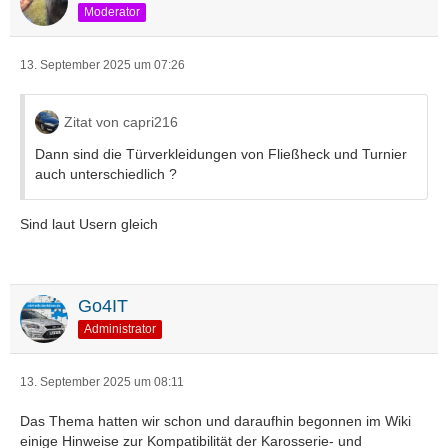
Moderator
13. September 2025 um 07:26
Zitat von capri216
Dann sind die Türverkleidungen von Fließheck und Turnier
auch unterschiedlich ?
Sind laut Usern gleich
Go4IT
Administrator
13. September 2025 um 08:11
Das Thema hatten wir schon und daraufhin begonnen im Wiki
einige Hinweise zur Kompatibilität der Karosserie- und