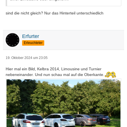
sind die nicht gleich? Nur das Hinterteil unterschiedlich
Erfurter
Erleuchteter
19. Oktober 2024 um 23:05
Hier mal ein Bild, Kelbra 2014, Limousine und Turnier
nebeneinander. Und nun schau mal auf die Oberkante.