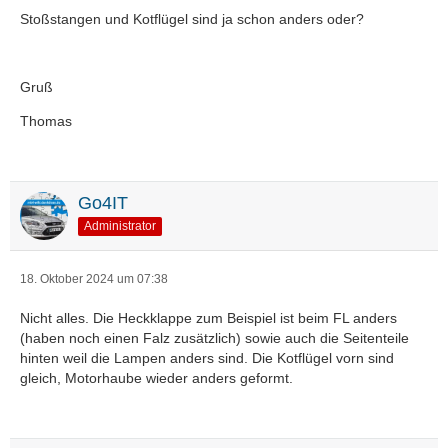
Stoßstangen und Kotflügel sind ja schon anders oder?
Gruß
Thomas
Go4IT
Administrator
18. Oktober 2024 um 07:38
Nicht alles. Die Heckklappe zum Beispiel ist beim FL anders
(haben noch einen Falz zusätzlich) sowie auch die Seitenteile
hinten weil die Lampen anders sind. Die Kotflügel vorn sind
gleich, Motorhaube wieder anders geformt.