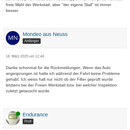
freie Wahl der Werkstatt, aber "der eigene Stall" ist immer
besser.
Mondeo aus Neuss
Anfänger
18. März 2025 um 12:44
Danke schonmal für die Rückmeldungen. Wenn das Auto
angesprungen ist hatte ich während der Fahrt keine Probleme
gehabt. Ich weiss halt nur nicht ob der Filter geprüft wurde
letztens bei der Freien Werkstatt bzw. bei welcher Inspektion
zuletzt getauscht wurde.
Online
Endurance
Profi