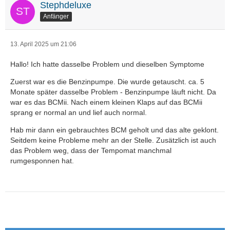
Stephdeluxe
Anfänger
13. April 2025 um 21:06
Hallo! Ich hatte dasselbe Problem und dieselben Symptome
Zuerst war es die Benzinpumpe. Die wurde getauscht. ca. 5
Monate später dasselbe Problem - Benzinpumpe läuft nicht. Da
war es das BCMii. Nach einem kleinen Klaps auf das BCMii
sprang er normal an und lief auch normal.
Hab mir dann ein gebrauchtes BCM geholt und das alte geklont.
Seitdem keine Probleme mehr an der Stelle. Zusätzlich ist auch
das Problem weg, dass der Tempomat manchmal
rumgesponnen hat.