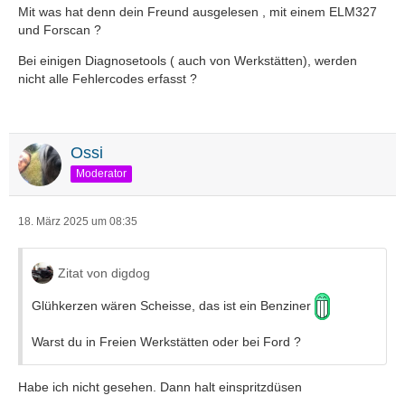
Mit was hat denn dein Freund ausgelesen , mit einem ELM327
und Forscan ?
Bei einigen Diagnosetools ( auch von Werkstätten), werden
nicht alle Fehlercodes erfasst ?
Ossi
Moderator
18. März 2025 um 08:35
Zitat von digdog
Glühkerzen wären Scheisse, das ist ein Benziner
Warst du in Freien Werkstätten oder bei Ford ?
Habe ich nicht gesehen. Dann halt einspritzdüsen