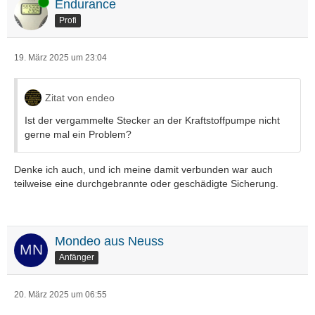
Online
Endurance
Profi
19. März 2025 um 23:04
Zitat von endeo
Ist der vergammelte Stecker an der Kraftstoffpumpe nicht
gerne mal ein Problem?
Denke ich auch, und ich meine damit verbunden war auch
teilweise eine durchgebrannte oder geschädigte Sicherung.
Mondeo aus Neuss
Anfänger
20. März 2025 um 06:55