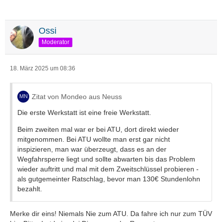
Ossi
Moderator
18. März 2025 um 08:36
Zitat von Mondeo aus Neuss
Die erste Werkstatt ist eine freie Werkstatt.
Beim zweiten mal war er bei ATU, dort direkt wieder
mitgenommen. Bei ATU wollte man erst gar nicht
inspizieren, man war überzeugt, dass es an der
Wegfahrsperre liegt und sollte abwarten bis das Problem
wieder auftritt und mal mit dem Zweitschlüssel probieren -
als gutgemeinter Ratschlag, bevor man 130€ Stundenlohn
bezahlt.
Merke dir eins! Niemals Nie zum ATU. Da fahre ich nur zum TÜV