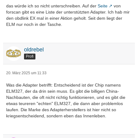
das würde ich so nicht unterschreiben. Auf der
Seite
von
forscan gibt es eine Liste der unterstützten Adapter. Ich hab mir
den obdlink EX mal in einer Aktion geholt. Seit dem liegt der
ELM nur noch in der Tasche.
oldrebel
Profi
20. März 2025 um 11:33
Was die Adapter betrifft: Entscheidend ist der Chip namens
ELM327, der da drin sein muss. Es gibt die billigen China-
Nachbauten, die oft nicht richtig funktionieren, und es gibt die
etwas teureren "echten" ELM327, die dann aber problemlos
laufen. Die Marke des Adapterherstellers ist hier nicht so
kriegsentscheidend, sondern eben das Innenleben.