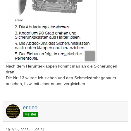
Nach dem Herunterklappen kommt man an die Sicherungen
dran.
Die Nr. 13 würde ich ziehen und den Schmelzdraht genauer
ansehen, bzw. mit einer neuen vergleichen.
endeo
Meister
19. März 2025 um 06:24