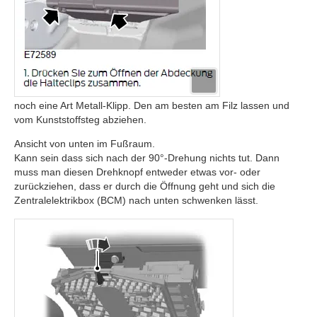
noch eine Art Metall-Klipp. Den am besten am Filz lassen und
vom Kunststoffsteg abziehen.
Ansicht von unten im Fußraum.
Kann sein dass sich nach der 90°-Drehung nichts tut. Dann
muss man diesen Drehknopf entweder etwas vor- oder
zurückziehen, dass er durch die Öffnung geht und sich die
Zentralelektrikbox (BCM) nach unten schwenken lässt.