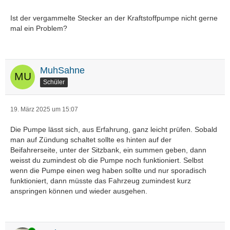
Ist der vergammelte Stecker an der Kraftstoffpumpe nicht gerne
mal ein Problem?
MuhSahne
Schüler
19. März 2025 um 15:07
Die Pumpe lässt sich, aus Erfahrung, ganz leicht prüfen. Sobald
man auf Zündung schaltet sollte es hinten auf der
Beifahrerseite, unter der Sitzbank, ein summen geben, dann
weisst du zumindest ob die Pumpe noch funktioniert. Selbst
wenn die Pumpe einen weg haben sollte und nur sporadisch
funktioniert, dann müsste das Fahrzeug zumindest kurz
anspringen können und wieder ausgehen.