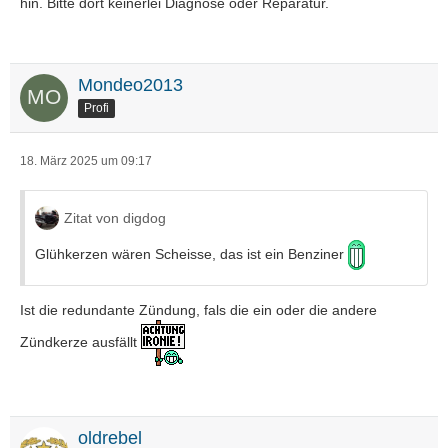
hin. Bitte dort keinerlei Diagnose oder Reparatur.
Mondeo2013
Profi
18. März 2025 um 09:17
Zitat von digdog
Glühkerzen wären Scheisse, das ist ein Benziner
Ist die redundante Zündung, fals die ein oder die andere
Zündkerze ausfällt
oldrebel