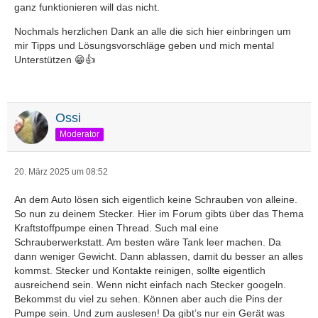
ganz funktionieren will das nicht.
Nochmals herzlichen Dank an alle die sich hier einbringen um
mir Tipps und Lösungsvorschläge geben und mich mental
Unterstützen 😁👍
Ossi
Moderator
20. März 2025 um 08:52
An dem Auto lösen sich eigentlich keine Schrauben von alleine.
So nun zu deinem Stecker. Hier im Forum gibts über das Thema
Kraftstoffpumpe einen Thread. Such mal eine
Schrauberwerkstatt. Am besten wäre Tank leer machen. Da
dann weniger Gewicht. Dann ablassen, damit du besser an alles
kommst. Stecker und Kontakte reinigen, sollte eigentlich
ausreichend sein. Wenn nicht einfach nach Stecker googeln.
Bekommst du viel zu sehen. Können aber auch die Pins der
Pumpe sein. Und zum auslesen! Da gibt’s nur ein Gerät was