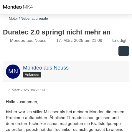
Motor / Nebenaggregate
Duratec 2.0 springt nicht mehr an
Mondeo aus Neuss
17. März 2025 um 21:09
Erledigt
Mondeo aus Neuss
Anfänger
17. März 2025 um 21:09
Hallo zusammen,
bisher war ich stiller Mitleser als bei meinem Mondeo die ersten
Probleme auftauchten. Ähnliche Threads schon gelesen und
dem ersten Techniker schon mal gebeten die Kraftstoffpumpe
zu prüfen, jedoch hat der Techniker es nicht gemacht bzw. eine