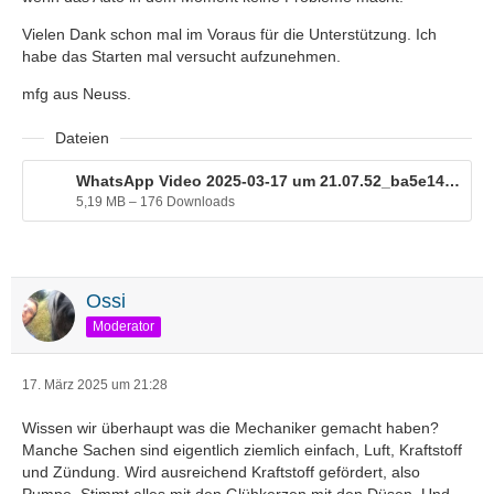
Vielen Dank schon mal im Voraus für die Unterstützung. Ich
habe das Starten mal versucht aufzunehmen.
mfg aus Neuss.
Dateien
WhatsApp Video 2025-03-17 um 21.07.52_ba5e1411.zip
5,19 MB – 176 Downloads
Ossi
Moderator
17. März 2025 um 21:28
Wissen wir überhaupt was die Mechaniker gemacht haben?
Manche Sachen sind eigentlich ziemlich einfach, Luft, Kraftstoff
und Zündung. Wird ausreichend Kraftstoff gefördert, also