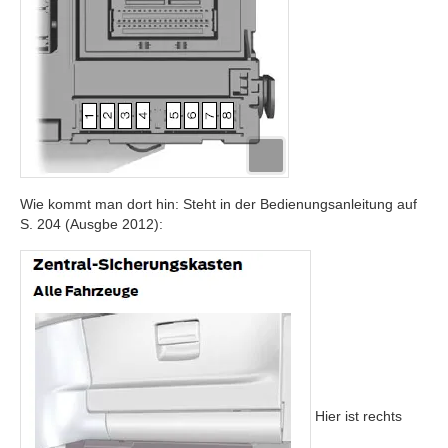
Wie kommt man dort hin: Steht in der Bedienungsanleitung auf
S. 204 (Ausgbe 2012):
Hier ist rechts