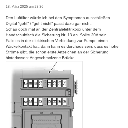
18. März 2025 um 23:36
Den Luftfilter würde ich bei den Symptomen ausschließen.
Digital "geht" / "geht nicht" passt dazu gar nicht.
Schau doch mal an der Zentralelektrikbox unter dem
Handschuhfach die Sicherung Nr. 13 an. Sollte 20A sein.
Falls es in der elektrischen Verbindung zur Pumpe einen
Wackelkontakt hat, dann kann es durchaus sein, dass es hohe
Ströme gibt, die schon erste Anzeichen an der Sicherung
hinterlassen: Angeschmolzene Brücke.