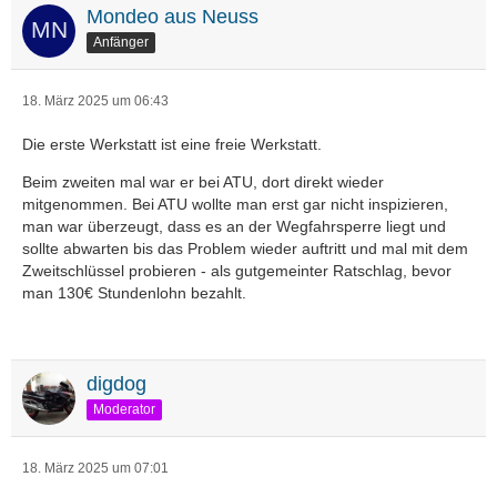
Mondeo aus Neuss
Anfänger
18. März 2025 um 06:43
Die erste Werkstatt ist eine freie Werkstatt.
Beim zweiten mal war er bei ATU, dort direkt wieder
mitgenommen. Bei ATU wollte man erst gar nicht inspizieren,
man war überzeugt, dass es an der Wegfahrsperre liegt und
sollte abwarten bis das Problem wieder auftritt und mal mit dem
Zweitschlüssel probieren - als gutgemeinter Ratschlag, bevor
man 130€ Stundenlohn bezahlt.
digdog
Moderator
18. März 2025 um 07:01