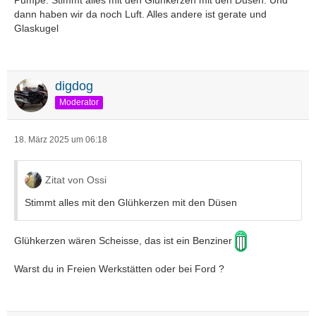
Pumpe. Stimmt alles mit den Glühkerzen mit den Düsen. Und
dann haben wir da noch Luft. Alles andere ist gerate und
Glaskugel
digdog
Moderator
18. März 2025 um 06:18
Zitat von Ossi
Stimmt alles mit den Glühkerzen mit den Düsen
Glühkerzen wären Scheisse, das ist ein Benziner
Warst du in Freien Werkstätten oder bei Ford ?