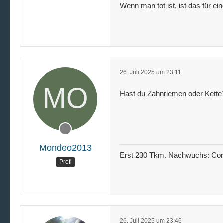
Wenn man tot ist, ist das für ei
26. Juli 2025 um 23:11
Hast du Zahnriemen oder Kette
Mondeo2013
Erst 230 Tkm. Nachwuchs: Corsa
Profi
26. Juli 2025 um 23:46