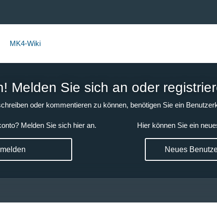
MK4-Wiki
 Melden Sie sich an oder registrier
chreiben oder kommentieren zu können, benötigen Sie ein Benutzerk
onto? Melden Sie sich hier an.
Hier können Sie ein neue
nmelden
Neues Benutzer