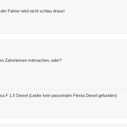
 der Fahrer wird nicht schlau draus!
en Zahnriemen mitmachen, oder?
 F 1.5 Diesel (Leider kein passenden Fiesta Diesel gefunden)