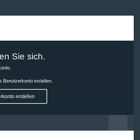
en Sie sich.
onto.
s Benutzerkonto erstellen.
konto erstellen