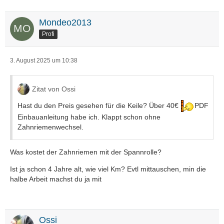
Mondeo2013
Profi
3. August 2025 um 10:38
Zitat von Ossi
Hast du den Preis gesehen für die Keile? Über 40€
PDF
Einbauanleitung habe ich. Klappt schon ohne
Zahnriemenwechsel.
Was kostet der Zahnriemen mit der Spannrolle?
Ist ja schon 4 Jahre alt, wie viel Km? Evtl mittauschen, min die
halbe Arbeit machst du ja mit
Ossi