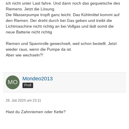
ich nicht unter Last fahre. Und dann noch das gequietsche des
Riemens. Jetzt die Lösung.
Die Wasserpumpe tropft ganz leicht. Das Kühlmittel kommt auf
den Riemen. Der dreht durch bei Gas geben und treibt die
Lichtmaschine nicht richtig an bei Vollgas und lädt somit die
neue Batterie nicht richtig
Riemen und Spannrolle gewechselt, weil schon bestellt. Jetzt
wieder raus, wenn die Pumpe da ist.
Aber wie wechseln?!
Mondeo2013
Profi
26. Juli 2025 um 23:11
Hast du Zahnriemen oder Kette?