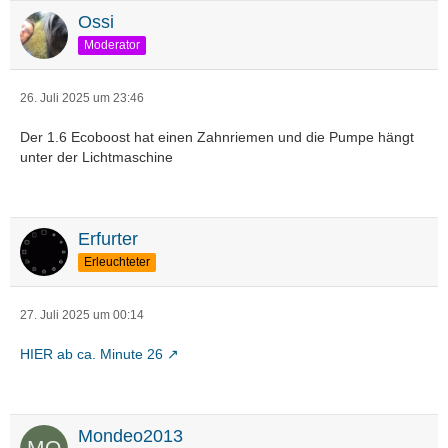
Ossi
Moderator
26. Juli 2025 um 23:46
Der 1.6 Ecoboost hat einen Zahnriemen und die Pumpe hängt
unter der Lichtmaschine
Erfurter
Erleuchteter
27. Juli 2025 um 00:14
HIER ab ca. Minute 26
Mondeo2013