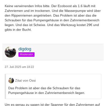
Keine verwirrenden Infos bitte. Der Ecoboost als 1.6 läuft mit
Zahnriemen und im trockenen. Und die Wasserpumpe wird über
den Rippenriemen angetrieben. Das Problem ist aber das die
Schrauben für das Pumpengehäuse in den Zahnriemenbereich
liegen. Und das ist Scheixe. Und das Werkzeug kostet 29€ und
gibts in der Bucht.
digdog
Moderator
27. Juli 2025 um 18:22
Zitat von Ossi
Das Problem ist aber das die Schrauben für das
Pumpengehäuse in den Zahnriemenbereich liegen.
Um es genau zu sagen ist der Spanner für den Zahnriemen auf