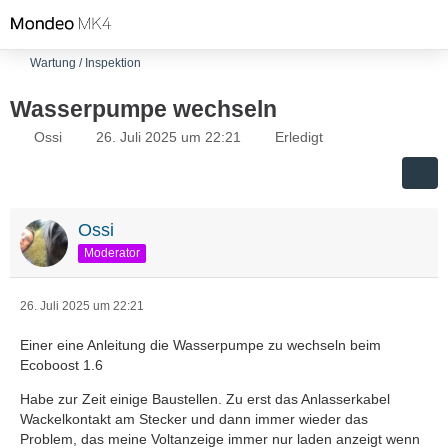
Wartung / Inspektion
Wasserpumpe wechseln
Ossi
26. Juli 2025 um 22:21
Erledigt
Ossi
Moderator
26. Juli 2025 um 22:21
Einer eine Anleitung die Wasserpumpe zu wechseln beim
Ecoboost 1.6
Habe zur Zeit einige Baustellen. Zu erst das Anlasserkabel
Wackelkontakt am Stecker und dann immer wieder das
Problem, das meine Voltanzeige immer nur laden anzeigt wenn