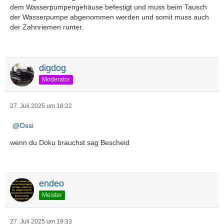
dem Wasserpumpengehäuse befestigt und muss beim Tausch
der Wasserpumpe abgenommen werden und somit muss auch
der Zahnriemen runter.
digdog
Moderator
27. Juli 2025 um 18:22
Ossi
wenn du Doku brauchst sag Bescheid
endeo
Meister
27. Juli 2025 um 19:33