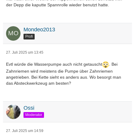
der Depp die kaputte Spannrolle wieder benutzt hatte.
Mondeo2013
Profi
27. Juli 2025 um 13:45
Evtl würde die Wasserpumpe auch nicht getauscht
. Bei
Zahnriemen wird meistens die Pumpe über Zahnriemen
angetrieben. Bei Kette sieht es anders aus. Wo besorgt man
das Absteckwerkzeug am besten?
Ossi
Moderator
27. Juli 2025 um 14:59