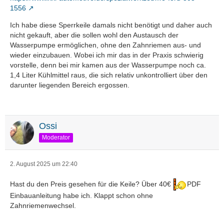
1556
Ich habe diese Sperrkeile damals nicht benötigt und daher auch
nicht gekauft, aber die sollen wohl den Austausch der
Wasserpumpe ermöglichen, ohne den Zahnriemen aus- und
wieder einzubauen. Wobei ich mir das in der Praxis schwierig
vorstelle, denn bei mir kamen aus der Wasserpumpe noch ca.
1,4 Liter Kühlmittel raus, die sich relativ unkontrolliert über den
darunter liegenden Bereich ergossen.
Ossi
Moderator
2. August 2025 um 22:40
Hast du den Preis gesehen für die Keile? Über 40€
PDF
Einbauanleitung habe ich. Klappt schon ohne
Zahnriemenwechsel.