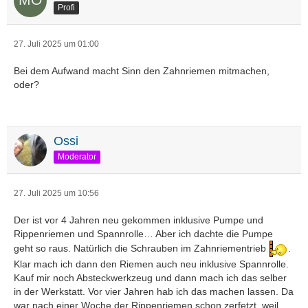
Profi
27. Juli 2025 um 01:00
Bei dem Aufwand macht Sinn den Zahnriemen mitmachen,
oder?
Ossi
Moderator
27. Juli 2025 um 10:56
Der ist vor 4 Jahren neu gekommen inklusive Pumpe und
Rippenriemen und Spannrolle… Aber ich dachte die Pumpe
geht so raus. Natürlich die Schrauben im Zahnriementrieb
.
Klar mach ich dann den Riemen auch neu inklusive Spannrolle.
Kauf mir noch Absteckwerkzeug und dann mach ich das selber
in der Werkstatt. Vor vier Jahren hab ich das machen lassen. Da
war nach einer Woche der Rippenriemen schon zerfetzt, weil