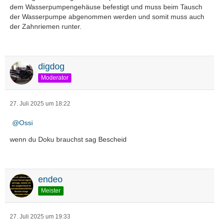
dem Wasserpumpengehäuse befestigt und muss beim Tausch
der Wasserpumpe abgenommen werden und somit muss auch
der Zahnriemen runter.
digdog
Moderator
27. Juli 2025 um 18:22
Ossi
wenn du Doku brauchst sag Bescheid
endeo
Meister
27. Juli 2025 um 19:33