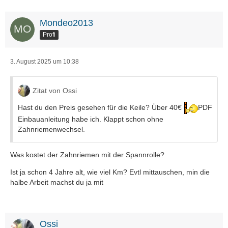
Mondeo2013
Profi
3. August 2025 um 10:38
Zitat von Ossi
Hast du den Preis gesehen für die Keile? Über 40€
PDF
Einbauanleitung habe ich. Klappt schon ohne
Zahnriemenwechsel.
Was kostet der Zahnriemen mit der Spannrolle?
Ist ja schon 4 Jahre alt, wie viel Km? Evtl mittauschen, min die
halbe Arbeit machst du ja mit
Ossi