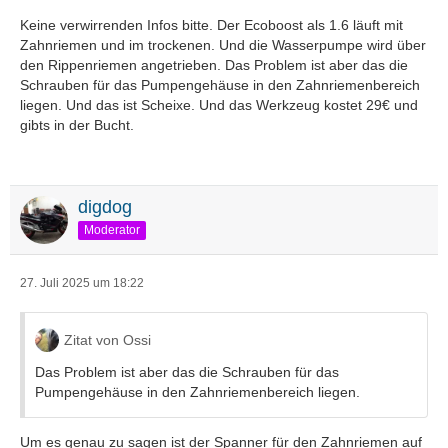
Keine verwirrenden Infos bitte. Der Ecoboost als 1.6 läuft mit
Zahnriemen und im trockenen. Und die Wasserpumpe wird über
den Rippenriemen angetrieben. Das Problem ist aber das die
Schrauben für das Pumpengehäuse in den Zahnriemenbereich
liegen. Und das ist Scheixe. Und das Werkzeug kostet 29€ und
gibts in der Bucht.
digdog
Moderator
27. Juli 2025 um 18:22
Zitat von Ossi
Das Problem ist aber das die Schrauben für das
Pumpengehäuse in den Zahnriemenbereich liegen.
Um es genau zu sagen ist der Spanner für den Zahnriemen auf