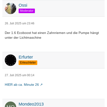
Ossi
Moderator
26. Juli 2025 um 23:46
Der 1.6 Ecoboost hat einen Zahnriemen und die Pumpe hängt
unter der Lichtmaschine
Erfurter
Erleuchteter
27. Juli 2025 um 00:14
HIER ab ca. Minute 26
Mondeo2013