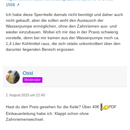
1556
Ich habe diese Sperrkeile damals nicht benötigt und daher auch
nicht gekauft, aber die sollen wohl den Austausch der
Wasserpumpe ermöglichen, ohne den Zahnriemen aus- und
wieder einzubauen. Wobei ich mir das in der Praxis schwierig
vorstelle, denn bei mir kamen aus der Wasserpumpe noch ca.
1,4 Liter Kühlmittel raus, die sich relativ unkontrolliert über den
darunter liegenden Bereich ergossen.
Ossi
Moderator
2. August 2025 um 22:40
Hast du den Preis gesehen für die Keile? Über 40€
PDF
Einbauanleitung habe ich. Klappt schon ohne
Zahnriemenwechsel.