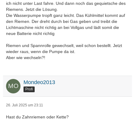
ich nicht unter Last fahre. Und dann noch das gequietsche des
Riemens. Jetzt die Lösung.
Die Wasserpumpe tropft ganz leicht. Das Kühlmittel kommt auf
den Riemen. Der dreht durch bei Gas geben und treibt die
Lichtmaschine nicht richtig an bei Vollgas und lädt somit die
neue Batterie nicht richtig
Riemen und Spannrolle gewechselt, weil schon bestellt. Jetzt
wieder raus, wenn die Pumpe da ist.
Aber wie wechseln?!
Mondeo2013
Profi
26. Juli 2025 um 23:11
Hast du Zahnriemen oder Kette?