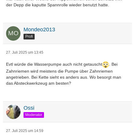
der Depp die kaputte Spannrolle wieder benutzt hatte.
Mondeo2013
Profi
27. Juli 2025 um 13:45
Evtl würde die Wasserpumpe auch nicht getauscht
. Bei
Zahnriemen wird meistens die Pumpe über Zahnriemen
angetrieben. Bei Kette sieht es anders aus. Wo besorgt man
das Absteckwerkzeug am besten?
Ossi
Moderator
27. Juli 2025 um 14:59