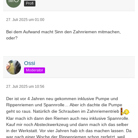
Profi
27. Juli 2025 um 01:00
Bei dem Aufwand macht Sinn den Zahnriemen mitmachen,
oder?
Ossi
Moderator
27. Juli 2025 um 10:56
Der ist vor 4 Jahren neu gekommen inklusive Pumpe und
Rippenriemen und Spannrolle… Aber ich dachte die Pumpe
geht so raus. Natürlich die Schrauben im Zahnriementrieb
.
Klar mach ich dann den Riemen auch neu inklusive Spannrolle.
Kauf mir noch Absteckwerkzeug und dann mach ich das selber
in der Werkstatt. Vor vier Jahren hab ich das machen lassen. Da
war nach einer Woche der Rippenriemen schon zerfetzt, weil