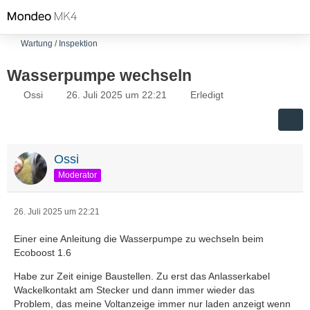
Wartung / Inspektion
Wasserpumpe wechseln
Ossi
26. Juli 2025 um 22:21
Erledigt
Ossi
Moderator
26. Juli 2025 um 22:21
Einer eine Anleitung die Wasserpumpe zu wechseln beim
Ecoboost 1.6
Habe zur Zeit einige Baustellen. Zu erst das Anlasserkabel
Wackelkontakt am Stecker und dann immer wieder das
Problem, das meine Voltanzeige immer nur laden anzeigt wenn