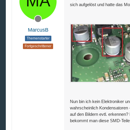
sich aufgelöst und hatte das Mo
MarcusB
Themenstarter
Fortgeschrittener
Nun bin ich kein Elektroniker 
wahrscheinlich Kondensatoren -
auf den Bildern evtl. erkennen?
bekommt man diese SMD-Teile 