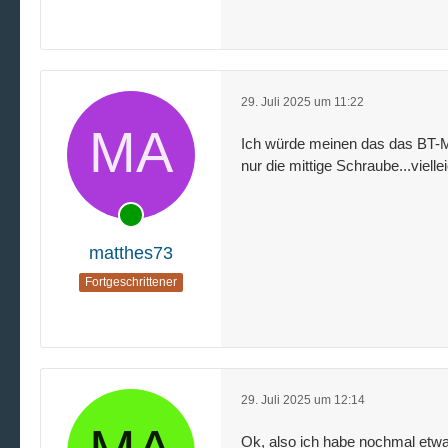
29. Juli 2025 um 11:22
Ich würde meinen das das BT-Mod
nur die mittige Schraube...viell
matthes73
Fortgeschrittener
29. Juli 2025 um 12:14
Ok, also ich habe nochmal etwa