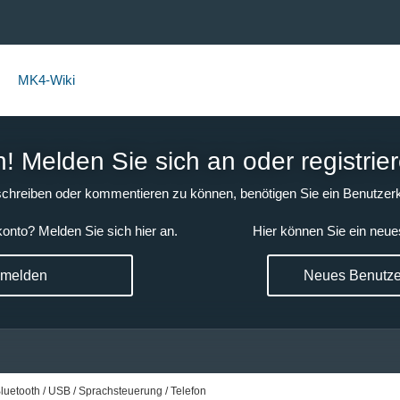
MK4-Wiki
 Melden Sie sich an oder registrier
chreiben oder kommentieren zu können, benötigen Sie ein Benutzerk
onto? Melden Sie sich hier an.
Hier können Sie ein neue
nmelden
Neues Benutzer
luetooth / USB / Sprachsteuerung / Telefon