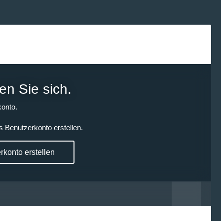
en Sie sich.
onto.
s Benutzerkonto erstellen.
konto erstellen