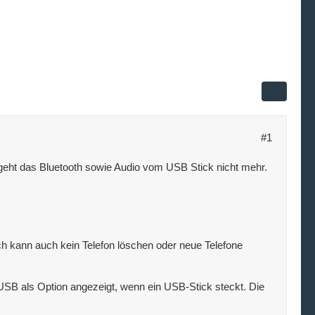
#1
geht das Bluetooth sowie Audio vom USB Stick nicht mehr.
ch kann auch kein Telefon löschen oder neue Telefone
B als Option angezeigt, wenn ein USB-Stick steckt. Die