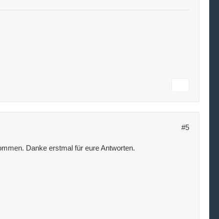
#5
kommen. Danke erstmal für eure Antworten.