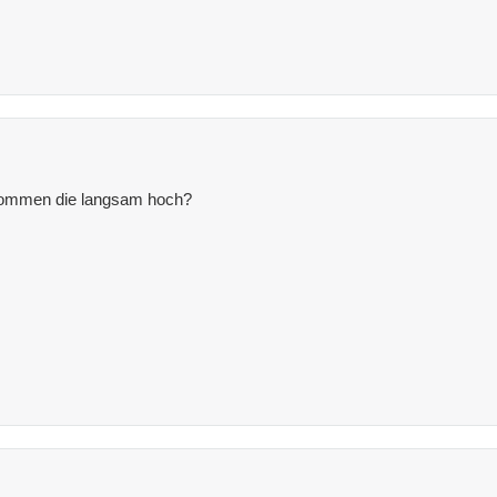
 kommen die langsam hoch?