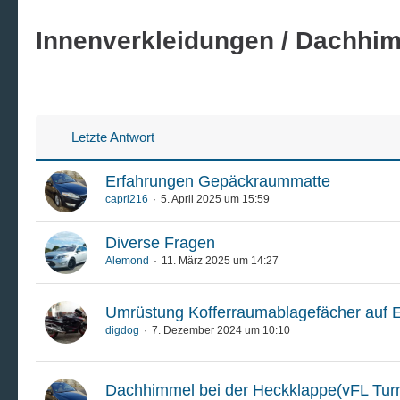
Innenverkleidungen / Dachhim
Letzte Antwort
Erfahrungen Gepäckraummatte
capri216
5. April 2025 um 15:59
Diverse Fragen
Alemond
11. März 2025 um 14:27
Umrüstung Kofferraumablagefächer auf E
digdog
7. Dezember 2024 um 10:10
Dachhimmel bei der Heckklappe(vFL Turn