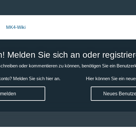
MK4-Wiki
 Melden Sie sich an oder registrier
chreiben oder kommentieren zu können, benötigen Sie ein Benutzerk
onto? Melden Sie sich hier an.
Hier können Sie ein neue
nmelden
Neues Benutzer