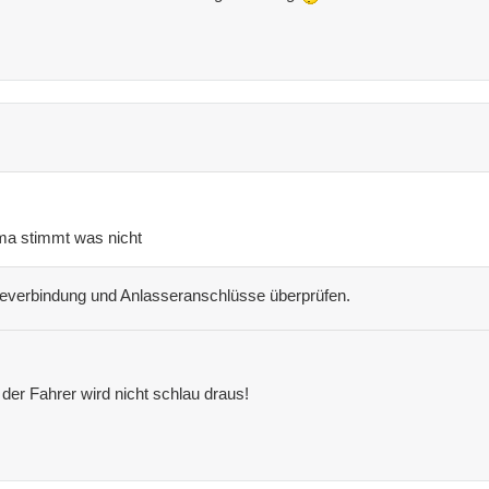
ma stimmt was nicht
everbindung und Anlasseranschlüsse überprüfen.
 der Fahrer wird nicht schlau draus!