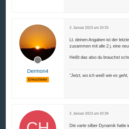
3. Januar 2023 um 20:33
Lt. deinen Angaben ist der let
zusammen mit alle 2 j. eine neu
Heißt das also du brauchst sc
Dermon4
"Jetzt, wo ich weiß wie es geht
Erleuchteter
3. Januar 2023 um 20:39
Die varte silber Dynamik hatte 