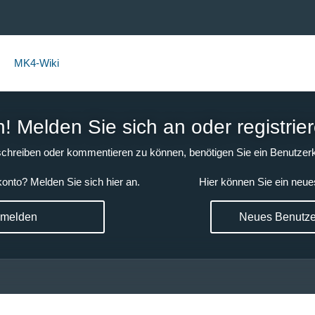
MK4-Wiki
 Melden Sie sich an oder registrier
chreiben oder kommentieren zu können, benötigen Sie ein Benutzerk
onto? Melden Sie sich hier an.
Hier können Sie ein neue
nmelden
Neues Benutzer