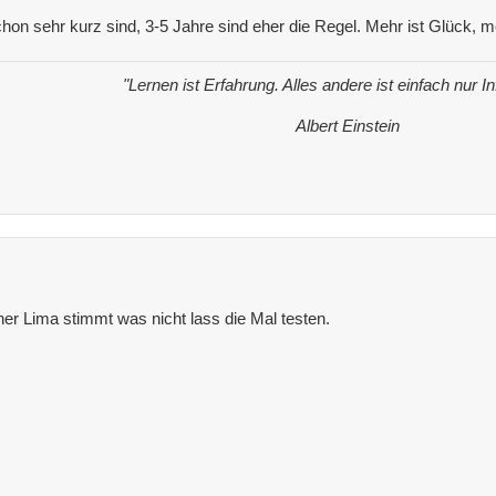
hon sehr kurz sind, 3-5 Jahre sind eher die Regel. Mehr ist Glück, 
"Lernen ist Erfahrung. Alles andere ist einfach nur I
Albert Einstein
er Lima stimmt was nicht lass die Mal testen.