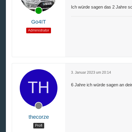
Ich würde sagen das 2 Jahre sc
Go4IT
Administrator
3. Januar 2023 um 20:14
6 Jahre ich würde sagen an dein
thecorze
Profi