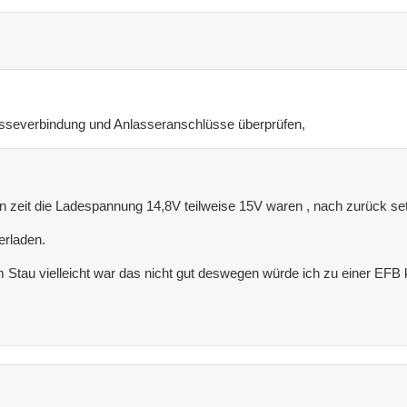
sseverbindung und Anlasseranschlüsse überprüfen,
zten zeit die Ladespannung 14,8V teilweise 15V waren , nach zurück 
erladen.
 Stau vielleicht war das nicht gut deswegen würde ich zu einer EFB 