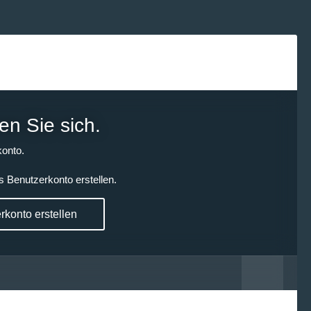
en Sie sich.
onto.
s Benutzerkonto erstellen.
konto erstellen