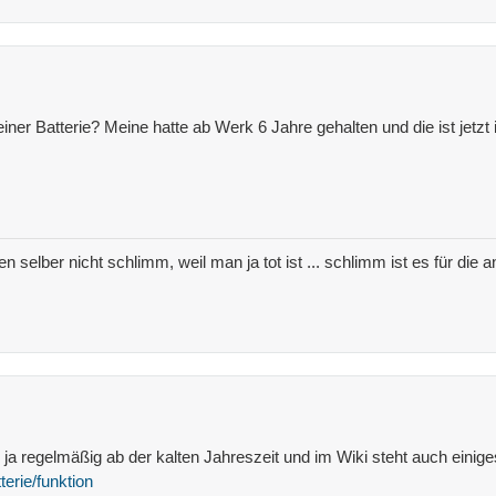
ner Batterie? Meine hatte ab Werk 6 Jahre gehalten und die ist jetzt
nen selber nicht schlimm, weil man ja tot ist ... schlimm ist es für di
ja regelmäßig ab der kalten Jahreszeit und im Wiki steht auch einig
terie/funktion