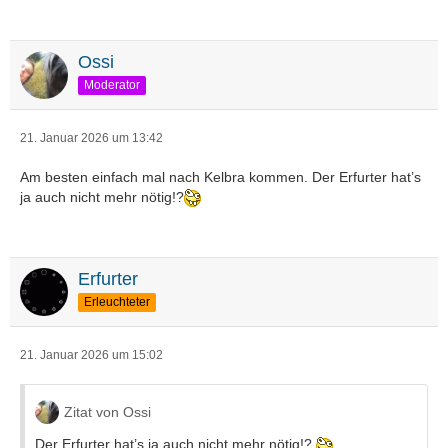
Ossi
Moderator
21. Januar 2026 um 13:42
Am besten einfach mal nach Kelbra kommen. Der Erfurter hat’s
ja auch nicht mehr nötig!?
Erfurter
Erleuchteter
21. Januar 2026 um 15:02
Zitat von Ossi
Der Erfurter hat’s ja auch nicht mehr nötig!?