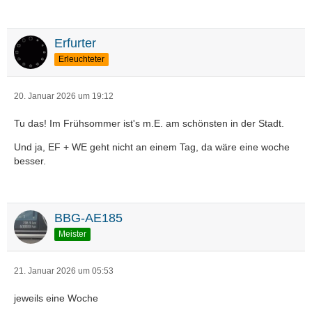
Erfurter
Erleuchteter
20. Januar 2026 um 19:12
Tu das! Im Frühsommer ist's m.E. am schönsten in der Stadt.
Und ja, EF + WE geht nicht an einem Tag, da wäre eine woche
besser.
BBG-AE185
Meister
21. Januar 2026 um 05:53
jeweils eine Woche