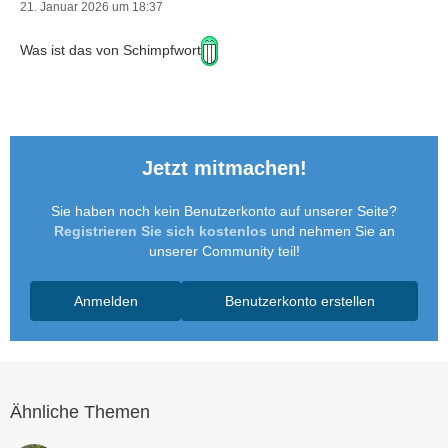
21. Januar 2026 um 18:37
Was ist das von Schimpfwort
Jetzt mitmachen!
Sie haben noch kein Benutzerkonto auf unserer Seite?
Registrieren Sie sich kostenlos
und nehmen Sie an
unserer Community teil!
Anmelden
Benutzerkonto erstellen
Ähnliche Themen