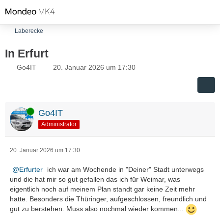
Laberecke
In Erfurt
Go4IT
20. Januar 2026 um 17:30
Online
Go4IT
Administrator
20. Januar 2026 um 17:30
Erfurter
ich war am Wochende in "Deiner" Stadt unterwegs
und die hat mir so gut gefallen das ich für Weimar, was
eigentlich noch auf meinem Plan standt gar keine Zeit mehr
hatte. Besonders die Thüringer, aufgeschlossen, freundlich und
gut zu berstehen. Muss also nochmal wieder kommen...