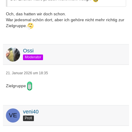
Och, das hatten wir doch schon.
War jedesmal schön dort, aber ich gehöre nicht mehr richtig zur
Zielgruppe.
Ossi
Moderator
21. Januar 2026 um 18:35
Zielgruppe
veni40
Profi