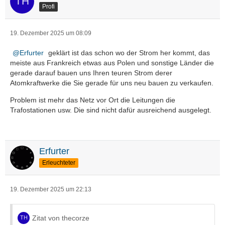
Profi
19. Dezember 2025 um 08:09
Erfurter
geklärt ist das schon wo der Strom her kommt, das
meiste aus Frankreich etwas aus Polen und sonstige Länder die
gerade darauf bauen uns Ihren teuren Strom derer
Atomkraftwerke die Sie gerade für uns neu bauen zu verkaufen.
Problem ist mehr das Netz vor Ort die Leitungen die
Trafostationen usw. Die sind nicht dafür ausreichend ausgelegt.
Erfurter
Erleuchteter
19. Dezember 2025 um 22:13
Zitat von thecorze