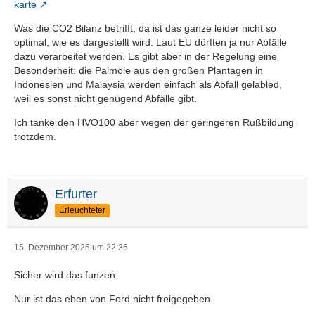
karte
Was die CO2 Bilanz betrifft, da ist das ganze leider nicht so
optimal, wie es dargestellt wird. Laut EU dürften ja nur Abfälle
dazu verarbeitet werden. Es gibt aber in der Regelung eine
Besonderheit: die Palmöle aus den großen Plantagen in
Indonesien und Malaysia werden einfach als Abfall gelabled,
weil es sonst nicht genügend Abfälle gibt.
Ich tanke den HVO100 aber wegen der geringeren Rußbildung
trotzdem.
Erfurter
Erleuchteter
15. Dezember 2025 um 22:36
Sicher wird das funzen.
Nur ist das eben von Ford nicht freigegeben.