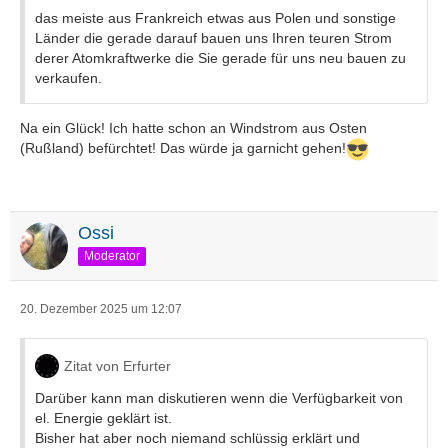
das meiste aus Frankreich etwas aus Polen und sonstige
Länder die gerade darauf bauen uns Ihren teuren Strom
derer Atomkraftwerke die Sie gerade für uns neu bauen zu
verkaufen.
Na ein Glück! Ich hatte schon an Windstrom aus Osten
(Rußland) befürchtet! Das würde ja garnicht gehen!
Ossi
Moderator
20. Dezember 2025 um 12:07
Zitat von Erfurter
Darüber kann man diskutieren wenn die Verfügbarkeit von
el. Energie geklärt ist.
Bisher hat aber noch niemand schlüssig erklärt und