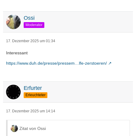
Ossi
Moderator
17. Dezember 2025 um 01:34
Interessant
https://www.duh.de/presse/pressem…lfe-zerstoeren/
Erfurter
Erleuchteter
17. Dezember 2025 um 14:14
Zitat von Ossi