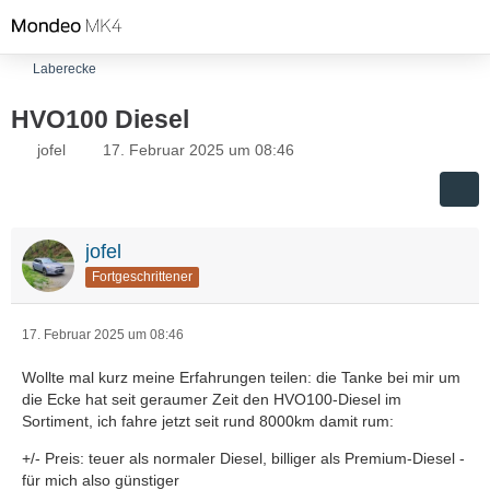
Laberecke
HVO100 Diesel
jofel
17. Februar 2025 um 08:46
jofel
Fortgeschrittener
17. Februar 2025 um 08:46
Wollte mal kurz meine Erfahrungen teilen: die Tanke bei mir um
die Ecke hat seit geraumer Zeit den HVO100-Diesel im
Sortiment, ich fahre jetzt seit rund 8000km damit rum:
+/- Preis: teuer als normaler Diesel, billiger als Premium-Diesel -
für mich also günstiger