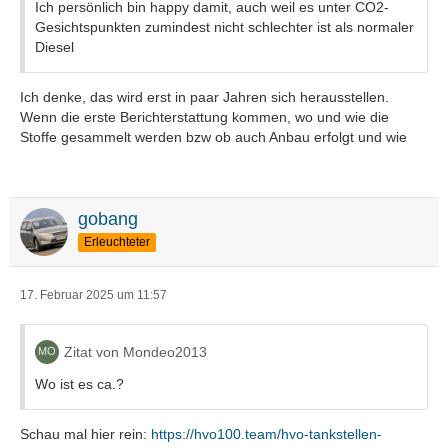
Ich persönlich bin happy damit, auch weil es unter CO2-
Gesichtspunkten zumindest nicht schlechter ist als normaler
Diesel
Ich denke, das wird erst in paar Jahren sich herausstellen.
Wenn die erste Berichterstattung kommen, wo und wie die
Stoffe gesammelt werden bzw ob auch Anbau erfolgt und wie
gobang
Erleuchteter
17. Februar 2025 um 11:57
Zitat von Mondeo2013
Wo ist es ca.?
Schau mal hier rein:
https://hvo100.team/hvo-tankstellen-