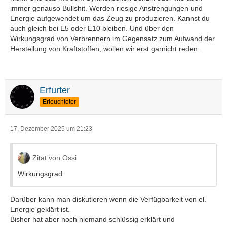
immer genauso Bullshit. Werden riesige Anstrengungen und
Energie aufgewendet um das Zeug zu produzieren. Kannst du
auch gleich bei E5 oder E10 bleiben. Und über den
Wirkungsgrad von Verbrennern im Gegensatz zum Aufwand der
Herstellung von Kraftstoffen, wollen wir erst garnicht reden.
Erfurter
Erleuchteter
17. Dezember 2025 um 21:23
Zitat von Ossi
Wirkungsgrad
Darüber kann man diskutieren wenn die Verfügbarkeit von el.
Energie geklärt ist.
Bisher hat aber noch niemand schlüssig erklärt und