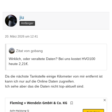
jiu
Anfänger
20. März 2026 um 12:41
Zitat von gobang
Wirklich, oder veraltete Daten? Bei uns kostet HVO100
heute 2,21€.
Da die nächste Tankstelle einige Kilometer von mir entfernt ist
kann ich nur auf die Online Daten zugreifen.
Ich sehe aber das die Daten nicht top-aktuell sind.