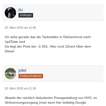
jiu
Anfänger
20. März 2026 um 12:46
Ich sehe gerade das die Tankstellen in Delmenhorst mehr
Up2Date sind.
Da liegt der Preis bei ~2,35/L. Also rund 10cent Über dem
Diesel.
jofel
Fortgeschrittener
20. März 2026 um 21:38
Abseits der reichlich diskutierten Preisgestaltung von HVO: im
Verbrennungsvorgang (man kann hier beliebig Google