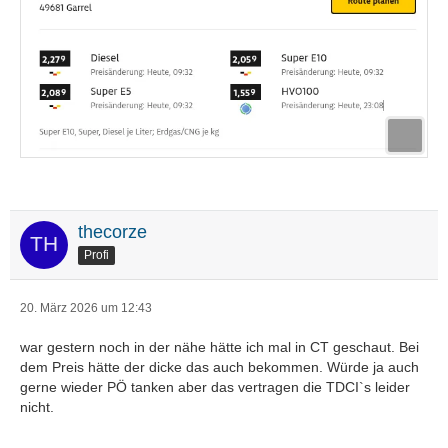
thecorze
Profi
20. März 2026 um 12:43
war gestern noch in der nähe hätte ich mal in CT geschaut. Bei
dem Preis hätte der dicke das auch bekommen. Würde ja auch
gerne wieder PÖ tanken aber das vertragen die TDCI`s leider
nicht.