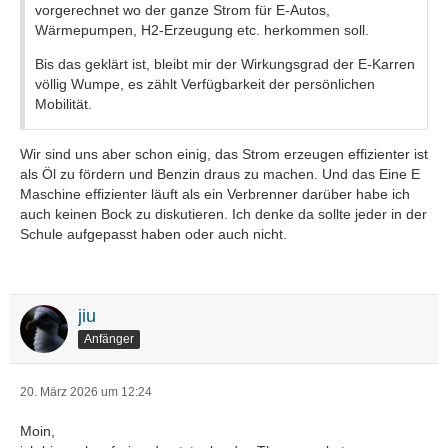
vorgerechnet wo der ganze Strom für E-Autos,
Wärmepumpen, H2-Erzeugung etc. herkommen soll.
Bis das geklärt ist, bleibt mir der Wirkungsgrad der E-Karren
völlig Wumpe, es zählt Verfügbarkeit der persönlichen
Mobilität.
Wir sind uns aber schon einig, das Strom erzeugen effizienter ist
als Öl zu fördern und Benzin draus zu machen. Und das Eine E
Maschine effizienter läuft als ein Verbrenner darüber habe ich
auch keinen Bock zu diskutieren. Ich denke da sollte jeder in der
Schule aufgepasst haben oder auch nicht.
jiu
Anfänger
20. März 2026 um 12:24
Moin,