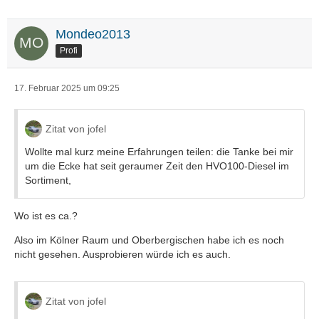
Mondeo2013
Profi
17. Februar 2025 um 09:25
Zitat von jofel
Wollte mal kurz meine Erfahrungen teilen: die Tanke bei mir
um die Ecke hat seit geraumer Zeit den HVO100-Diesel im
Sortiment,
Wo ist es ca.?
Also im Kölner Raum und Oberbergischen habe ich es noch
nicht gesehen. Ausprobieren würde ich es auch.
Zitat von jofel