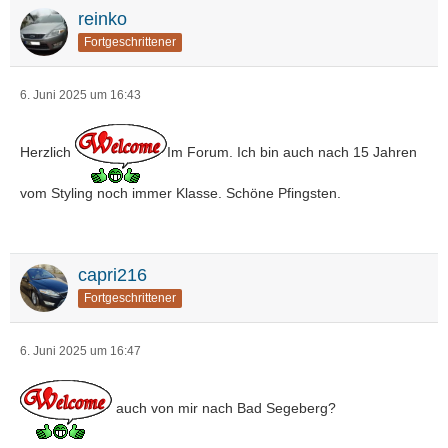
reinko
Fortgeschrittener
6. Juni 2025 um 16:43
Herzlich
Im Forum. Ich bin auch nach 15 Jahren
vom Styling noch immer Klasse. Schöne Pfingsten.
capri216
Fortgeschrittener
6. Juni 2025 um 16:47
auch von mir nach Bad Segeberg?