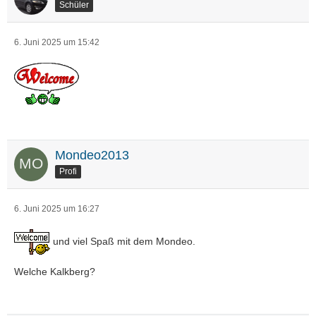
Schüler
6. Juni 2025 um 15:42
Mondeo2013
Profi
6. Juni 2025 um 16:27
und viel Spaß mit dem Mondeo.
Welche Kalkberg?