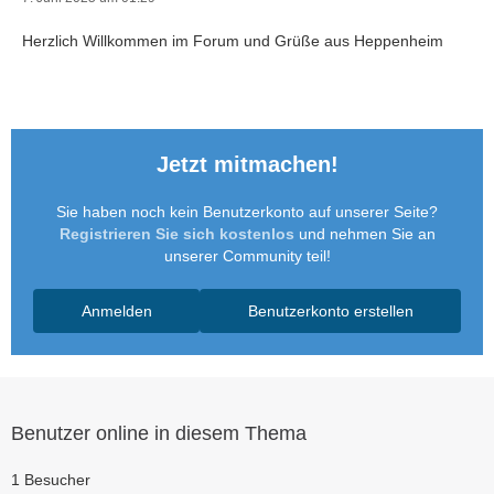
Herzlich Willkommen im Forum und Grüße aus Heppenheim
Jetzt mitmachen!
Sie haben noch kein Benutzerkonto auf unserer Seite?
Registrieren Sie sich kostenlos
und nehmen Sie an
unserer Community teil!
Anmelden
Benutzerkonto erstellen
Benutzer online in diesem Thema
1 Besucher