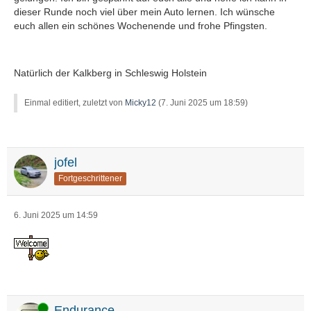
dieser Runde noch viel über mein Auto lernen. Ich wünsche
euch allen ein schönes Wochenende und frohe Pfingsten.
Natürlich der Kalkberg in Schleswig Holstein
Einmal editiert, zuletzt von
Micky12
(
7. Juni 2025 um 18:59
)
jofel
Fortgeschrittener
6. Juni 2025 um 14:59
Online
Endurance