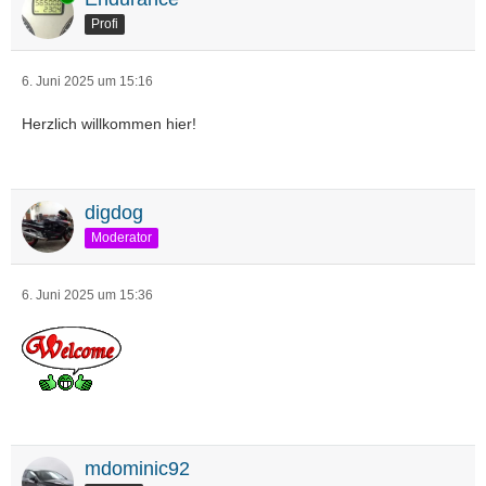
Profi
6. Juni 2025 um 15:16
Herzlich willkommen hier!
digdog
Moderator
6. Juni 2025 um 15:36
mdominic92