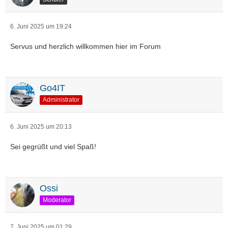
6. Juni 2025 um 19:24
Servus und herzlich willkommen hier im Forum
Go4IT
Administrator
6. Juni 2025 um 20:13
Sei gegrüßt und viel Spaß!
Ossi
Moderator
7. Juni 2025 um 01:29