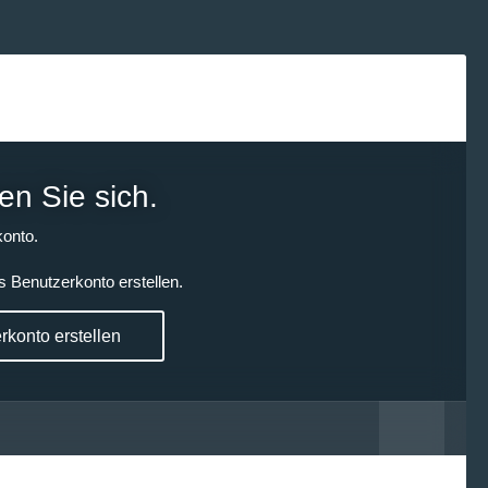
en Sie sich.
onto.
s Benutzerkonto erstellen.
konto erstellen