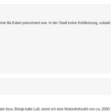
te lila Kabel pulverisiert war. In der Stadt keine Kühlleistung, sobal
ter bzw. Bringt kalte Luft, wenn ich eine Motordrehzahl von ca. 2000 +