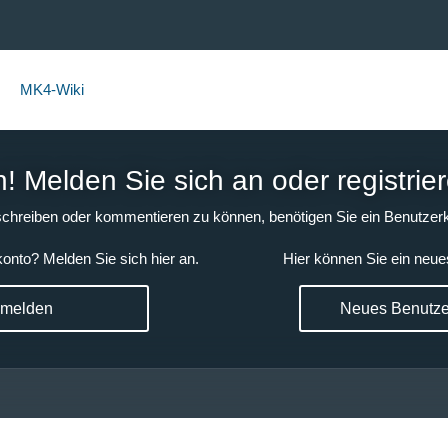
MK4-Wiki
 Melden Sie sich an oder registrier
chreiben oder kommentieren zu können, benötigen Sie ein Benutzerk
onto? Melden Sie sich hier an.
Hier können Sie ein neue
nmelden
Neues Benutzer