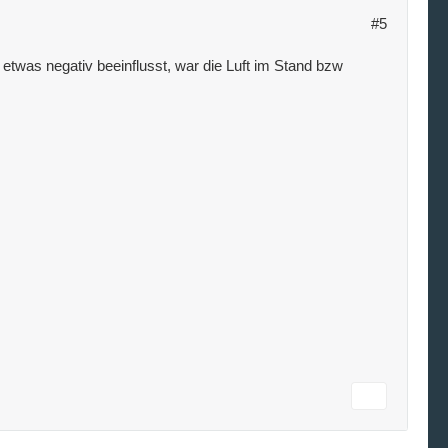
#5
etwas negativ beeinflusst, war die Luft im Stand bzw