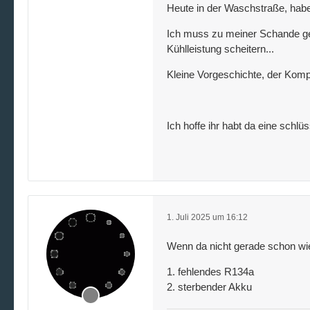
Heute in der Waschstraße, habe
Ich muss zu meiner Schande gest
Kühlleistung scheitern...
Kleine Vorgeschichte, der Komp
Ich hoffe ihr habt da eine schlü
1. Juli 2025 um 16:12
Wenn da nicht gerade schon wie
1. fehlendes R134a
2. sterbender Akku