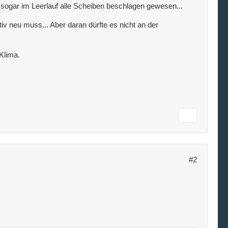
 sogar im Leerlauf alle Scheiben beschlagen gewesen...
iv neu muss... Aber daran dürfte es nicht an der
Klima.
#2