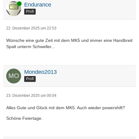
Online
Endurance
Profi
22. Dezember 2025 um 22:53
Wünsche eine gute Zeit mit dem MK5 und immer eine Handbreit
Spalt unterm Schweller...
Mondeo2013
Profi
23. Dezember 2025 um 00:04
Alles Gute und Glück mit dem MK5. Auch wieder powershift?
Schöne Feiertage.