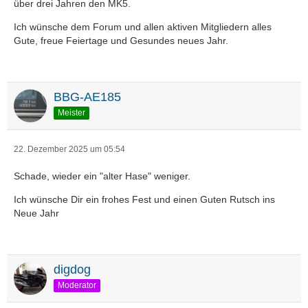
über drei Jahren den MK5.
Ich wünsche dem Forum und allen aktiven Mitgliedern alles
Gute, freue Feiertage und Gesundes neues Jahr.
BBG-AE185
Meister
22. Dezember 2025 um 05:54
Schade, wieder ein "alter Hase" weniger.
Ich wünsche Dir ein frohes Fest und einen Guten Rutsch ins
Neue Jahr
digdog
Moderator