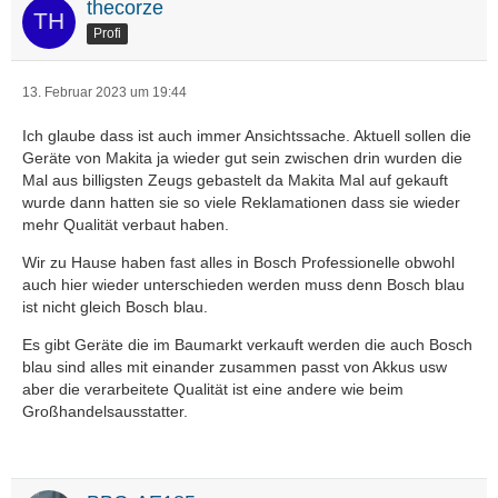
thecorze
Profi
13. Februar 2023 um 19:44
Ich glaube dass ist auch immer Ansichtssache. Aktuell sollen die
Geräte von Makita ja wieder gut sein zwischen drin wurden die
Mal aus billigsten Zeugs gebastelt da Makita Mal auf gekauft
wurde dann hatten sie so viele Reklamationen dass sie wieder
mehr Qualität verbaut haben.
Wir zu Hause haben fast alles in Bosch Professionelle obwohl
auch hier wieder unterschieden werden muss denn Bosch blau
ist nicht gleich Bosch blau.
Es gibt Geräte die im Baumarkt verkauft werden die auch Bosch
blau sind alles mit einander zusammen passt von Akkus usw
aber die verarbeitete Qualität ist eine andere wie beim
Großhandelsausstatter.