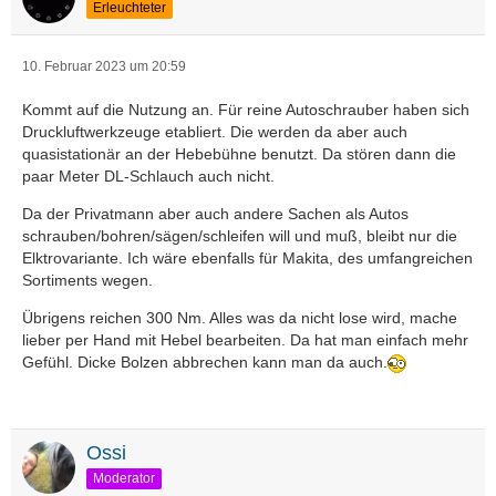
Erleuchteter
10. Februar 2023 um 20:59
Kommt auf die Nutzung an. Für reine Autoschrauber haben sich
Druckluftwerkzeuge etabliert. Die werden da aber auch
quasistationär an der Hebebühne benutzt. Da stören dann die
paar Meter DL-Schlauch auch nicht.
Da der Privatmann aber auch andere Sachen als Autos
schrauben/bohren/sägen/schleifen will und muß, bleibt nur die
Elktrovariante. Ich wäre ebenfalls für Makita, des umfangreichen
Sortiments wegen.
Übrigens reichen 300 Nm. Alles was da nicht lose wird, mache
lieber per Hand mit Hebel bearbeiten. Da hat man einfach mehr
Gefühl. Dicke Bolzen abbrechen kann man da auch.
Ossi
Moderator