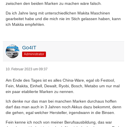
zwischen den beiden Marken zu machen wäre falsch.
Da ich Jahre lang mit unterschiedlichen Makita Maschinen
gearbeitet habe und die mich nie im Stich gelassen haben, kann
ich Makita empfehlen.
Go4IT
Administrator
10. Februar 2023 um 09:37
Am Ende des Tages ist es alles China-Ware, egal ob Festool,
Fein, Makita, Einhell, Dewalt, Ryobi, Bosch, Metabo um nur mal
ein paar etablierte Marken zu nennen.
Ich denke nur das man bei manchen Marken durchaus hoffen
darf das man auch in 3 Jahren noch Akkus dazu bekommt, denn
die gehen, egal welcher Hersteller, irgendwann in die Binsen.
Fein kenne ich noch von meiner Berufsausbildung, das war