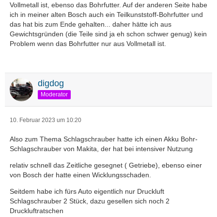
Vollmetall ist, ebenso das Bohrfutter. Auf der anderen Seite habe
ich in meiner alten Bosch auch ein Teilkunststoff-Bohrfutter und
das hat bis zum Ende gehalten... daher hätte ich aus
Gewichtsgründen (die Teile sind ja eh schon schwer genug) kein
Problem wenn das Bohrfutter nur aus Vollmetall ist.
digdog
Moderator
10. Februar 2023 um 10:20
Also zum Thema Schlagschrauber hatte ich einen Akku Bohr-
Schlagschrauber von Makita, der hat bei intensiver Nutzung
relativ schnell das Zeitliche gesegnet ( Getriebe), ebenso einer
von Bosch der hatte einen Wicklungsschaden.
Seitdem habe ich fürs Auto eigentlich nur Druckluft
Schlagschrauber 2 Stück, dazu gesellen sich noch 2
Druckluftratschen