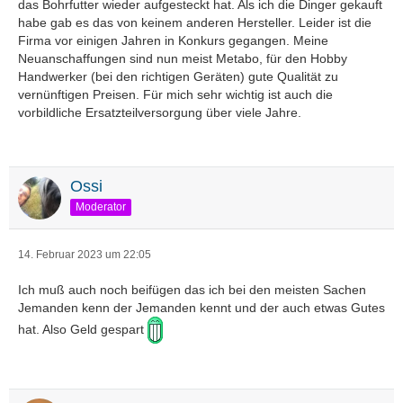
das Bohrfutter wieder aufgesteckt hat. Als ich die Dinger gekauft
habe gab es das von keinem anderen Hersteller. Leider ist die
Firma vor einigen Jahren in Konkurs gegangen. Meine
Neuanschaffungen sind nun meist Metabo, für den Hobby
Handwerker (bei den richtigen Geräten) gute Qualität zu
vernünftigen Preisen. Für mich sehr wichtig ist auch die
vorbildliche Ersatzteilversorgung über viele Jahre.
Ossi
Moderator
14. Februar 2023 um 22:05
Ich muß auch noch beifügen das ich bei den meisten Sachen
Jemanden kenn der Jemanden kennt und der auch etwas Gutes
hat. Also Geld gespart