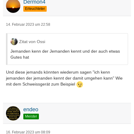
Dermon4
Erleuchteter
14. Februar 2023 um 22:58
Zitat von Ossi
Jemanden kenn der Jemanden kennt und der auch etwas
Gutes hat
Und diese jemands könnten wiederum sagen "ich kenn
jemanden der jemanden kennt der damit umgehen kann" Wie
mit dem Schweissgerät zum Beispiel
endeo
Meister
16. Februar 2023 um 08:09