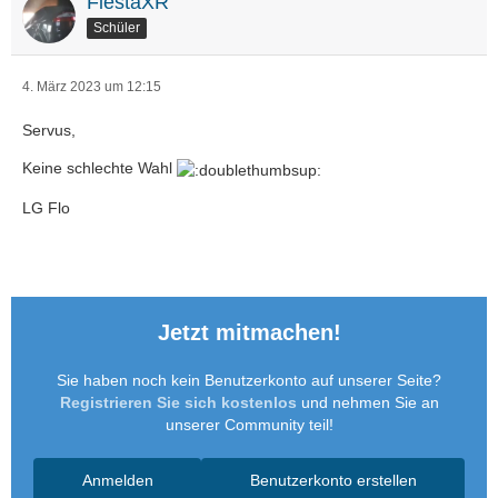
FiestaXR
Schüler
4. März 2023 um 12:15
Servus,
Keine schlechte Wahl
LG Flo
Jetzt mitmachen!
Sie haben noch kein Benutzerkonto auf unserer Seite?
Registrieren Sie sich kostenlos
und nehmen Sie an
unserer Community teil!
Anmelden
Benutzerkonto erstellen