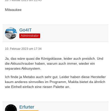
10. Februar 2023 um 15:45
Milwaukee
Go4IT
Administrator
10. Februar 2023 um 17:34
Ja, das wäre quasi die Königsklasse, leider auch preislich. Und
die Akkuschrauber haben, warum auch immer, wieder ein
separates Akkusystem.
Ich finde ja Metabo auch sehr gut. Leider haben diese Hersteller
kaum anderes sinnvolles im Programm, Makita bietet da ähnlich
wie Einhell einfach eine riesen Palette an.
Erfurter