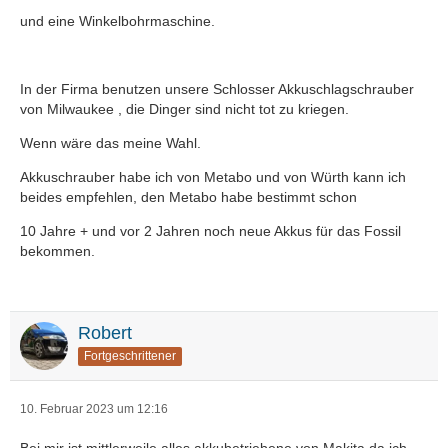
und eine Winkelbohrmaschine.
In der Firma benutzen unsere Schlosser Akkuschlagschrauber
von Milwaukee , die Dinger sind nicht tot zu kriegen.
Wenn wäre das meine Wahl.
Akkuschrauber habe ich von Metabo und von Würth kann ich
beides empfehlen, den Metabo habe bestimmt schon
10 Jahre + und vor 2 Jahren noch neue Akkus für das Fossil
bekommen.
Robert
Fortgeschrittener
10. Februar 2023 um 12:16