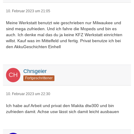
10. Februar 2023 um 21:05
Meine Werkstatt benutzt wie geschrieben nur Milwaukee und
sind mega zufrieden. Und ich fahre die Mopeds und bin es
auch. Ich denke mal das du ja keine KFZ Werkstatt einrichten
willst. Kauf was im Mittelfeld und fertig. Privat benutze ich bei
den AkkuGeschichten Einhell
Chrsgeier
Fortgeschrittener
10. Februar 2023 um 22:30
Ich habe auf Arbeit und privat den Makita dtw300 und bin
zufrieden damit. Achse usw lässt sich damit leicht ausbauen