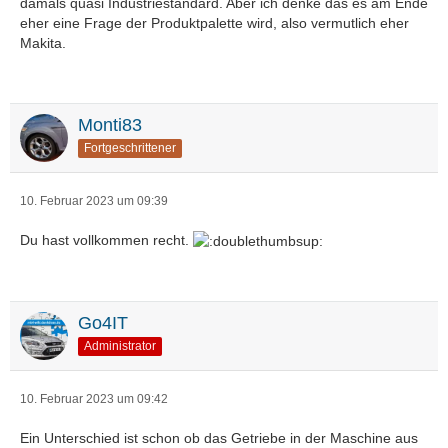
damals quasi Industriestandard. Aber ich denke das es am Ende
eher eine Frage der Produktpalette wird, also vermutlich eher
Makita.
Monti83
Fortgeschrittener
10. Februar 2023 um 09:39
Du hast vollkommen recht.
Go4IT
Administrator
10. Februar 2023 um 09:42
Ein Unterschied ist schon ob das Getriebe in der Maschine aus