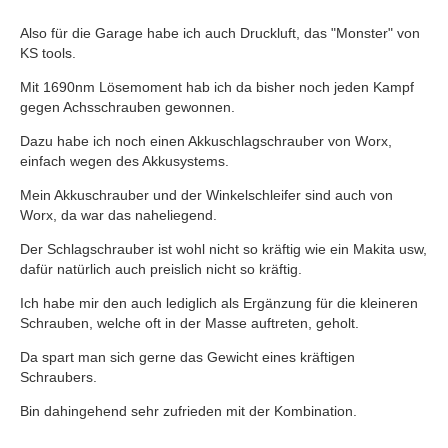
Also für die Garage habe ich auch Druckluft, das "Monster" von
KS tools.
Mit 1690nm Lösemoment hab ich da bisher noch jeden Kampf
gegen Achsschrauben gewonnen.
Dazu habe ich noch einen Akkuschlagschrauber von Worx,
einfach wegen des Akkusystems.
Mein Akkuschrauber und der Winkelschleifer sind auch von
Worx, da war das naheliegend.
Der Schlagschrauber ist wohl nicht so kräftig wie ein Makita usw,
dafür natürlich auch preislich nicht so kräftig.
Ich habe mir den auch lediglich als Ergänzung für die kleineren
Schrauben, welche oft in der Masse auftreten, geholt.
Da spart man sich gerne das Gewicht eines kräftigen
Schraubers.
Bin dahingehend sehr zufrieden mit der Kombination.