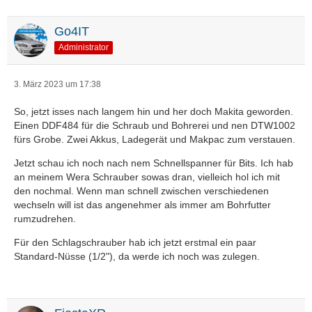
Go4IT
Administrator
3. März 2023 um 17:38
So, jetzt isses nach langem hin und her doch Makita geworden.
Einen DDF484 für die Schraub und Bohrerei und nen DTW1002
fürs Grobe. Zwei Akkus, Ladegerät und Makpac zum verstauen.
Jetzt schau ich noch nach nem Schnellspanner für Bits. Ich hab
an meinem Wera Schrauber sowas dran, vielleich hol ich mit
den nochmal. Wenn man schnell zwischen verschiedenen
wechseln will ist das angenehmer als immer am Bohrfutter
rumzudrehen.
Für den Schlagschrauber hab ich jetzt erstmal ein paar
Standard-Nüsse (1/2"), da werde ich noch was zulegen.