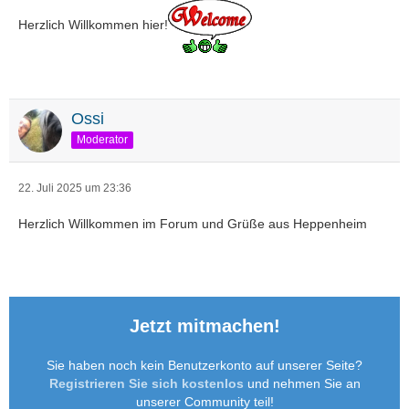
Herzlich Willkommen hier!
Ossi
Moderator
22. Juli 2025 um 23:36
Herzlich Willkommen im Forum und Grüße aus Heppenheim
Jetzt mitmachen!
Sie haben noch kein Benutzerkonto auf unserer Seite?
Registrieren Sie sich kostenlos
und nehmen Sie an
unserer Community teil!