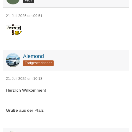
Profi
21. Juli 2025 um 09:51
Alemond
Fortgeschrittener
21. Juli 2025 um 10:13
Herzlich Willkommen!
Grüße aus der Pfalz