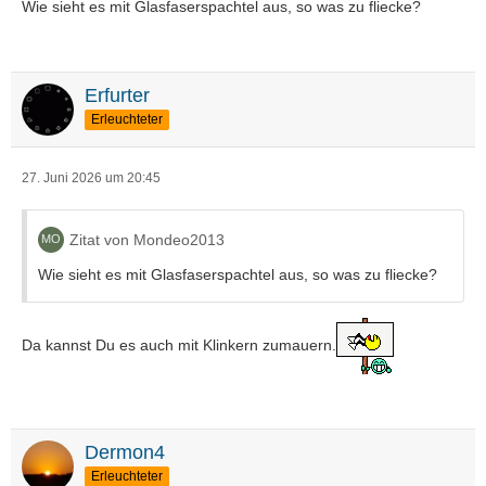
Wie sieht es mit Glasfaserspachtel aus, so was zu fliecke?
Erfurter
Erleuchteter
27. Juni 2026 um 20:45
Zitat von Mondeo2013
Wie sieht es mit Glasfaserspachtel aus, so was zu fliecke?
Da kannst Du es auch mit Klinkern zumauern.
Dermon4
Erleuchteter