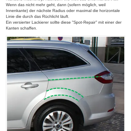
Wenn das nicht mehr geht, dann (sofern möglich, weil
Innenkante) der nächste Radius oder maximal die horizontale
Linie die durch das Rüchlicht läuft.
Ein versierter Lackierer sollte diese "Spot-Repair" mit einer der
Kanten schaffen.