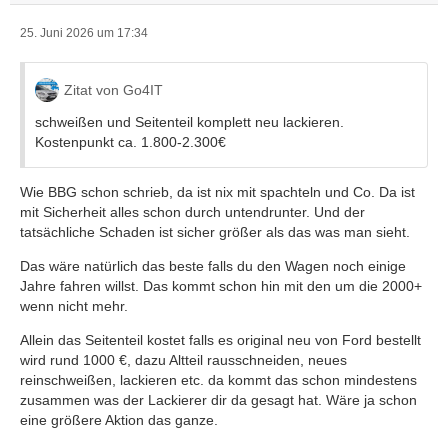
25. Juni 2026 um 17:34
Zitat von Go4IT
schweißen und Seitenteil komplett neu lackieren.
Kostenpunkt ca. 1.800-2.300€
Wie BBG schon schrieb, da ist nix mit spachteln und Co. Da ist
mit Sicherheit alles schon durch untendrunter. Und der
tatsächliche Schaden ist sicher größer als das was man sieht.
Das wäre natürlich das beste falls du den Wagen noch einige
Jahre fahren willst. Das kommt schon hin mit den um die 2000+
wenn nicht mehr.
Allein das Seitenteil kostet falls es original neu von Ford bestellt
wird rund 1000 €, dazu Altteil rausschneiden, neues
reinschweißen, lackieren etc. da kommt das schon mindestens
zusammen was der Lackierer dir da gesagt hat. Wäre ja schon
eine größere Aktion das ganze.