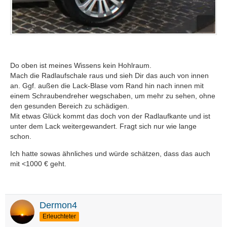
Do oben ist meines Wissens kein Hohlraum.
Mach die Radlaufschale raus und sieh Dir das auch von innen
an. Ggf. außen die Lack-Blase vom Rand hin nach innen mit
einem Schraubendreher wegschaben, um mehr zu sehen, ohne
den gesunden Bereich zu schädigen.
Mit etwas Glück kommt das doch von der Radlaufkante und ist
unter dem Lack weitergewandert. Fragt sich nur wie lange
schon.
Ich hatte sowas ähnliches und würde schätzen, dass das auch
mit <1000 € geht.
Dermon4
Erleuchteter