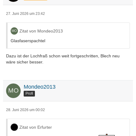
27. Juni 2026 um 23:42
Zitat von Mondeo2013
Glasfaserspachtel
Dazu ist der Lochfraß schon weit fortgeschritten, Blech neu
wäre sicher besser.
Mondeo2013
Profi
28. Juni 2026 um 00:02
Zitat von Erfurter