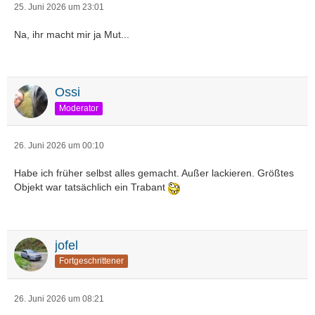
25. Juni 2026 um 23:01
Na, ihr macht mir ja Mut...
Ossi
Moderator
26. Juni 2026 um 00:10
Habe ich früher selbst alles gemacht. Außer lackieren. Größtes
Objekt war tatsächlich ein Trabant
jofel
Fortgeschrittener
26. Juni 2026 um 08:21