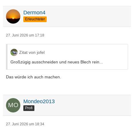
Dermon4
Erleuchteter
27. Juni 2026 um 17:18
Zitat von jofel
Großzügig ausschneiden und neues Blech rein...
Das würde ich auch machen.
Mondeo2013
Profi
27. Juni 2026 um 18:34