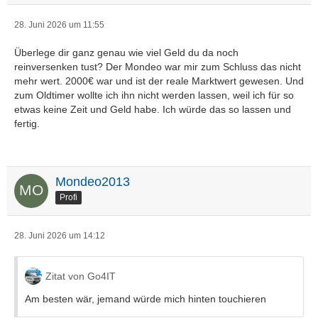
28. Juni 2026 um 11:55
Überlege dir ganz genau wie viel Geld du da noch
reinversenken tust? Der Mondeo war mir zum Schluss das nicht
mehr wert. 2000€ war und ist der reale Marktwert gewesen. Und
zum Oldtimer wollte ich ihn nicht werden lassen, weil ich für so
etwas keine Zeit und Geld habe. Ich würde das so lassen und
fertig.
Mondeo2013
Profi
28. Juni 2026 um 14:12
Zitat von Go4IT
Am besten wär, jemand würde mich hinten touchieren