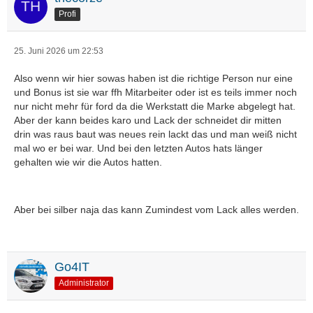
Profi
25. Juni 2026 um 22:53
Also wenn wir hier sowas haben ist die richtige Person nur eine
und Bonus ist sie war ffh Mitarbeiter oder ist es teils immer noch
nur nicht mehr für ford da die Werkstatt die Marke abgelegt hat.
Aber der kann beides karo und Lack der schneidet dir mitten
drin was raus baut was neues rein lackt das und man weiß nicht
mal wo er bei war. Und bei den letzten Autos hats länger
gehalten wie wir die Autos hatten.
Aber bei silber naja das kann Zumindest vom Lack alles werden.
Go4IT
Administrator