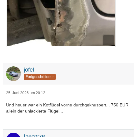
jofel
Fortgeschrittener
25. Juni 2026 um 20:12
Und heuer war ein Kotflügel vorne durchgeknuspert... 750 EUR
allein der unlackierte Flügel...
thecorze