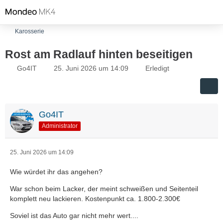
Karosserie
Rost am Radlauf hinten beseitigen
Go4IT
25. Juni 2026 um 14:09
Erledigt
Go4IT
Administrator
25. Juni 2026 um 14:09
Wie würdet ihr das angehen?
War schon beim Lacker, der meint schweißen und Seitenteil
komplett neu lackieren. Kostenpunkt ca. 1.800-2.300€
Soviel ist das Auto gar nicht mehr wert....