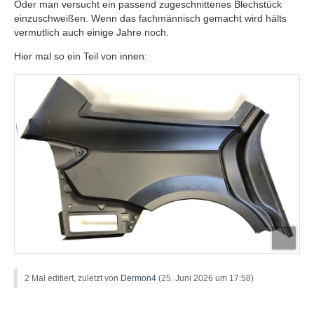
Oder man versucht ein passend zugeschnittenes Blechstück
einzuschweißen. Wenn das fachmännisch gemacht wird hälts
vermutlich auch einige Jahre noch.
Hier mal so ein Teil von innen:
2 Mal editiert, zuletzt von
Dermon4
(
25. Juni 2026 um 17:58
)