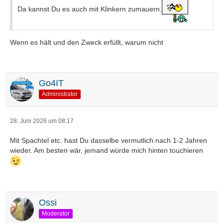
Da kannst Du es auch mit Klinkern zumauern.
Wenn es hält und den Zweck erfüllt, warum nicht
Go4IT
Administrator
28. Juni 2026 um 08:17
Mit Spachtel etc. hast Du dasselbe vermutlich nach 1-2 Jahren
wieder. Am besten wär, jemand würde mich hinten touchieren
Ossi
Moderator