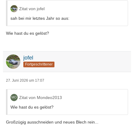
Zitat von jofel
sah bei mir letztes Jahr so aus:
Wie hast du es gelöst?
jofel
Fortgeschrittener
27. Juni 2026 um 17:07
Zitat von Mondeo2013
Wie hast du es gelöst?
Großzügig ausschneiden und neues Blech rein...