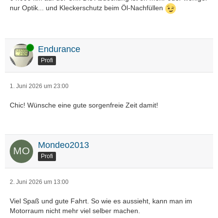
nur Optik... und Kleckerschutz beim Öl-Nachfüllen
Online
Endurance
Profi
1. Juni 2026 um 23:00
Chic! Wünsche eine gute sorgenfreie Zeit damit!
Mondeo2013
Profi
2. Juni 2026 um 13:00
Viel Spaß und gute Fahrt. So wie es aussieht, kann man im
Motorraum nicht mehr viel selber machen.