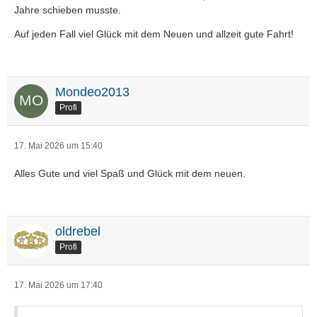
Jahre schieben musste.
Auf jeden Fall viel Glück mit dem Neuen und allzeit gute Fahrt!
Mondeo2013
Profi
17. Mai 2026 um 15:40
Alles Gute und viel Spaß und Glück mit dem neuen.
oldrebel
Profi
17. Mai 2026 um 17:40