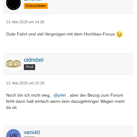
Erleuchteter
13. Mai 2026 um 14:26
Gute Fahrt und viel Vergnügen mit dem Hochbau-Focus.
oldrebel
Profi
13. Mai 2026 um 15:29
Noch bin ich nicht weg,
jofel
, aber der Bezug zum Forum
fehlt dann halt einfach wenn kein dazugehöriger Wagen mehr
da ist.
veni40