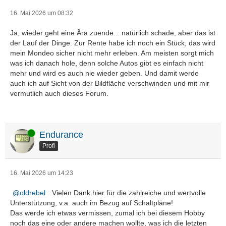
16. Mai 2026 um 08:32
Ja, wieder geht eine Ära zuende... natürlich schade, aber das ist
der Lauf der Dinge. Zur Rente habe ich noch ein Stück, das wird
mein Mondeo sicher nicht mehr erleben. Am meisten sorgt mich
was ich danach hole, denn solche Autos gibt es einfach nicht
mehr und wird es auch nie wieder geben. Und damit werde
auch ich auf Sicht von der Bildfläche verschwinden und mit mir
vermutlich auch dieses Forum.
Online
Endurance
Profi
16. Mai 2026 um 14:23
oldrebel
: Vielen Dank hier für die zahlreiche und wertvolle
Unterstützung, v.a. auch im Bezug auf Schaltpläne!
Das werde ich etwas vermissen, zumal ich bei diesem Hobby
noch das eine oder andere machen wollte, was ich die letzten