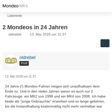
Laberecke
2 Mondeos in 24 Jahren
oldrebel
13. Mai 2026 um 11:37
oldrebel
Profi
13. Mai 2026 um 11:37
24 Jahre (!) Mondeo-Fahren neigen sich unaufhaltsam dem
Ende zu. Und in den vielen Jahren waren es auch nur 2
Fahrzeuge, ein MK2 von 1998 und ein MK4 von 2008. Ich habe
beide als "junge Gebrauchte" erworben und so lange gefahren,
bis die Instandhaltung kostenmäßig nicht mehr vertretbar war.