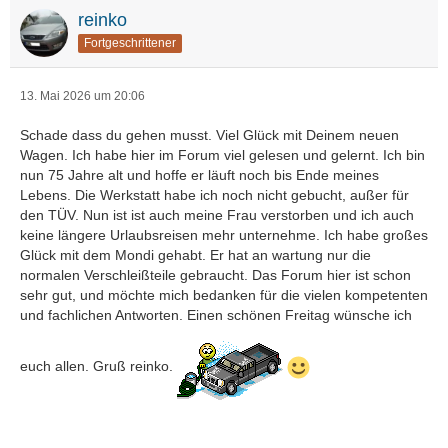
reinko
Fortgeschrittener
13. Mai 2026 um 20:06
Schade dass du gehen musst. Viel Glück mit Deinem neuen
Wagen. Ich habe hier im Forum viel gelesen und gelernt. Ich bin
nun 75 Jahre alt und hoffe er läuft noch bis Ende meines
Lebens. Die Werkstatt habe ich noch nicht gebucht, außer für
den TÜV. Nun ist ist auch meine Frau verstorben und ich auch
keine längere Urlaubsreisen mehr unternehme. Ich habe großes
Glück mit dem Mondi gehabt. Er hat an wartung nur die
normalen Verschleißteile gebraucht. Das Forum hier ist schon
sehr gut, und möchte mich bedanken für die vielen kompetenten
und fachlichen Antworten. Einen schönen Freitag wünsche ich
euch allen. Gruß reinko.