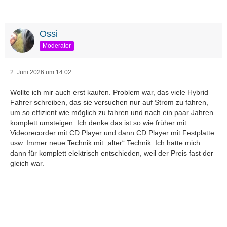
Ossi
Moderator
2. Juni 2026 um 14:02
Wollte ich mir auch erst kaufen. Problem war, das viele Hybrid
Fahrer schreiben, das sie versuchen nur auf Strom zu fahren,
um so effizient wie möglich zu fahren und nach ein paar Jahren
komplett umsteigen. Ich denke das ist so wie früher mit
Videorecorder mit CD Player und dann CD Player mit Festplatte
usw. Immer neue Technik mit „alter“ Technik. Ich hatte mich
dann für komplett elektrisch entschieden, weil der Preis fast der
gleich war.