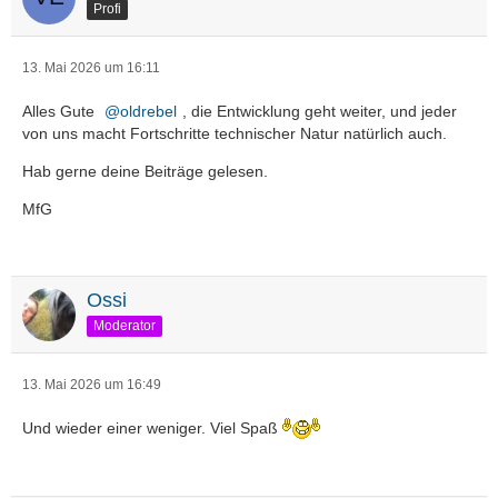
Profi
13. Mai 2026 um 16:11
Alles Gute
oldrebel
, die Entwicklung geht weiter, und jeder
von uns macht Fortschritte technischer Natur natürlich auch.
Hab gerne deine Beiträge gelesen.
MfG
Ossi
Moderator
13. Mai 2026 um 16:49
Und wieder einer weniger. Viel Spaß