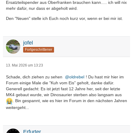
Ersatzteilspender aus Oberfranken brauchen kann..... ich will nix
mehr dafür, nur dass er abgeholt wird.
Den "Neuen" stelle ich Euch noch kurz vor, wenn er bei mir ist.
jofel
Fortgeschrittener
13. Mai 2026 um 13:23
Schade, dich ziehen zu sehen
oldrebel
! Du hast mir hier im
Forum einige Male die "Kuh vom Eis" geholt, danke dafür.
Generell gedacht: Es ist jetzt fast 12 Jahre her, seit der letzte
MK4 gebaut wurde, wir Dinosaurier sterben also langsam aus
. Bin gespannt, wie es hier im Forum in den nächsten Jahren
weitergeht...
Erfurter