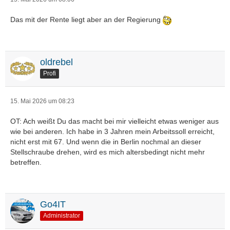
Das mit der Rente liegt aber an der Regierung
oldrebel
Profi
15. Mai 2026 um 08:23
OT: Ach weißt Du das macht bei mir vielleicht etwas weniger aus
wie bei anderen. Ich habe in 3 Jahren mein Arbeitssoll erreicht,
nicht erst mit 67. Und wenn die in Berlin nochmal an dieser
Stellschraube drehen, wird es mich altersbedingt nicht mehr
betreffen.
Go4IT
Administrator